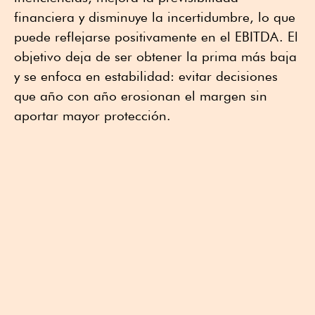
financiera y disminuye la incertidumbre
, lo que
puede reflejarse positivamente en el EBITDA. El
objetivo deja de ser obtener la prima más baja
y se enfoca en estabilidad: evitar decisiones
que año con año erosionan el margen sin
aportar mayor protección.