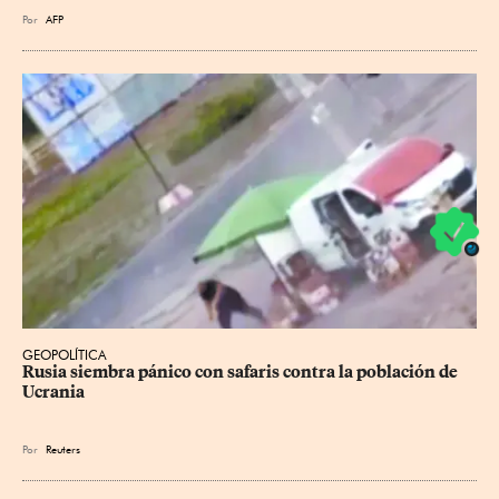
Por
AFP
GEOPOLÍTICA
Rusia siembra pánico con safaris contra la población de 
Ucrania
Por
Reuters