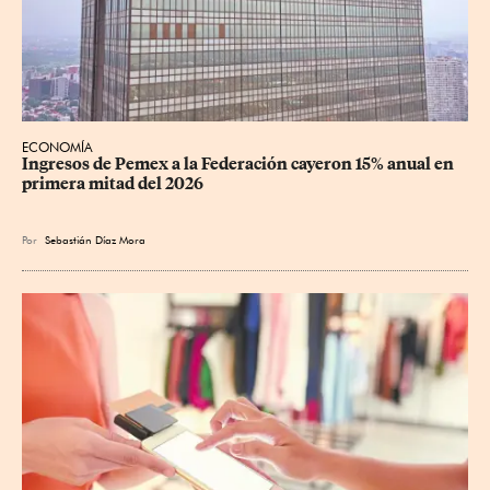
ECONOMÍA
Ingresos de Pemex a la Federación cayeron 15% anual en 
primera mitad del 2026
Por
Sebastián Díaz Mora