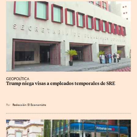
GEOPOLÍTICA
Trump niega visas a empleados temporales de SRE
Por
Redacción El Economista