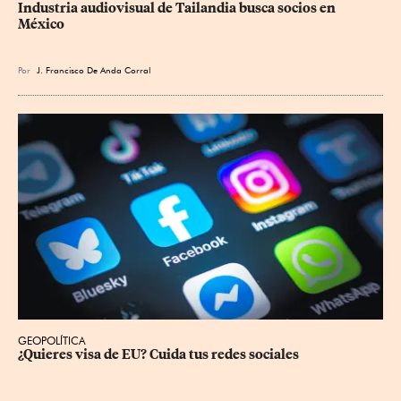
Industria audiovisual de Tailandia busca socios en 
México
Por
J. Francisco De Anda Corral
GEOPOLÍTICA
¿Quieres visa de EU? Cuida tus redes sociales