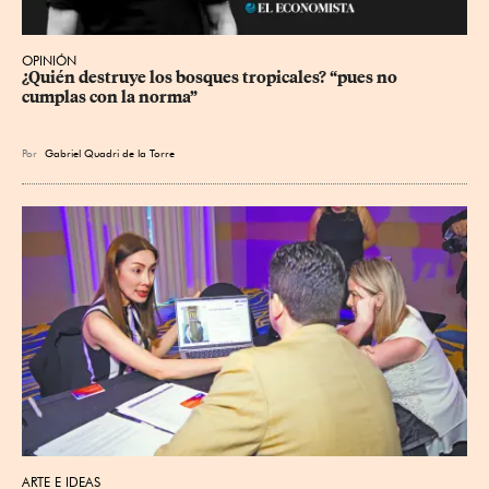
OPINIÓN
¿Quién destruye los bosques tropicales? “pues no 
cumplas con la norma”
Por
Gabriel Quadri de la Torre
ARTE E IDEAS