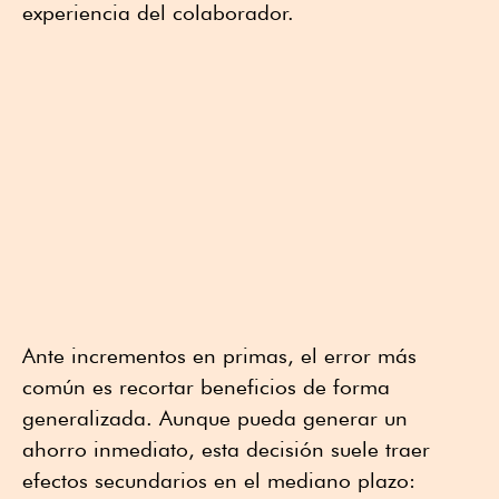
experiencia del colaborador.
Ante incrementos en primas, el error más
común es recortar beneficios de forma
generalizada. Aunque pueda generar un
ahorro inmediato, esta decisión suele traer
efectos secundarios en el mediano plazo: