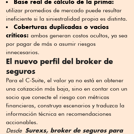
Base real de cálculo de la prima:
utilizar promedios de mercado puede resultar
ineficiente si la siniestralidad propia es distinta.
Coberturas duplicadas o vacíos
críticos:
ambos generan costos ocultos, ya sea
por pagar de más o asumir riesgos
innecesarios.
El nuevo perfil del
broker de
seguros
Para el C-Suite, el valor ya no está en obtener
una cotización más baja, sino en contar con un
socio que conecte el riesgo con métricas
financieras, construya escenarios y traduzca la
información técnica en recomendaciones
accionables.
Surexs, broker de seguros para
Desde