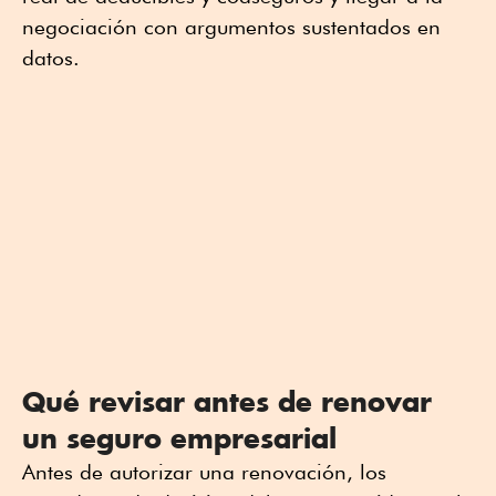
negociación con argumentos sustentados en
datos.
Qué revisar antes de renovar
un seguro empresarial
Antes de autorizar una renovación, los