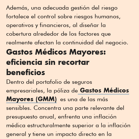
Además, una adecuada gestión del riesgo
fortalece el control sobre riesgos humanos,
operativos y financieros, al diseñar la
cobertura alrededor de los factores que
realmente afectan la continuidad del negocio.
Gastos Médicos Mayores:
eficiencia sin recortar
beneficios
Dentro del portafolio de seguros
Gastos Médicos
empresariales, la póliza de
Mayores (GMM)
es una de las más
sensibles. Concentra una parte relevante del
presupuesto anual, enfrenta una inflación
médica estructuralmente superior a la inflación
general y tiene un impacto directo en la