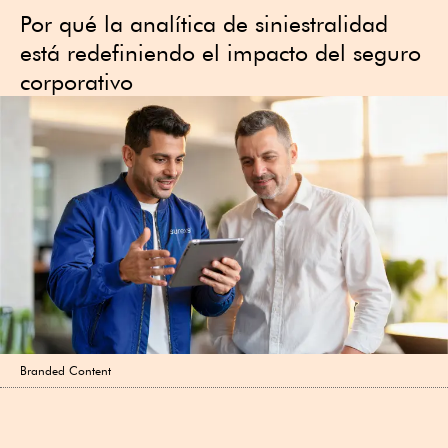
Por qué la analítica de siniestralidad
está redefiniendo el impacto del seguro
corporativo
Branded Content