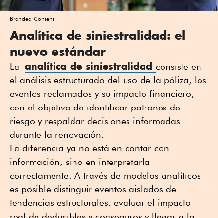
Branded Content
Analítica de siniestralidad: el
nuevo estándar
analítica de siniestralidad
La
consiste en
el análisis estructurado del uso de la póliza, los
eventos reclamados y su impacto financiero,
con el objetivo de identificar patrones de
riesgo y respaldar decisiones informadas
durante la renovación.
La diferencia ya no está en contar con
información, sino en interpretarla
correctamente. A través de modelos analíticos
es posible distinguir eventos aislados de
tendencias estructurales, evaluar el impacto
real de deducibles y coaseguros y llegar a la