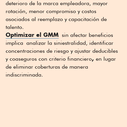
deterioro de la marca empleadora, mayor
rotación, menor compromiso y costos
asociados al reemplazo y capacitación de
talento.
Optimizar el GMM
sin afectar beneficios
implica
analizar la siniestralidad, identificar
concentraciones de riesgo y ajustar deducibles
,
y coaseguros con criterio financiero
en lugar
de eliminar coberturas de manera
indiscriminada.