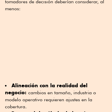
tomadores de decisión deberían considerar, al
menos:
Alineación con la realidad del
negocio:
cambios en tamaño, industria o
modelo operativo requieren ajustes en la
cobertura.