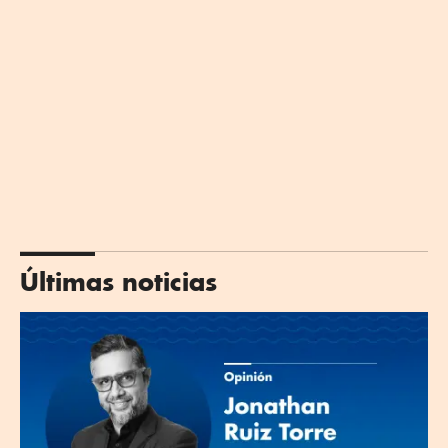
Últimas noticias