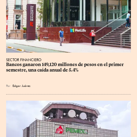
SECTOR FINANCIERO
Bancos ganaron 149,120 millones de pesos en el primer 
semestre, una caída anual de 5.4%
Por
Edgar Juárez