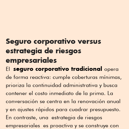
Seguro corporativo versus
estrategia de riesgos
empresariales
seguro corporativo tradicional
El
opera
de forma reactiva: cumple coberturas mínimas,
prioriza la continuidad administrativa y busca
contener el costo inmediato de la prima. La
conversación se centra en la renovación anual
y en ajustes rápidos para cuadrar presupuesto.
En contraste, una
estrategia de riesgos
empresariales
es proactiva y se construye con