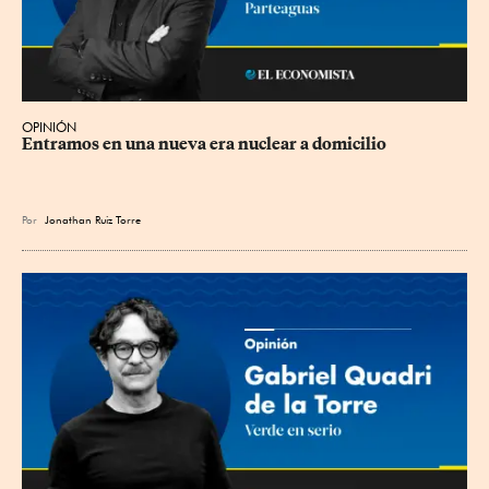
OPINIÓN
Entramos en una nueva era nuclear a domicilio
Por
Jonathan Ruiz Torre