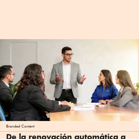
Branded Content
De la renovación automática a