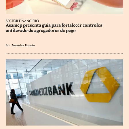
SECTOR FINANCIERO
Asamep presenta guía para fortalecer controles 
antilavado de agregadores de pago
Por
Sebastian Estrada