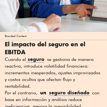
Branded Content
El impacto del seguro en el
EBITDA
seguro
Cuando el
se gestiona de manera
reactiva, introduce volatilidad financiera:
incrementos inesperados, ajustes improvisados
y costos ocultos que afectan flujo y
rentabilidad.
un
seguro diseñado
Por el contrario,
con
base en información y análisis reduce
ineficiencias, mejora la previsibilidad