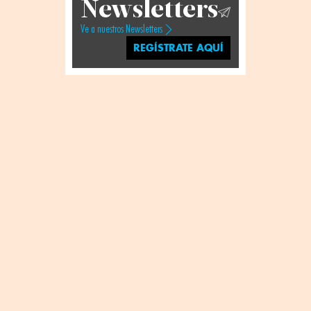
Newsletters
Ve a nuestros Newsletters
REGÍSTRATE AQUÍ