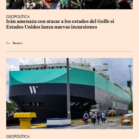
GEOPOLÍTICA
Irán amenaza con atacar a los estados del Golfo si 
Estados Unidos lanza nuevas incursiones
Por
Reuters
GEOPOLÍTICA