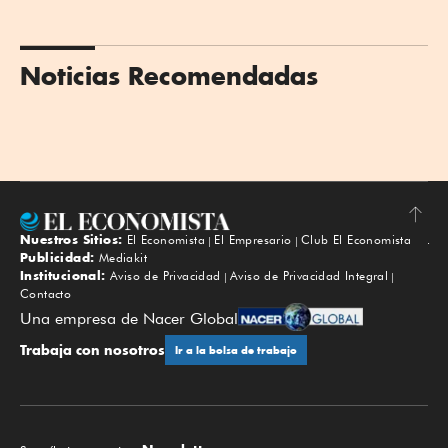
Noticias Recomendadas
Nuestros Sitios:
El Economista
El Empresario
Club El Economista
Subir
Publicidad:
Mediakit
Institucional:
Aviso de Privacidad
Aviso de Privacidad Integral
Contacto
Una empresa de Nacer Global
Trabaja con nosotros
Ir a la bolsa de trabajo