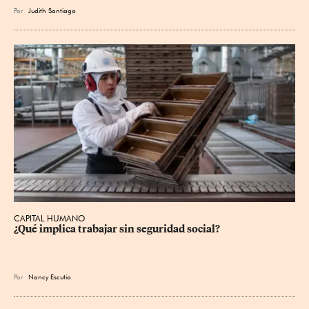
Por
Judith Santiago
CAPITAL HUMANO
¿Qué implica trabajar sin seguridad social?
Por
Nancy Escutia