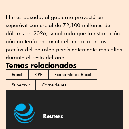
El mes pasado, el gobierno proyectó un
superávit comercial de 72,100 millones de
dólares en 2026, señalando que la estimación
aún no tenía en cuenta el impacto de los
precios del petróleo persistentemente más altos
durante el resto del año.
Temas relacionados
Brasil
RIPE
Economía de Brasil
Superavit
Carne de res
Reuters