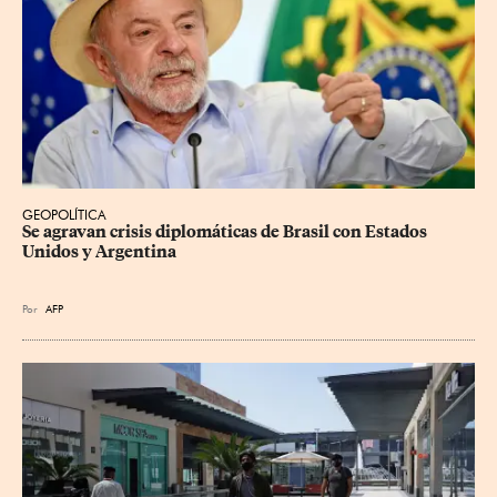
GEOPOLÍTICA
Se agravan crisis diplomáticas de Brasil con Estados 
Unidos y Argentina
Por
AFP