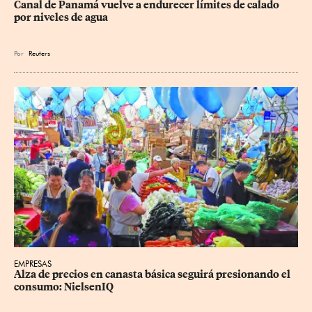
Canal de Panamá vuelve a endurecer límites de calado 
por niveles de agua
Por
Reuters
EMPRESAS
Alza de precios en canasta básica seguirá presionando el 
consumo: NielsenIQ