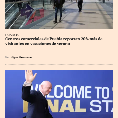
ESTADOS
Centros comerciales de Puebla reportan 20% más de 
visitantes en vacaciones de verano
Por
Miguel Hernandez