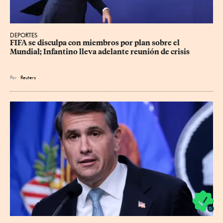
DEPORTES
FIFA se disculpa con miembros por plan sobre el 
Mundial; Infantino lleva adelante reunión de crisis
Por
Reuters