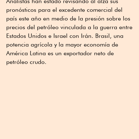
Analistas han estado revisando al alza sus
pronósticos para el excedente comercial del
país este año en medio de la presión sobre los
precios del petróleo vinculada a la guerra entre
Estados Unidos e Israel con Irán. Brasil, una
potencia agrícola y la mayor economía de
América Latina es un exportador neto de
petróleo crudo.