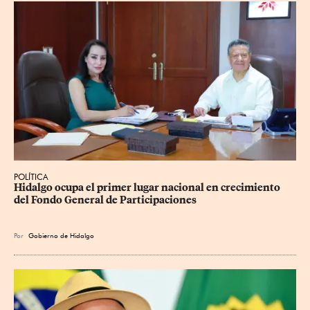
POLÍTICA
Hidalgo ocupa el primer lugar nacional en crecimiento 
del Fondo General de Participaciones
Por
Gobierno de Hidalgo