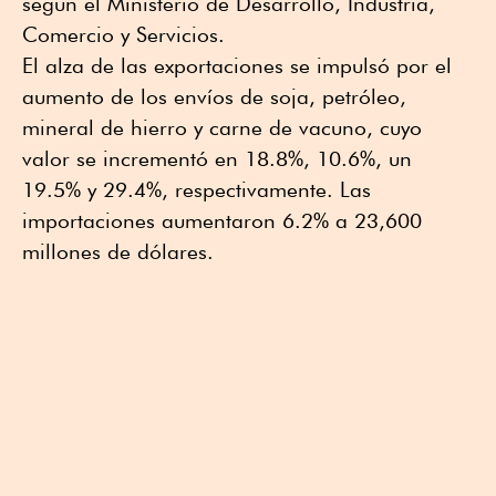
según el Ministerio de Desarrollo, Industria,
Comercio y Servicios.
El alza de las exportaciones se impulsó por el
aumento de los envíos ⁠de soja, petróleo,
⁠mineral de hierro ⁠y carne de vacuno, cuyo
valor se ⁠incrementó en 18.8%, 10.6%, un
19.5% y 29.4%, respectivamente. Las
importaciones aumentaron 6.2% a 23,600
millones de dólares.