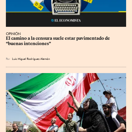
OPINIÓN
El camino a la censura suele estar pavimentado de 
“buenas intenciones”
Por
Luis Miguel Rodríguez Alemán