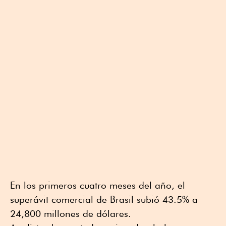
En los primeros cuatro meses del año, el
superávit comercial de Brasil subió 43.5% a
24,800 millones de dólares.