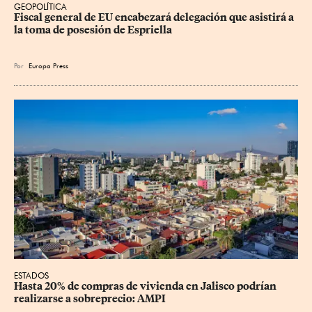
GEOPOLÍTICA
Fiscal general de EU encabezará delegación que asistirá a 
la toma de posesión de Espriella
Por
Europa Press
ESTADOS
Hasta 20% de compras de vivienda en Jalisco podrían 
realizarse a sobreprecio: AMPI