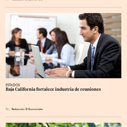
ESTADOS
Baja California fortalece industria de reuniones
Por
Redacción El Economista