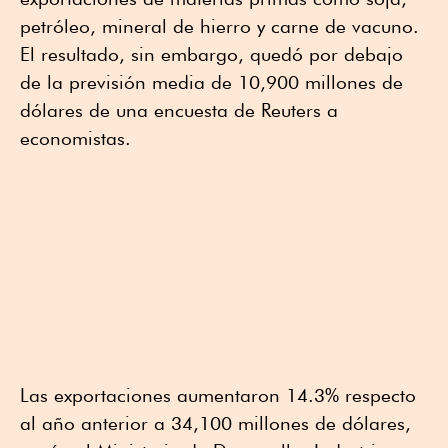
petróleo, mineral de hierro y carne de vacuno.
El resultado, sin embargo, quedó por debajo
de la previsión media de 10,900 millones de
dólares de una encuesta de Reuters a
economistas.
Las exportaciones aumentaron 14.3% respecto
al año anterior a 34,100 millones de dólares,