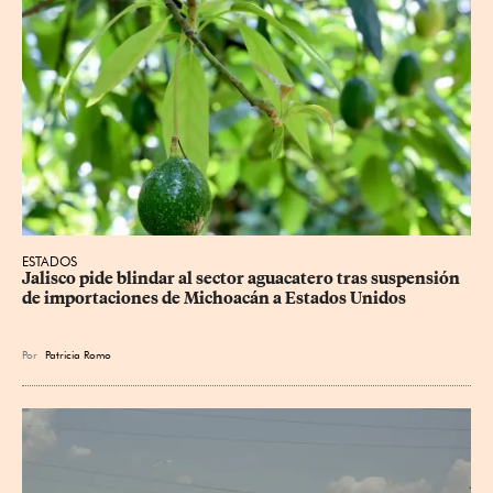
ESTADOS
Jalisco pide blindar al sector aguacatero tras suspensión 
de importaciones de Michoacán a Estados Unidos
Por
Patricia Romo