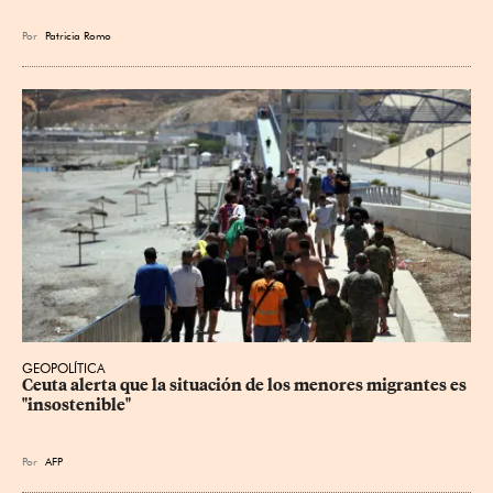
Por
Patricia Romo
GEOPOLÍTICA
Ceuta alerta que la situación de los menores migrantes es 
"insostenible"
Por
AFP