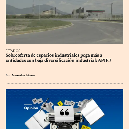
ESTADOS
Sobreoferta de espacios industriales pega más a 
entidades con baja diversificación industrial: APIEJ
Por
Esmeralda Lázaro