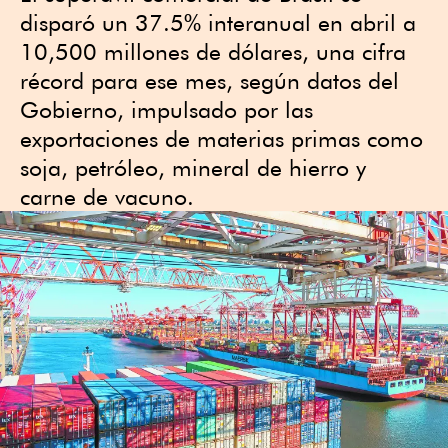
⁠disparó un 37.5% interanual en abril a
10,500 millones de dólares, una cifra
récord para ⁠ese mes, según datos del
Gobierno, impulsado por las
exportaciones de materias primas como
soja, petróleo, mineral de hierro y
carne de vacuno.