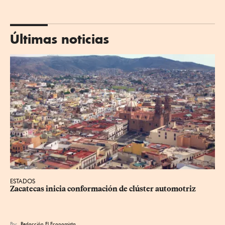
Últimas noticias
ESTADOS
Zacatecas inicia conformación de clúster automotriz
Por
Redacción El Economista