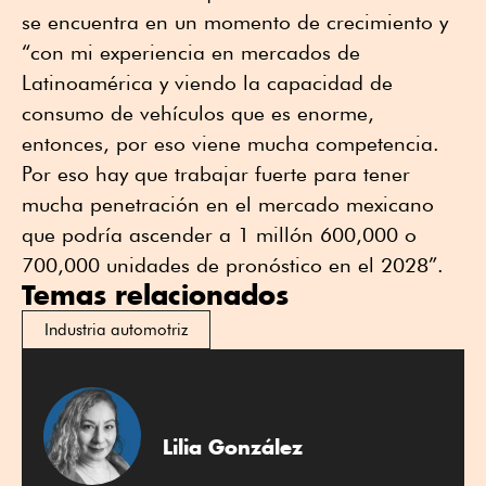
se encuentra en un momento de crecimiento y
“con mi experiencia en mercados de
Latinoamérica y viendo la capacidad de
consumo de vehículos que es enorme,
entonces, por eso viene mucha competencia.
Por eso hay que trabajar fuerte para tener
mucha penetración en el mercado mexicano
que podría ascender a 1 millón 600,000 o
700,000 unidades de pronóstico en el 2028”.
Temas relacionados
Industria automotriz
Lilia González