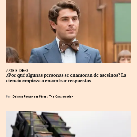
ARTE E IDEAS
¿Por qué algunas personas se enamoran de asesinos? La 
ciencia empieza a encontrar respuestas
Por
Dolores Fernández Pérez / The Conversation