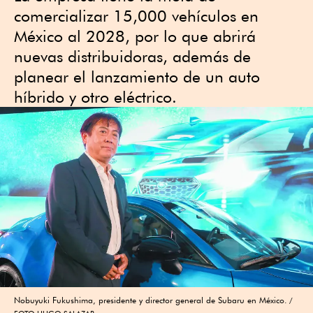
comercializar 15,000 vehículos en
México al 2028, por lo que abrirá
nuevas distribuidoras, además de
planear el lanzamiento de un auto
híbrido y otro eléctrico.
Nobuyuki Fukushima, presidente y director general de Subaru en México.