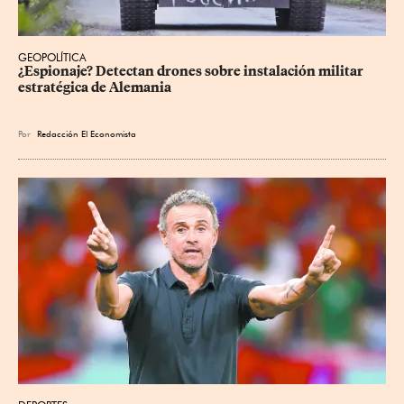
GEOPOLÍTICA
¿Espionaje? Detectan drones sobre instalación militar 
estratégica de Alemania
Por
Redacción El Economista