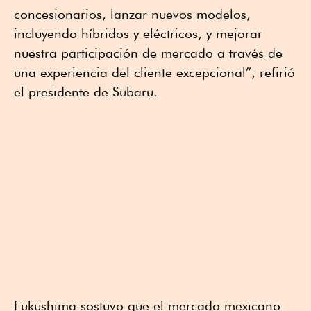
concesionarios, lanzar nuevos modelos,
incluyendo híbridos y eléctricos, y mejorar
nuestra participación de mercado a través de
una experiencia del cliente excepcional”, refirió
el presidente de Subaru.
Fukushima sostuvo que el mercado mexicano