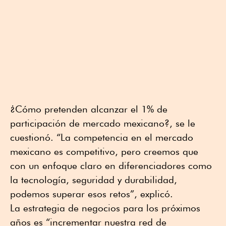
¿Cómo pretenden alcanzar el 1% de
participación de mercado mexicano?, se le
cuestionó. “La competencia en el mercado
mexicano es competitivo, pero creemos que
con un enfoque claro en diferenciadores como
la tecnología, seguridad y durabilidad,
podemos superar esos retos”, explicó.
La estrategia de negocios para los próximos
años es “incrementar nuestra red de