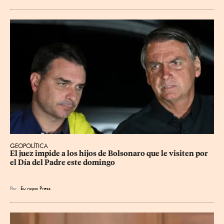
GEOPOLÍTICA
El juez impide a los hijos de Bolsonaro que le visiten por 
el Día del Padre este domingo
Por
Eu
ropa Press