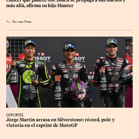
más allá, afirma su hijo Hunter
Por
Eur
opa Press
DEPORTES
Jorge Martín arrasa en Silverstone: récord, pole y 
victoria en el esprint de MotoGP