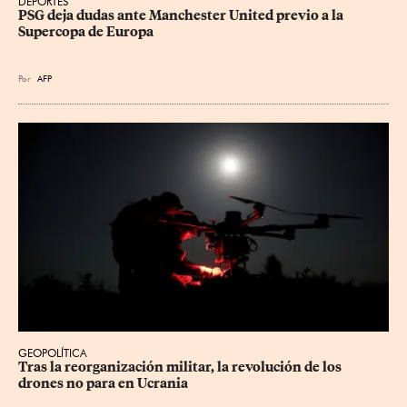
DEPORTES
PSG deja dudas ante Manchester United previo a la 
Supercopa de Europa
Por
AFP
GEOPOLÍTICA
Tras la reorganización militar, la revolución de los 
drones no para en Ucrania