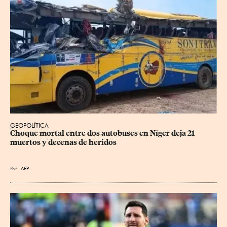
GEOPOLÍTICA
Choque mortal entre dos autobuses en Níger deja 21 
muertos y decenas de heridos
Por
AFP