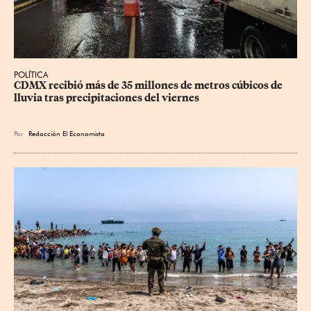
POLÍTICA
CDMX recibió más de 35 millones de metros cúbicos de 
lluvia tras precipitaciones del viernes
Por
Redacción El Economista