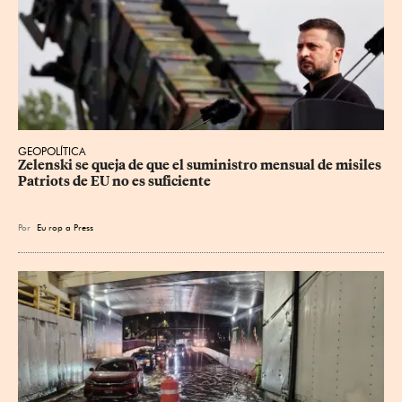
GEOPOLÍTICA
Zelenski se queja de que el suministro mensual de misiles 
Patriots de EU no es suficiente
Por
Eu
rop
a Press