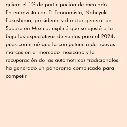
quiere el 1% de participación de mercado.
En entrevista con El Economista, Nobuyuki
Fukushima, presidente y director general de
Subaru en México, explicó que se ajustó a la
baja las expectativas de ventas para el 2024,
pues confirmó que la competencia de nuevas
marcas en el mercado mexicano y la
recuperación de las automotrices tradicionales
ha generado un panorama complicado para
competir.