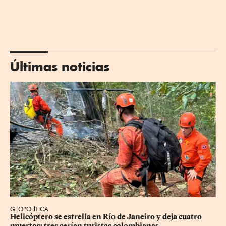
Últimas noticias
GEOPOLÍTICA
Helicóptero se estrella en Río de Janeiro y deja cuatro 