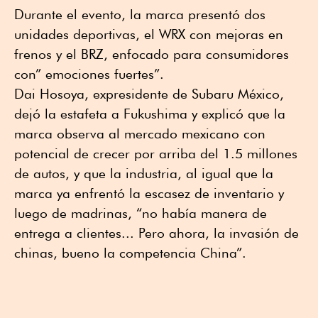
Durante el evento, la marca presentó dos
unidades deportivas, el WRX con mejoras en
frenos y el BRZ, enfocado para consumidores
con” emociones fuertes”.
Dai Hosoya, expresidente de Subaru México,
dejó la estafeta a Fukushima y explicó que la
marca observa al mercado mexicano con
potencial de crecer por arriba del 1.5 millones
de autos, y que la industria, al igual que la
marca ya enfrentó la escasez de inventario y
luego de madrinas, “no había manera de
entrega a clientes... Pero ahora, la invasión de
chinas, bueno la competencia China”.