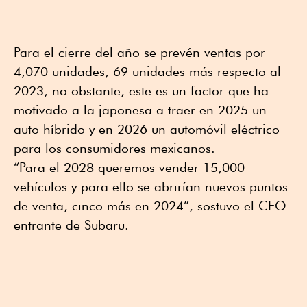
Para el cierre del año se prevén ventas por
4,070 unidades, 69 unidades más respecto al
2023, no obstante, este es un factor que ha
motivado a la japonesa a traer en 2025 un
auto híbrido y en 2026 un automóvil eléctrico
para los consumidores mexicanos.
“Para el 2028 queremos vender 15,000
vehículos y para ello se abrirían nuevos puntos
de venta, cinco más en 2024”, sostuvo el CEO
entrante de Subaru.