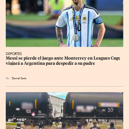
DEPORTES
Messi se pierde el juego ante Monterrey en Leagues Cup; 
viajará a Argentina para despedir a su padre
Por
Daniel Soto