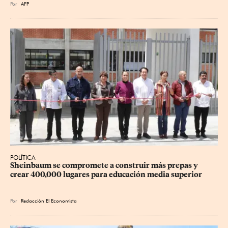
Por
AFP
POLÍTICA
Sheinbaum se compromete a construir más prepas y 
crear 400,000 lugares para educación media superior
Por
Redacción El Economista