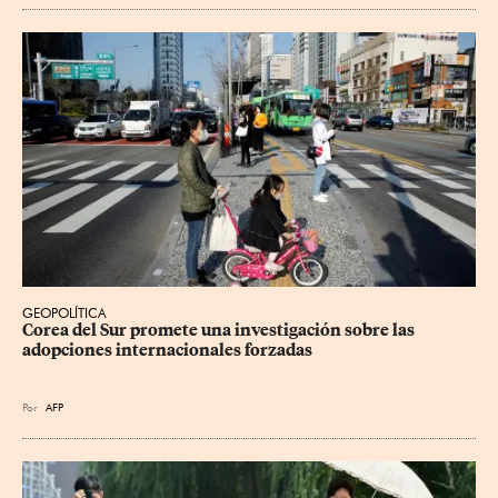
GEOPOLÍTICA
Corea del Sur promete una investigación sobre las 
adopciones internacionales forzadas
Por
AFP