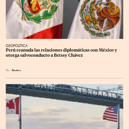
GEOPOLÍTICA
Perú reanuda las relaciones diplomáticas con México y 
otorga salvoconducto a Betssy Chávez
Por
Reuters