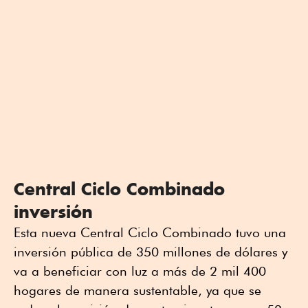
Central Ciclo Combinado
inversión
Esta nueva Central Ciclo Combinado tuvo una
inversión pública de 350 millones de dólares y
va a beneficiar con luz a más de 2 mil 400
hogares de manera sustentable, ya que se