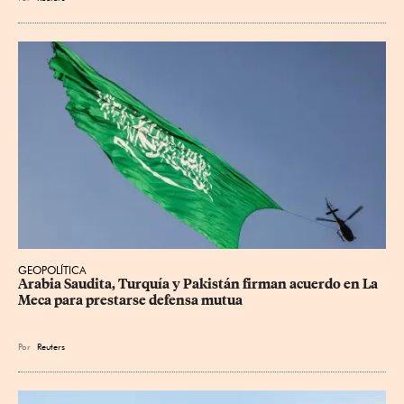
GEOPOLÍTICA
Arabia Saudita, Turquía y Pakistán firman acuerdo en La 
Meca para prestarse defensa mutua
Por
Reuters