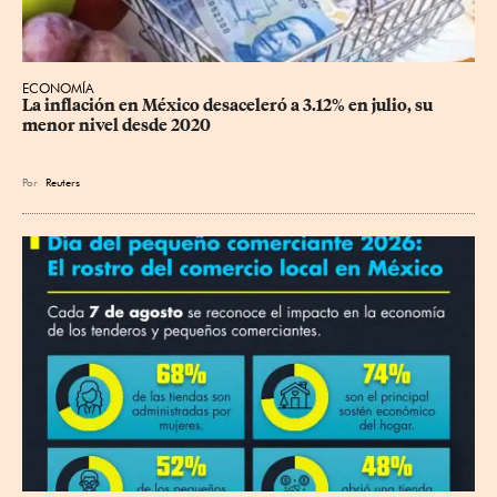
ECONOMÍA
La inflación en México desaceleró a 3.12% en julio, su 
menor nivel desde 2020
Por
Reuters