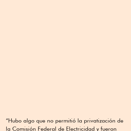
“Hubo algo que no permitió la privatización de
la Comisión Federal de Electricidad y fueron