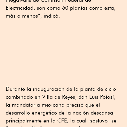
Electricidad, son como 60 plantas como esta,
más o menos”, indicó.
Durante la inauguración de la planta de ciclo
combinado en Villa de Reyes, San Luis Potosí,
la mandataria mexicana precisó que el
desarrollo energético de la nación descansa,
principalmente en la CFE, la cual -sostuvo- se