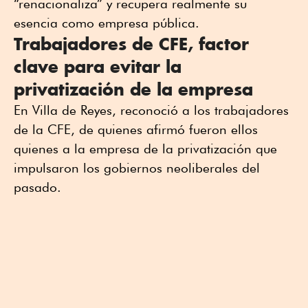
“renacionaliza” y recupera realmente su
esencia como empresa pública.
Trabajadores de CFE, factor
clave para evitar la
privatización de la empresa
En Villa de Reyes, reconoció a los trabajadores
de la CFE, de quienes afirmó fueron ellos
quienes a la empresa de la privatización que
impulsaron los gobiernos neoliberales del
pasado.