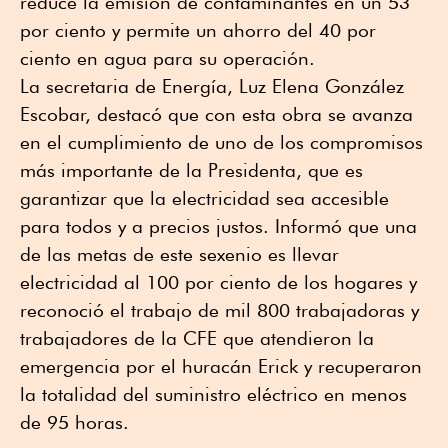
reduce la emisión de contaminantes en un 53
por ciento y permite un ahorro del 40 por
ciento en agua para su operación.
La secretaria de Energía, Luz Elena González
Escobar, destacó que con esta obra se avanza
en el cumplimiento de uno de los compromisos
más importante de la Presidenta, que es
garantizar que la electricidad sea accesible
para todos y a precios justos. Informó que una
de las metas de este sexenio es llevar
electricidad al 100 por ciento de los hogares y
reconoció el trabajo de mil 800 trabajadoras y
trabajadores de la CFE que atendieron la
emergencia por el huracán Erick y recuperaron
la totalidad del suministro eléctrico en menos
de 95 horas.