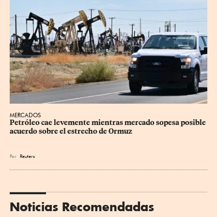
MERCADOS
Petróleo cae levemente mientras mercado sopesa posible 
acuerdo sobre el estrecho de Ormuz
Por
Reuters
Noticias Recomendadas