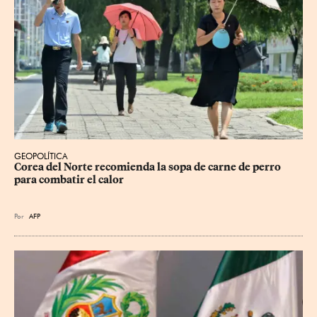
GEOPOLÍTICA
Corea del Norte recomienda la sopa de carne de perro 
para combatir el calor
Por
AFP