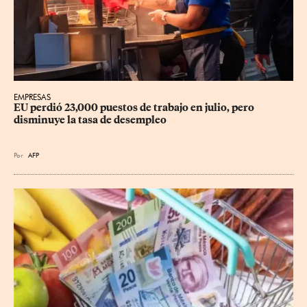
EMPRESAS
EU perdió 23,000 puestos de trabajo en julio, pero 
disminuye la tasa de desempleo
Por
AFP