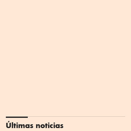
Últimas noticias