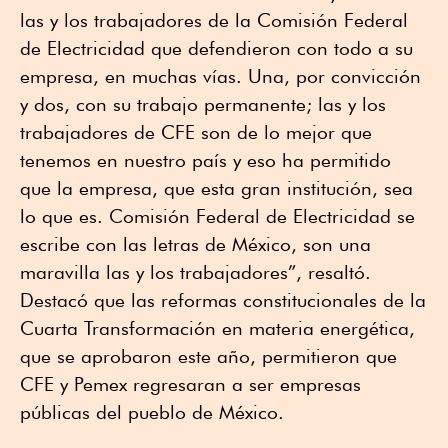
las y los trabajadores de la Comisión Federal
de Electricidad que defendieron con todo a su
empresa, en muchas vías. Una, por convicción
y dos, con su trabajo permanente; las y los
trabajadores de CFE son de lo mejor que
tenemos en nuestro país y eso ha permitido
que la empresa, que esta gran institución, sea
lo que es. Comisión Federal de Electricidad se
escribe con las letras de México, son una
maravilla las y los trabajadores”, resaltó.
Destacó que las reformas constitucionales de la
Cuarta Transformación en materia energética,
que se aprobaron este año, permitieron que
CFE y Pemex regresaran a ser empresas
públicas del pueblo de México.