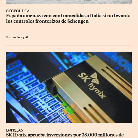
GEOPOLÍTICA
España amenaza con contramedidas a Italia si no levanta 
los controles fronterizos de Schengen
Por
Reuters
y
AFP
EMPRESAS
SK Hynix aprueba inversiones por 38,000 millones de 