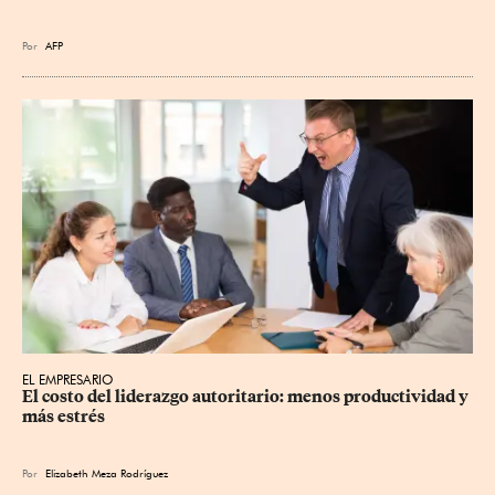
Por
AFP
EL EMPRESARIO
El costo del liderazgo autoritario: menos productividad y 
más estrés
Por
Elizabeth Meza Rodríguez