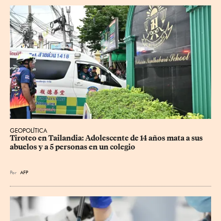
GEOPOLÍTICA
Tiroteo en Tailandia: Adolescente de 14 años mata a sus 
abuelos y a 5 personas en un colegio
Por
AFP