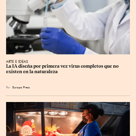
ARTE E IDEAS
La IA diseña por primera vez virus completos que no 
existen en la naturaleza
Por
Europa Press