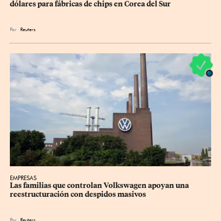
dólares para fábricas de chips en Corea del Sur
Por
Reuters
EMPRESAS
Las familias que controlan Volkswagen apoyan una 
reestructuración con despidos masivos
Por
Reuters