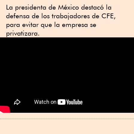
La presidenta de México destacó la
defensa de los trabajadores de CFE,
para evitar que la empresa se
privatizara.