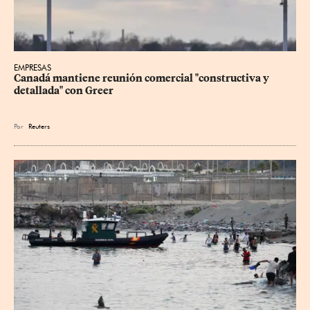
EMPRESAS
Canadá mantiene reunión ‌comercial "constructiva y 
detallada" con Greer
Por
Reuters