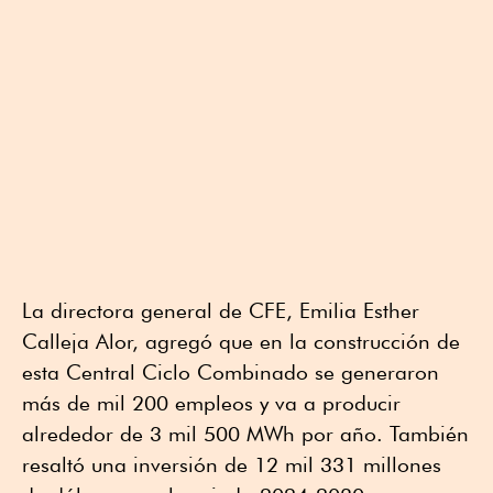
La directora general de CFE, Emilia Esther
Calleja Alor, agregó que en la construcción de
esta Central Ciclo Combinado se generaron
más de mil 200 empleos y va a producir
alrededor de 3 mil 500 MWh por año. También
resaltó una inversión de 12 mil 331 millones