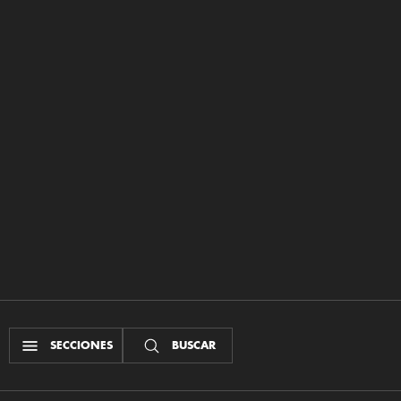
SECCIONES
BUSCAR