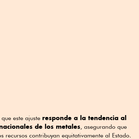
responde a la tendencia al
que este ajuste
rnacionales de los metales
, asegurando que
os recursos contribuyan equitativamente al Estado.