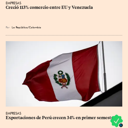
EMPRESAS
Creció 113% comercio entre EU y Venezuela
Por
La República/Colombia
EMPRESAS
Exportaciones de Perú crecen 34% en primer semestre