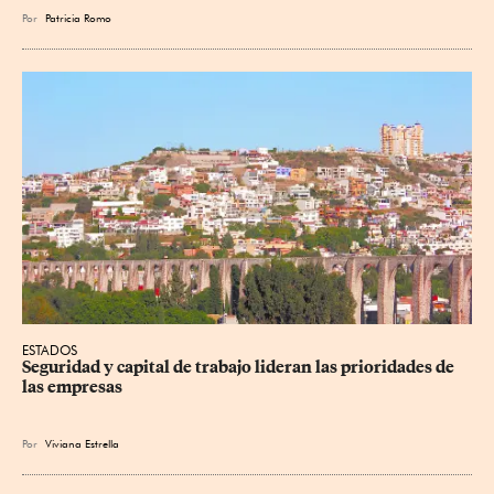
Por
Patricia Romo
ESTADOS
Seguridad y capital de trabajo lideran las prioridades de 
las empresas
Por
Viviana Estrella