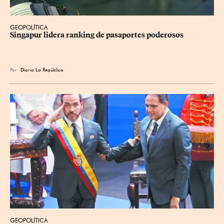
GEOPOLÍTICA
Singapur lidera ranking de pasaportes poderosos
Por
Diario La República
GEOPOLÍTICA