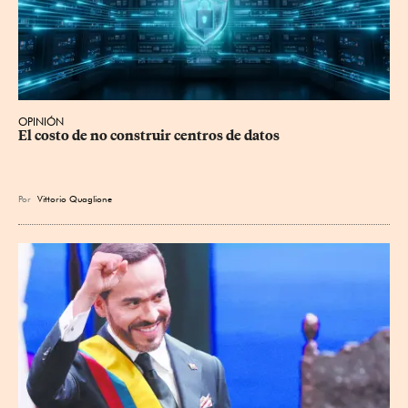
OPINIÓN
El costo de no construir centros de datos
Por
Vittorio Quaglione