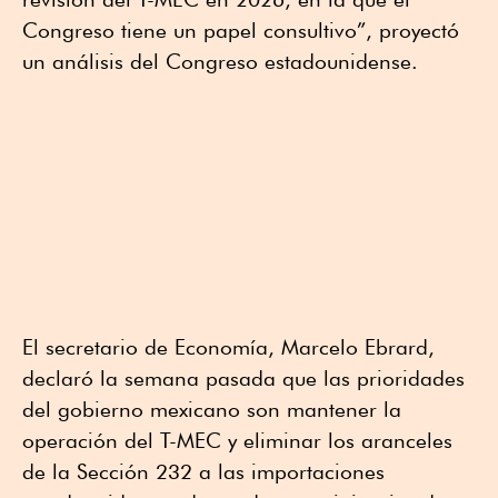
Congreso tiene un papel consultivo”, proyectó
un análisis del Congreso estadounidense.
El secretario de Economía, Marcelo Ebrard,
declaró la semana pasada que las prioridades
del gobierno mexicano son mantener la
operación del T-MEC y eliminar los aranceles
de la Sección 232 a las importaciones