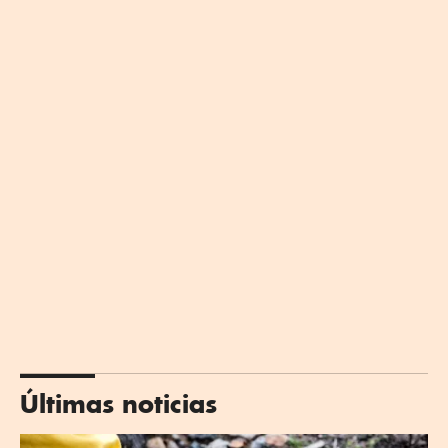
Últimas noticias