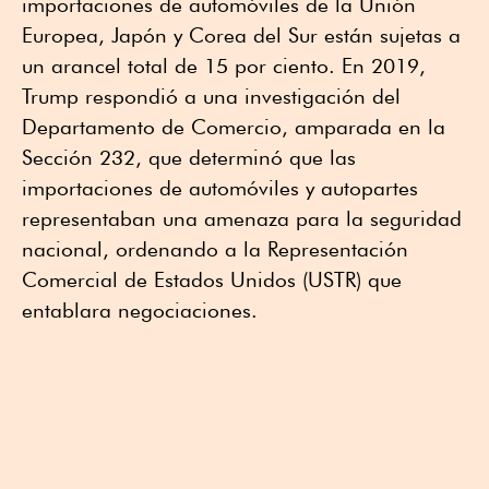
importaciones de automóviles de la Unión
Europea, Japón y Corea del Sur están sujetas a
un arancel total de 15 por ciento. En 2019,
Trump respondió a una investigación del
Departamento de Comercio, amparada en la
Sección 232, que determinó que las
importaciones de automóviles y autopartes
representaban una amenaza para la seguridad
nacional, ordenando a la Representación
Comercial de Estados Unidos (USTR) que
entablara negociaciones.