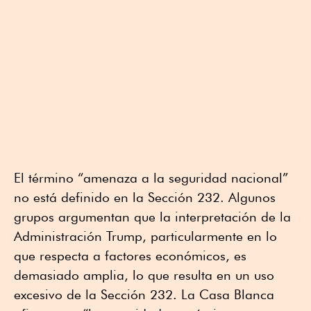
El término “amenaza a la seguridad nacional”
no está definido en la Sección 232. Algunos
grupos argumentan que la interpretación de la
Administración Trump, particularmente en lo
que respecta a factores económicos, es
demasiado amplia, lo que resulta en un uso
excesivo de la Sección 232. La Casa Blanca