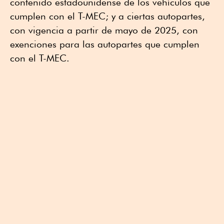
contenido estadounidense de los vehículos que
cumplen con el T-MEC; y a ciertas autopartes,
con vigencia a partir de mayo de 2025, con
exenciones para las autopartes que cumplen
con el T-MEC.