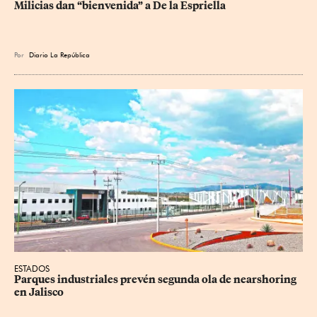
Milicias dan “bienvenida” a De la Espriella
Por
Diario La República
ESTADOS
Parques industriales prevén segunda ola de nearshoring 
en Jalisco