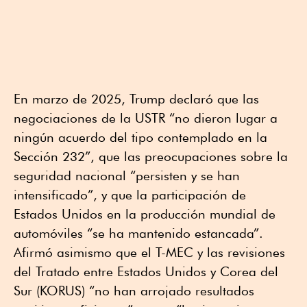
En marzo de 2025, Trump declaró que las
negociaciones de la USTR “no dieron lugar a
ningún acuerdo del tipo contemplado en la
Sección 232”, que las preocupaciones sobre la
seguridad nacional “persisten y se han
intensificado”, y que la participación de
Estados Unidos en la producción mundial de
automóviles “se ha mantenido estancada”.
Afirmó asimismo que el T-MEC y las revisiones
del Tratado entre Estados Unidos y Corea del
Sur (KORUS) “no han arrojado resultados