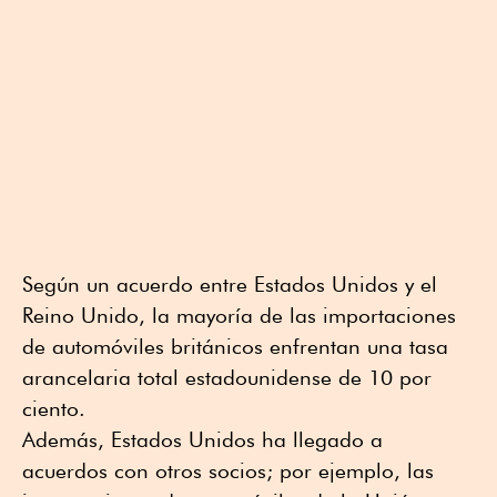
Según un acuerdo entre Estados Unidos y el
Reino Unido, la mayoría de las importaciones
de automóviles británicos enfrentan una tasa
arancelaria total estadounidense de 10 por
ciento.
Además, Estados Unidos ha llegado a
acuerdos con otros socios; por ejemplo, las