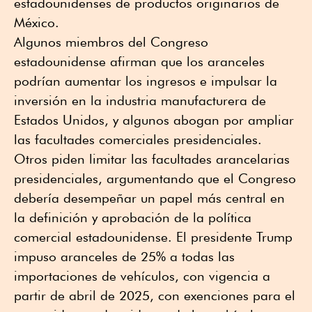
estadounidenses de productos originarios de
México.
Algunos miembros del Congreso
estadounidense afirman que los aranceles
podrían aumentar los ingresos e impulsar la
inversión en la industria manufacturera de
Estados Unidos, y algunos abogan por ampliar
las facultades comerciales presidenciales.
Otros piden limitar las facultades arancelarias
presidenciales, argumentando que el Congreso
debería desempeñar un papel más central en
la definición y aprobación de la política
comercial estadounidense. El presidente Trump
impuso aranceles de 25% a todas las
importaciones de vehículos, con vigencia a
partir de abril de 2025, con exenciones para el