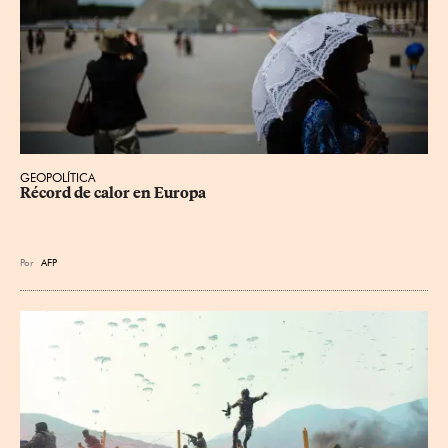
GEOPOLÍTICA
Récord de calor en Europa
Por
AFP