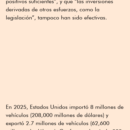
positivos suficientes”, y que “las inversiones
derivadas de otros esfuerzos, como la
legislación”, tampoco han sido efectivas.
En 2025, Estados Unidos importó 8 millones de
vehículos (208,000 millones de dólares) y
exportó 2.7 millones de vehículos (62,600