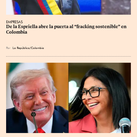
EMPRESAS
De la Espriella abre la puerta al “fracking sostenible” en 
Colombia
Por
La República/Colombia