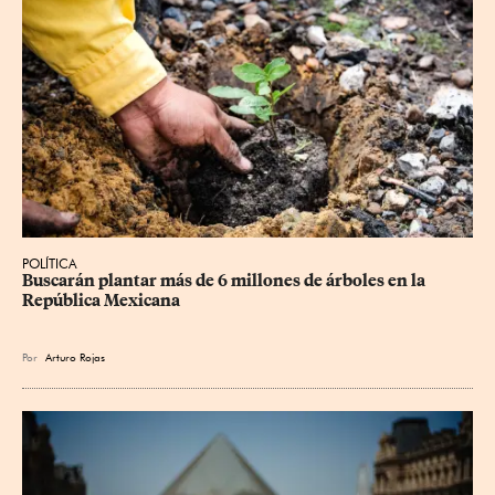
POLÍTICA
Buscarán plantar más de 6 millones de árboles en la 
República Mexicana
Por
Arturo Rojas