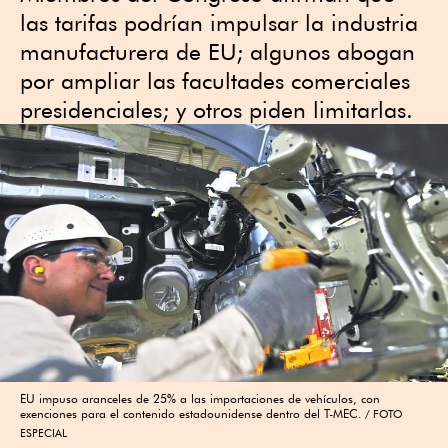
las tarifas podrían impulsar la industria
manufacturera de EU; algunos abogan
por ampliar las facultades comerciales
presidenciales; y otros piden limitarlas.
EU impuso aranceles de 25% a las importaciones de vehículos, con
exenciones para el contenido estadounidense dentro del T-MEC.
FOTO
ESPECIAL