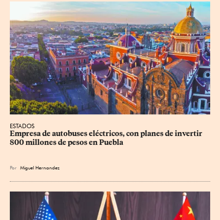
ESTADOS
Empresa de autobuses eléctricos, con planes de invertir 
800 millones de pesos en Puebla
Por
Miguel Hernandez