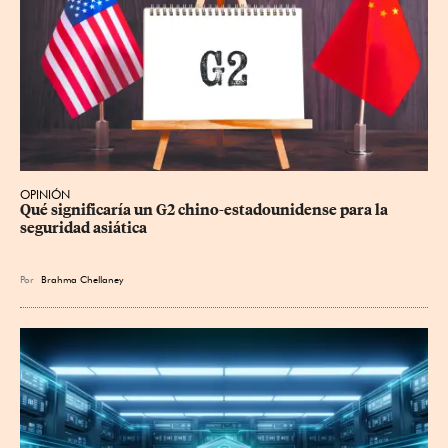
OPINIÓN
Qué significaría un G2 chino-estadounidense para la 
seguridad asiática
Por
Brahma Chellaney