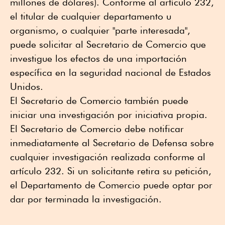
millones de dólares). Conforme al artículo 232,
el titular de cualquier departamento u
organismo, o cualquier "parte interesada",
puede solicitar al Secretario de Comercio que
investigue los efectos de una importación
específica en la seguridad nacional de Estados
Unidos.
El Secretario de Comercio también puede
iniciar una investigación por iniciativa propia.
El Secretario de Comercio debe notificar
inmediatamente al Secretario de Defensa sobre
cualquier investigación realizada conforme al
artículo 232. Si un solicitante retira su petición,
el Departamento de Comercio puede optar por
dar por terminada la investigación.