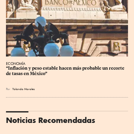
ECONOMÍA
“Inflación y peso estable hacen más probable un recorte 
de tasas en México”
Por
Yolanda Morales
Noticias Recomendadas