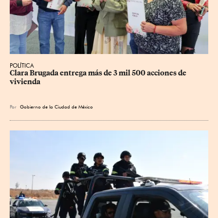
POLÍTICA
Clara Brugada entrega más de 3 mil 500 acciones de 
vivienda
Por
Gobierno de la Ciudad de México