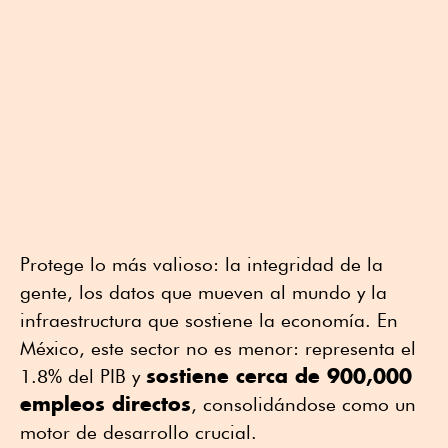
Protege lo más valioso: la integridad de la
gente, los datos que mueven al mundo y la
infraestructura que sostiene la economía. En
México, este sector no es menor: representa el
sostiene cerca de 900,000
1.8% del PIB y
empleos directos
, consolidándose como un
motor de desarrollo crucial.