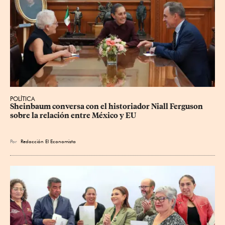
POLÍTICA
Sheinbaum conversa con el historiador Niall Ferguson 
sobre la relación entre México y EU
Por
Redacción El Economista