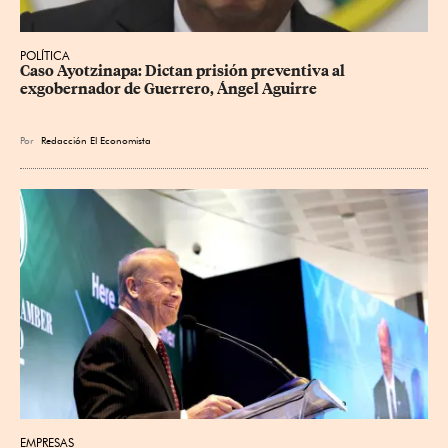
POLÍTICA
Caso Ayotzinapa: Dictan prisión preventiva al 
exgobernador de Guerrero, Ángel Aguirre
Por
Redacción El Economista
EMPRESAS