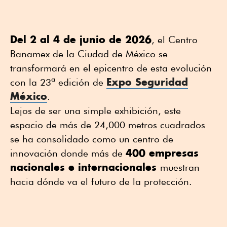
Del 2 al 4 de junio de 2026
, el Centro
Banamex de la Ciudad de México se
transformará en el epicentro de esta evolución
Expo Seguridad
con la 23ª edición de
México
.
Lejos de ser una simple exhibición, este
espacio de más de 24,000 metros cuadrados
se ha consolidado como un centro de
400 empresas
innovación donde más de
nacionales e internacionales
muestran
hacia dónde va el futuro de la protección.