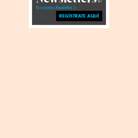
Ve a nuestros Newsletters
REGÍSTRATE AQUÍ