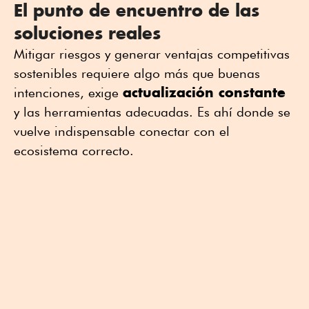
El punto de encuentro de las
soluciones reales
Mitigar riesgos y generar ventajas competitivas
sostenibles requiere algo más que buenas
actualización constante
intenciones, exige
y las herramientas adecuadas. Es ahí donde se
vuelve indispensable conectar con el
ecosistema correcto.