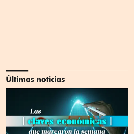
Últimas noticias