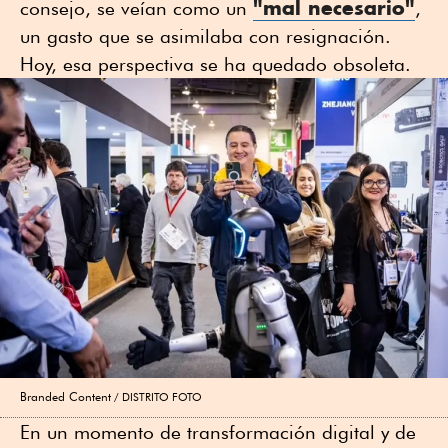
"mal necesario"
consejo, se veían como un
,
un gasto que se asimilaba con resignación.
Hoy, esa perspectiva se ha quedado obsoleta.
Branded Content
DISTRITO FOTO
En un momento de transformación digital y de