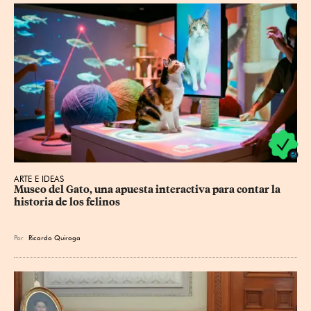
ARTE E IDEAS
Museo del Gato, una apuesta interactiva para contar la 
historia de los felinos
Por
Ricardo Quiroga