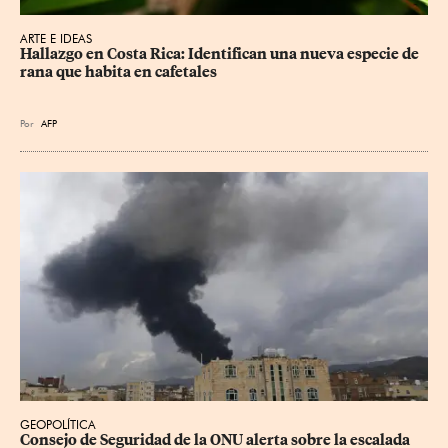
ARTE E IDEAS
Hallazgo en Costa Rica: Identifican una nueva especie de 
rana que habita en cafetales
Por
AFP
GEOPOLÍTICA
Consejo de Seguridad de la ONU alerta sobre la escalada 