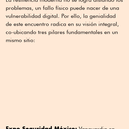
problemas, un fallo físico puede nacer de una
vulnerabilidad digital. Por ello, la genialidad
de este encuentro radica en su visión integral,
co-ubicando tres pilares fundamentales en un
mismo sitio:
Expo Seguridad México:
Vanguardia en