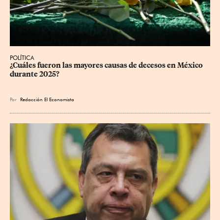
POLÍTICA
¿Cuáles fueron las mayores causas de decesos en México 
durante 2025?
Por
Redacción El Economista