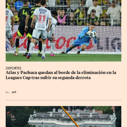
DEPORTES
Atlas y Pachuca quedan al borde de la eliminación en la 
Leagues Cup tras sufrir su segunda derrota
Por
AFP