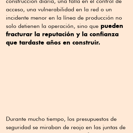
construcción diaria, una falla en el control de
acceso, una vulnerabilidad en la red o un
incidente menor en la línea de producción no
pueden
solo detienen la operación, sino que
fracturar la reputación y la confianza
que tardaste años en construir.
Durante mucho tiempo, los presupuestos de
seguridad se miraban de reojo en las juntas de