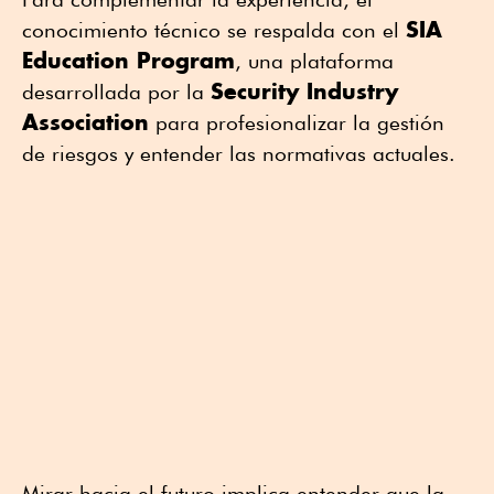
SIA
conocimiento técnico se respalda con el
Education Program
, una plataforma
Security Industry
desarrollada por la
Association
para profesionalizar la gestión
de riesgos y entender las normativas actuales.
Mirar hacia el futuro implica entender que la