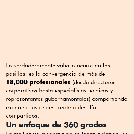
Lo verdaderamente valioso ocurre en los
pasillos: es la convergencia de más de
18,000 profesionales
(desde directores
corporativos hasta especialistas técnicos y
representantes gubernamentales) compartiendo
experiencias reales frente a desafíos
compartidos.
Un enfoque de 360 grados
La resiliencia moderna no se logra aislando los