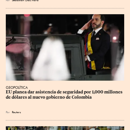
GEOPOLÍTICA
EU planea dar asistencia de seguridad por 1,000 millones 
de dólares al nuevo gobierno de Colombia
Por
Reuters