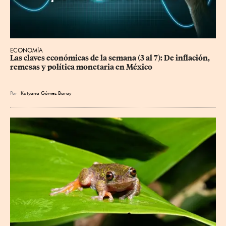
ECONOMÍA
Las claves económicas de la semana (3 al 7): De inflación, 
remesas y política monetaria en México
Por
Katyana Gómez Baray