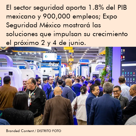
El sector seguridad aporta 1.8% del PIB
mexicano y 900,000 empleos; Expo
Seguridad México mostrará las
soluciones que impulsan su crecimiento
el próximo 2 y 4 de junio.
Branded Content
DISTRITO FOTO