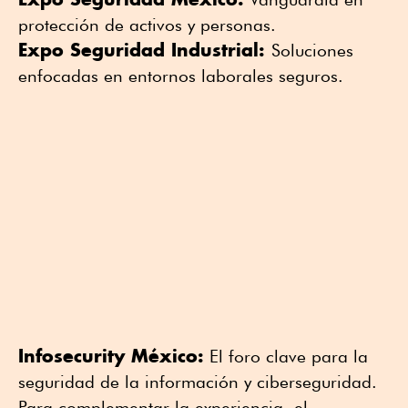
protección de activos y personas.
Expo Seguridad Industrial:
Soluciones
enfocadas en entornos laborales seguros.
Infosecurity México:
El foro clave para la
seguridad de la información y ciberseguridad.
Para complementar la experiencia, el