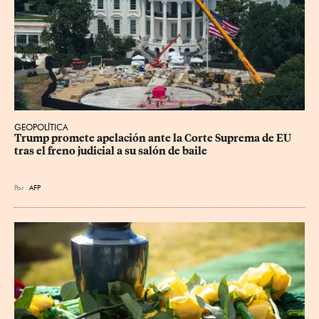
GEOPOLÍTICA
Trump promete apelación ante la Corte Suprema de EU 
tras el freno judicial a su salón de baile
Por
AFP