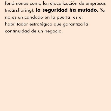
fenómenos como la relocalización de empresas
la seguridad ha mutado
(nearshoring),
. Ya
no es un candado en la puerta; es el
habilitador estratégico que garantiza la
continuidad de un negocio.