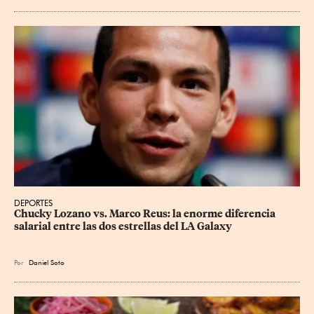
DEPORTES
Chucky Lozano vs. Marco Reus: la enorme diferencia 
salarial entre las dos estrellas del LA Galaxy
Por
Daniel Soto