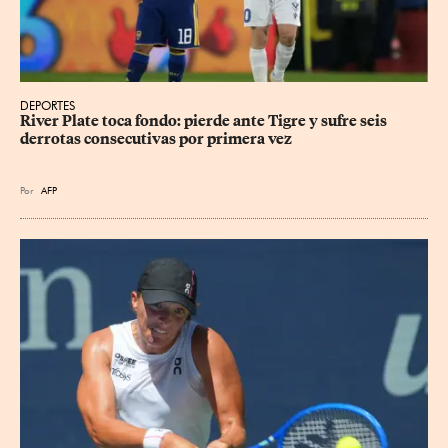
DEPORTES
River Plate toca fondo: pierde ante Tigre y sufre seis 
derrotas consecutivas por primera vez
Por
AFP