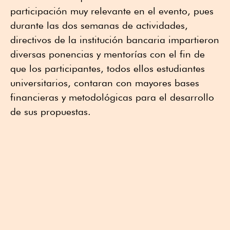
participación muy relevante en el evento, pues
durante las dos semanas de actividades,
directivos de la institución bancaria impartieron
diversas ponencias y mentorías con el fin de
que los participantes, todos ellos estudiantes
universitarios, contaran con mayores bases
financieras y metodológicas para el desarrollo
de sus propuestas.