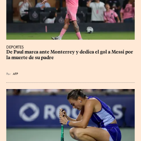
DEPORTES
De Paul marca ante Monterrey y dedica el gol a Messi por 
la muerte de su padre
Por
AFP