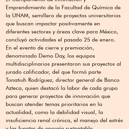
Emprendimiento de la Facultad de Química de
la UNAM, semillero de proyectos universitarios
que buscan impactar positivamente en
diferentes sectores y áreas clave para México,
concluyó actividades el pasado 25 de enero.
En el evento de cierre y premiación,
denominado Demo Day, los equipos
multidisciplinarios presentaron sus proyectos al
jurado calificador, del que formó parte
Tonatiuh Rodríguez, director general de Banco
Azteca, quien destacó la labor de cada grupo
para generar proyectos de innovación que
buscan atender temas prioritarios en la
actualidad, como la debilidad visual, la
insuficiencia renal crónica, el manejo del estrés
y las fuentes de energía sustentable.