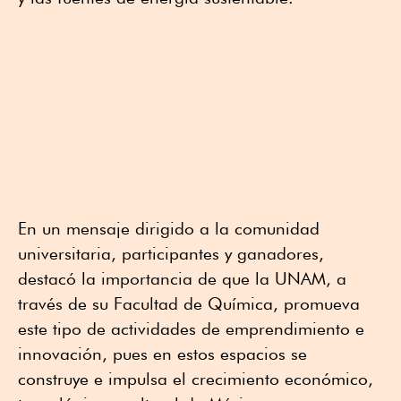
En un mensaje dirigido a la comunidad
universitaria, participantes y ganadores,
destacó la importancia de que la UNAM, a
través de su Facultad de Química, promueva
este tipo de actividades de emprendimiento e
innovación, pues en estos espacios se
construye e impulsa el crecimiento económico,