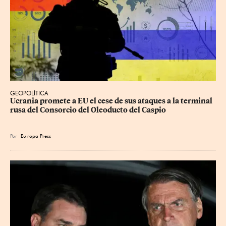
GEOPOLÍTICA
Ucrania promete a EU el cese de sus ataques a la terminal 
rusa del Consorcio del Oleoducto del Caspio
Por
Eu
ropa Press