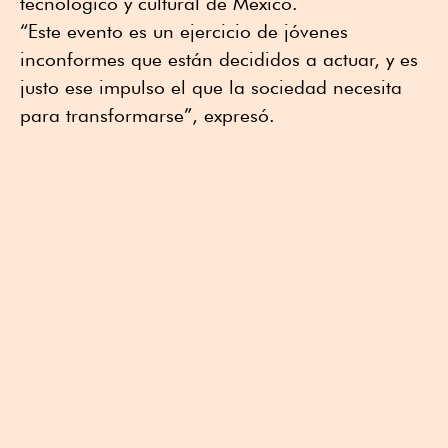
tecnológico y cultural de México.
“Este evento es un ejercicio de jóvenes
inconformes que están decididos a actuar, y es
justo ese impulso el que la sociedad necesita
para transformarse”, expresó.