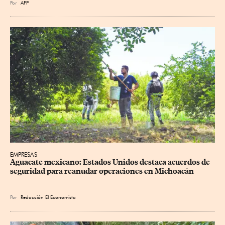
Por
AFP
EMPRESAS
Aguacate mexicano: Estados Unidos destaca acuerdos de 
seguridad para reanudar operaciones en Michoacán
Por
Redacción El Economista