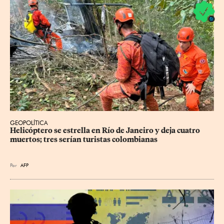
GEOPOLÍTICA
Helicóptero se estrella en Río de Janeiro y deja cuatro 
muertos; tres serían turistas colombianas
Por
AFP