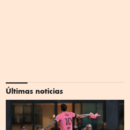
Últimas noticias