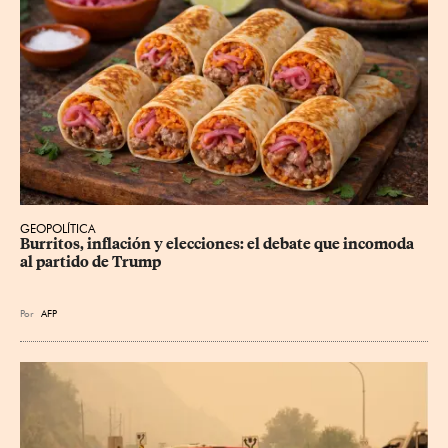
GEOPOLÍTICA
Burritos, inflación y elecciones: el debate que incomoda 
al partido de Trump
Por
AFP