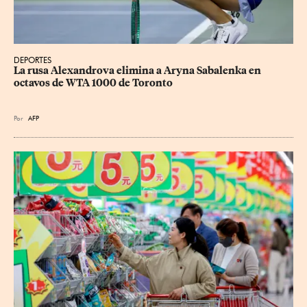
DEPORTES
La rusa Alexandrova elimina a Aryna Sabalenka en 
octavos de WTA 1000 de Toronto
Por
AFP