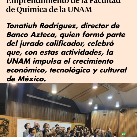
de Química de la UNAM
Tonatiuh Rodríguez, director de
Banco Azteca, quien formó parte
del jurado calificador, celebró
que, con estas actividades, la
UNAM impulsa el crecimiento
económico, tecnológico y cultural
de México.