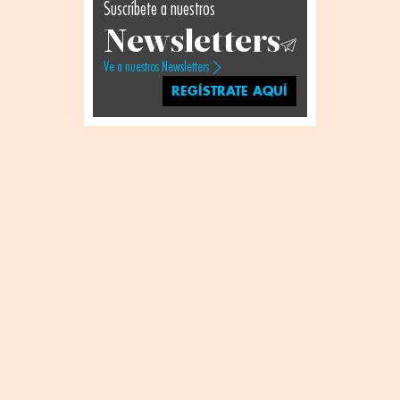
Suscríbete a nuestros
Newsletters
Ve a nuestros Newsletters
REGÍSTRATE AQUÍ