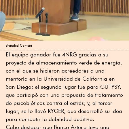
Branded Content
El equipo ganador fue 4NRG gracias a su
proyecto de almacenamiento verde de energía,
con el que se hicieron acreedores a una
mentoría en la Universidad de California en
San Diego; el segundo lugar fue para GUTPSY,
que participó con una propuesta de tratamiento
de psicobióticos contra el estrés; y, el tercer
lugar, se lo llevó RYGER, que desarrolló su idea
para combatir la debilidad auditiva.
Cabe destacar que Banco Azteca tuvo una