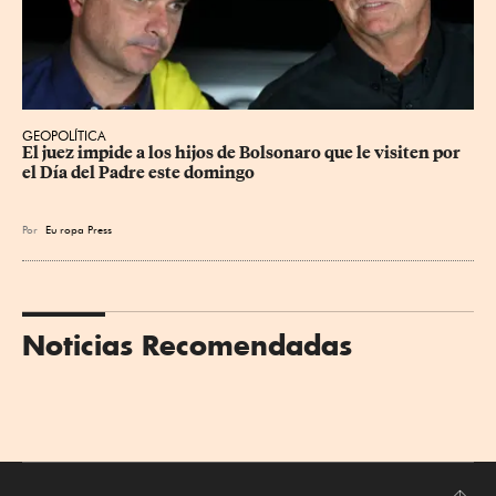
GEOPOLÍTICA
El juez impide a los hijos de Bolsonaro que le visiten por 
el Día del Padre este domingo
Por
Eu
ropa Press
Noticias Recomendadas