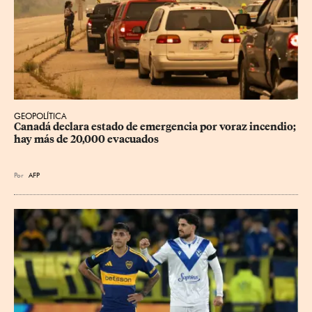
GEOPOLÍTICA
Canadá declara estado de emergencia por voraz incendio; 
hay más de 20,000 evacuados
Por
AFP