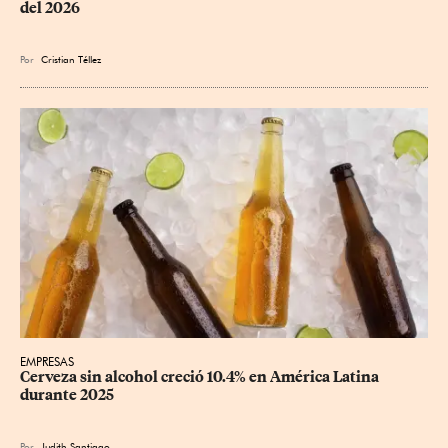
del 2026
Por
Cristian Téllez
EMPRESAS
Cerveza sin alcohol creció 10.4% en América Latina 
durante 2025
Por
Judith Santiago