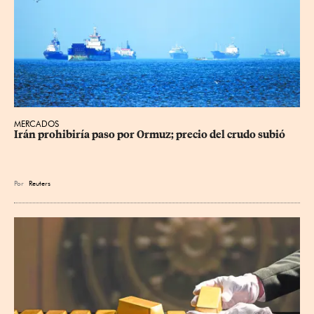
MERCADOS
Irán prohibiría paso por Ormuz; precio del crudo subió
Por
Reuters