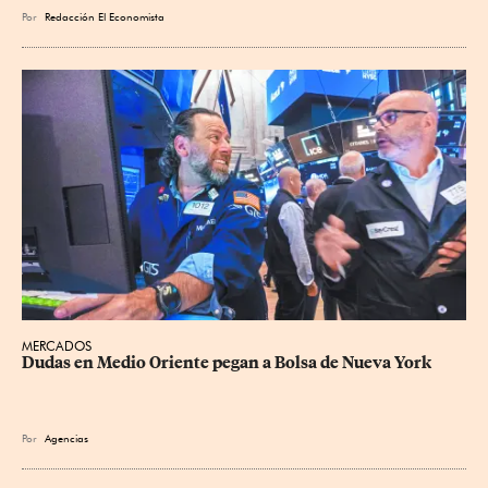
Por
Redacción El Economista
MERCADOS
Dudas en Medio Oriente pegan a Bolsa de Nueva York
Por
Agencias