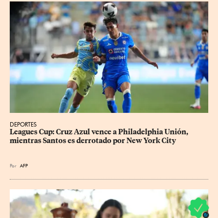
DEPORTES
Leagues Cup: Cruz Azul vence a Philadelphia Unión, 
mientras Santos es derrotado por New York City
Por
AFP