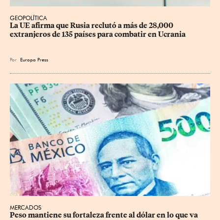
GEOPOLÍTICA
La UE afirma que Rusia reclutó a más de 28,000 
extranjeros de 135 países para combatir en Ucrania
Por
Europa Press
MERCADOS
Peso mantiene su fortaleza frente al dólar en lo que va 