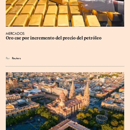
MERCADOS
Oro cae por incremento del precio del petróleo
Por
Reuters