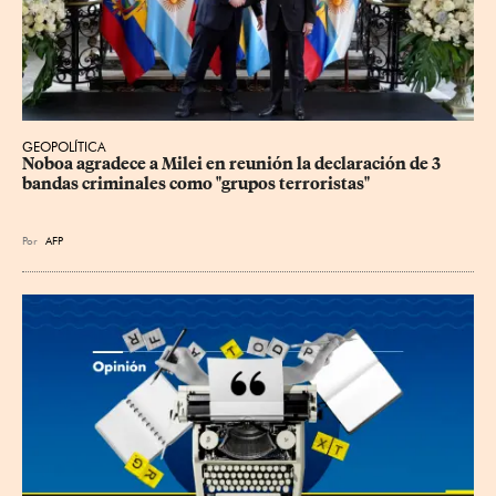
GEOPOLÍTICA
Noboa agradece a Milei en reunión la declaración de 3 
bandas criminales como "grupos terroristas"
Por
AFP