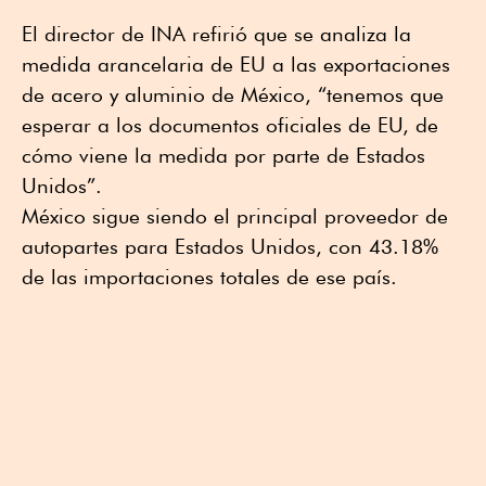
El director de INA refirió que se analiza la
medida arancelaria de EU a las exportaciones
de acero y aluminio de México, “tenemos que
esperar a los documentos oficiales de EU, de
cómo viene la medida por parte de Estados
Unidos”.
México sigue siendo el principal proveedor de
autopartes para Estados Unidos, con 43.18%
de las importaciones totales de ese país.