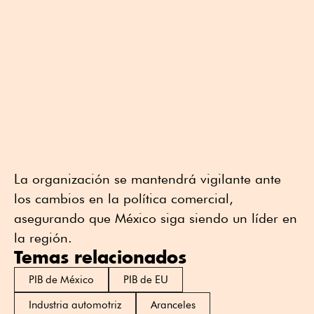
La organización se mantendrá vigilante ante
los cambios en la política comercial,
asegurando que México siga siendo un líder en
la región.
Temas relacionados
PIB de México
PIB de EU
Industria automotriz
Aranceles