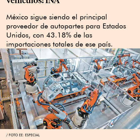
México sigue siendo el principal
proveedor de autopartes para Estados
Unidos, con 43.18% de las
importaciones totales de ese país.
FOTO EE: ESPECIAL