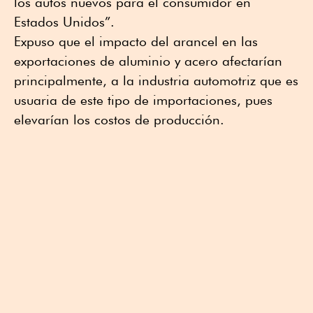
los autos nuevos para el consumidor en
Estados Unidos”.
Expuso que el impacto del arancel en las
exportaciones de aluminio y acero afectarían
principalmente, a la industria automotriz que es
usuaria de este tipo de importaciones, pues
elevarían los costos de producción.