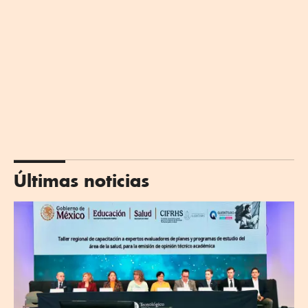
Últimas noticias