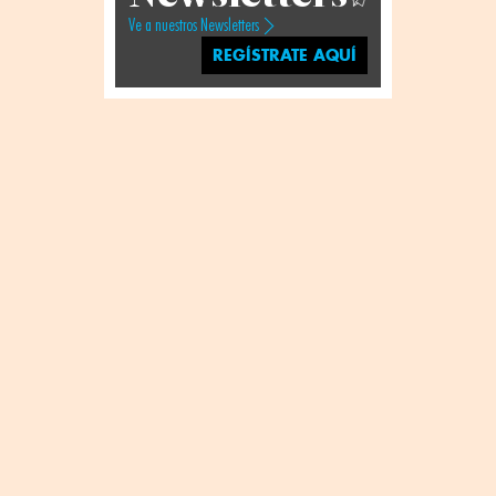
Ve a nuestros Newsletters
REGÍSTRATE AQUÍ