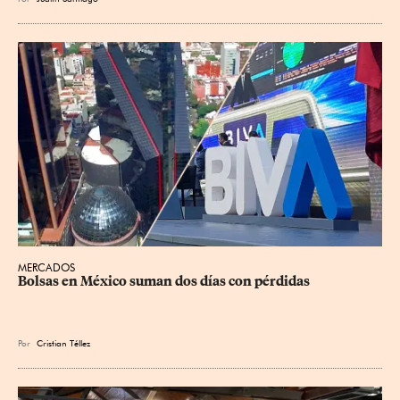
MERCADOS
Bolsas en México suman dos días con pérdidas
Por
Cristian Téllez