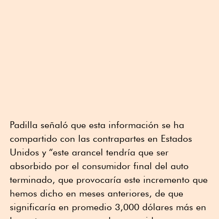
Padilla señaló que esta información se ha
compartido con las contrapartes en Estados
Unidos y “este arancel tendría que ser
absorbido por el consumidor final del auto
terminado, que provocaría este incremento que
hemos dicho en meses anteriores, de que
significaría en promedio 3,000 dólares más en