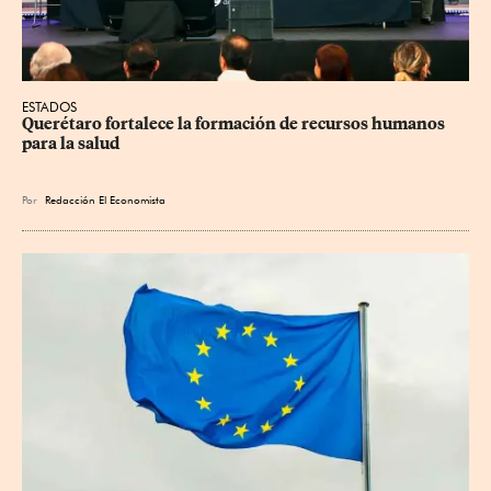
ESTADOS
Querétaro fortalece la formación de recursos humanos 
para la salud
Por
Redacción El Economista