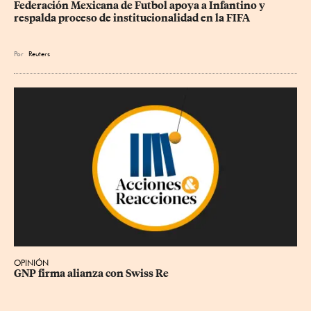
Federación Mexicana de Futbol apoya a Infantino y 
respalda proceso de institucionalidad en la FIFA
Por
Reuters
OPINIÓN
GNP firma alianza con Swiss Re