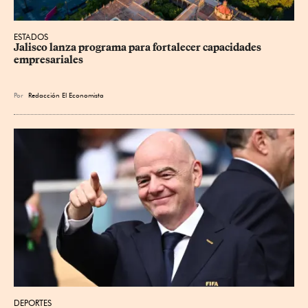
ESTADOS
Jalisco lanza programa para fortalecer capacidades 
empresariales
Por
Redacción El Economista
DEPORTES