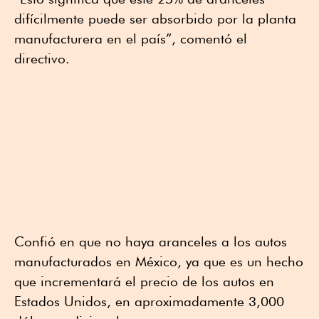
difícilmente puede ser absorbido por la planta
manufacturera en el país”, comentó el
directivo.
Confió en que no haya aranceles a los autos
manufacturados en México, ya que es un hecho
que incrementará el precio de los autos en
Estados Unidos, en aproximadamente 3,000