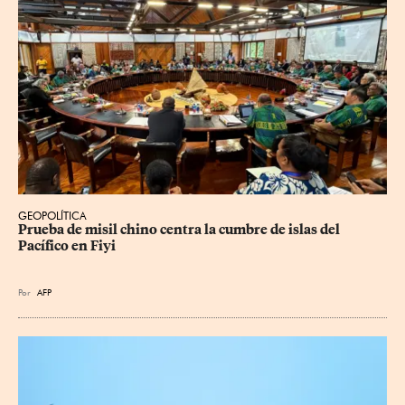
GEOPOLÍTICA
Prueba de misil chino centra la cumbre de islas del 
Pacífico en Fiyi
Por
AFP