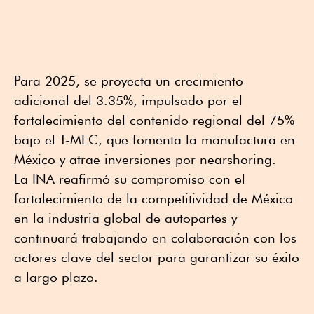
Para 2025, se proyecta un crecimiento
adicional del 3.35%, impulsado por el
fortalecimiento del contenido regional del 75%
bajo el T-MEC, que fomenta la manufactura en
México y atrae inversiones por nearshoring.
La INA reafirmó su compromiso con el
fortalecimiento de la competitividad de México
en la industria global de autopartes y
continuará trabajando en colaboración con los
actores clave del sector para garantizar su éxito
a largo plazo.