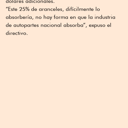
dólares adicionales.
“Este 25% de aranceles, difícilmente lo
absorbería, no hay forma en que la industria
de autopartes nacional absorba”, expuso el
directivo.