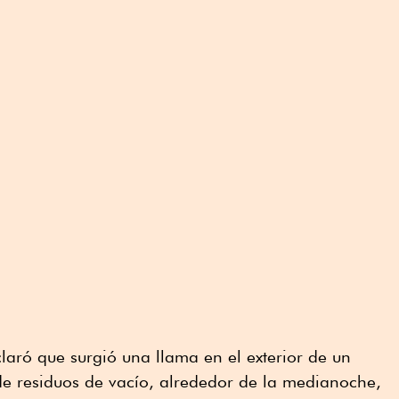
aró que surgió una llama en el exterior de un
 residuos de vacío, alrededor de la medianoche,