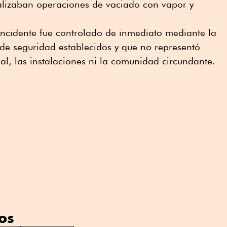
alizaban operaciones de vaciado con vapor ⁠y
incidente fue controlado de inmediato ⁠mediante la
 de seguridad establecidos y que no representó
al, las instalaciones ni la comunidad circundante.
os