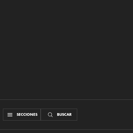
SECCIONES
BUSCAR