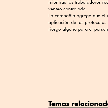
mientras los trabajadores re
venteo controlado.
La ⁠compañía agregó ⁠que el 
aplicación de los protocolos
riesgo alguno para el person
Temas relacionad