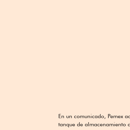
En un comunicado, Pemex acl
tanque de almacenamiento de