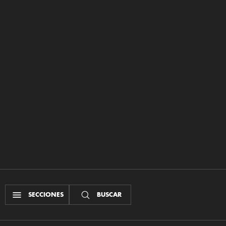
SECCIONES
BUSCAR