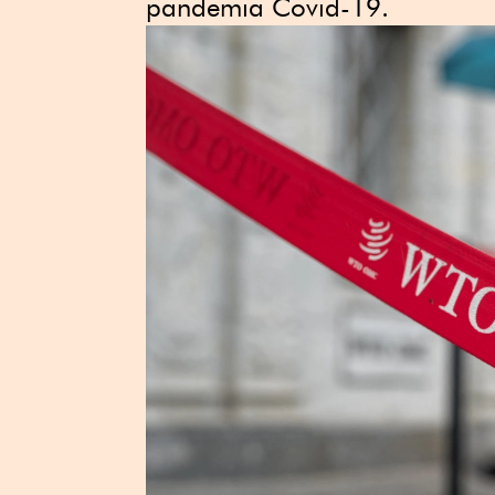
pandemia Covid-19.