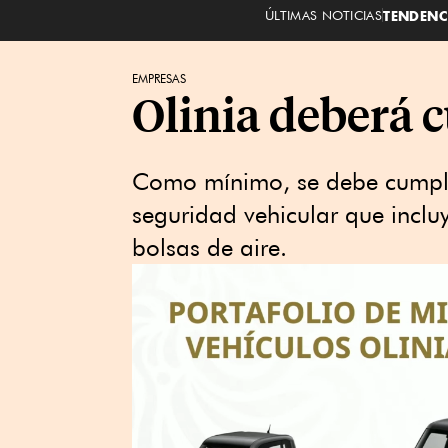
ÚLTIMAS NOTICIAS
TENDENC
EMPRESAS
Olinia deberá 
Como mínimo, se debe cumpl
seguridad vehicular que incluy
bolsas de aire.