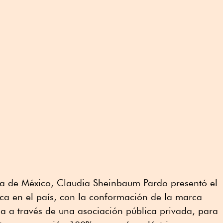
nta de México, Claudia Sheinbaum Pardo presentó el
ica en el país, con la conformación de la marca
a a través de una asociación pública privada, para