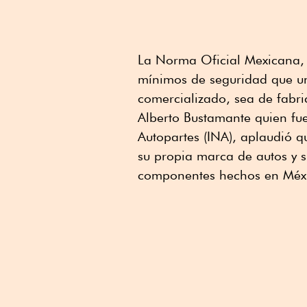
La Norma Oficial Mexicana,
mínimos de seguridad que un
comercializado, sea de fabri
Alberto Bustamante quien fue
Autopartes (INA), aplaudió q
su propia marca de autos y s
componentes hechos en Méx