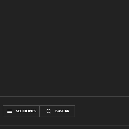
SECCIONES
BUSCAR