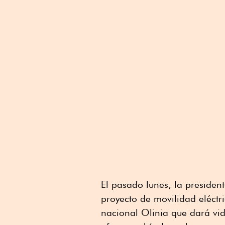
El pasado lunes, la preside
proyecto de movilidad eléctr
nacional Olinia que dará vid