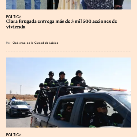
POLÍTICA
Clara Brugada entrega más de 3 mil 500 acciones de 
vivienda
Por
Gobierno de la Ciudad de México
POLÍTICA