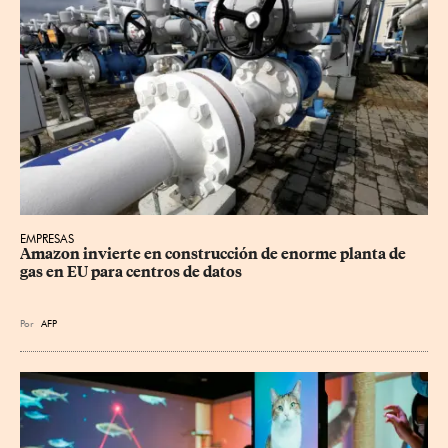
EMPRESAS
Amazon invierte en construcción de enorme planta de 
gas en EU para centros de datos
Por
AFP