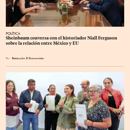
POLÍTICA
Sheinbaum conversa con el historiador Niall Ferguson 
sobre la relación entre México y EU
Por
Redacción El Economista