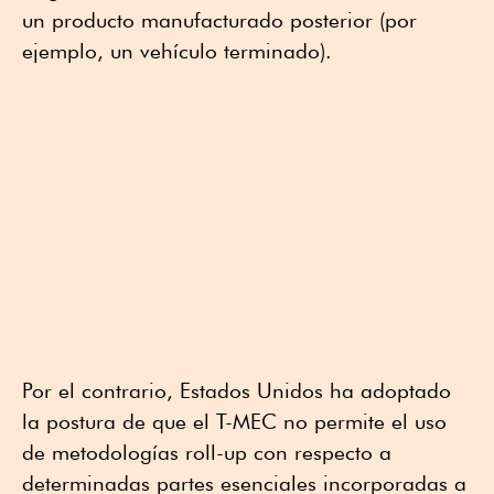
un producto manufacturado posterior (por
ejemplo, un vehículo terminado).
Por el contrario, Estados Unidos ha adoptado
la postura de que el T-MEC no permite el uso
de metodologías roll-up con respecto a
determinadas partes esenciales incorporadas a