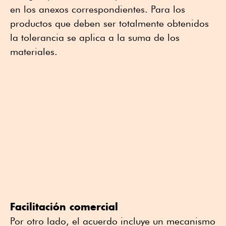
en los anexos correspondientes. Para los
productos que deben ser totalmente obtenidos
la tolerancia se aplica a la suma de los
materiales.
Facilitación comercial
Por otro lado, el acuerdo incluye un mecanismo