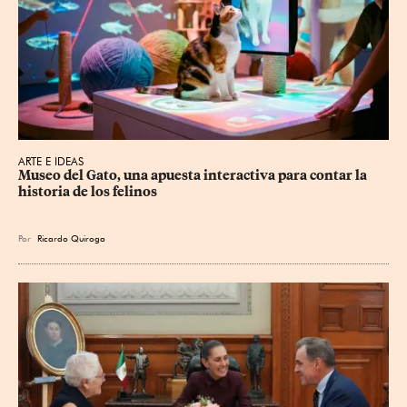
ARTE E IDEAS
Museo del Gato, una apuesta interactiva para contar la 
historia de los felinos
Por
Ricardo Quiroga