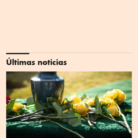
Últimas noticias