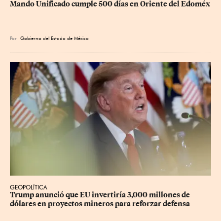
Mando Unificado cumple 500 días en Oriente del Edoméx
Por
Gobierno del Estado de México
GEOPOLÍTICA
Trump anunció que EU invertiría 3,000 millones de 
dólares en proyectos mineros para reforzar defensa