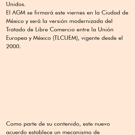
Unidos.
El AGM se firmará este viernes en la Ciudad de
México y será la versión modernizada del
Tratado de Libre Comercio entre la Unión
Europea y México (TLCUEM), vigente desde el
2000.
Como parte de su contenido, este nuevo
acuerdo establece un mecanismo de