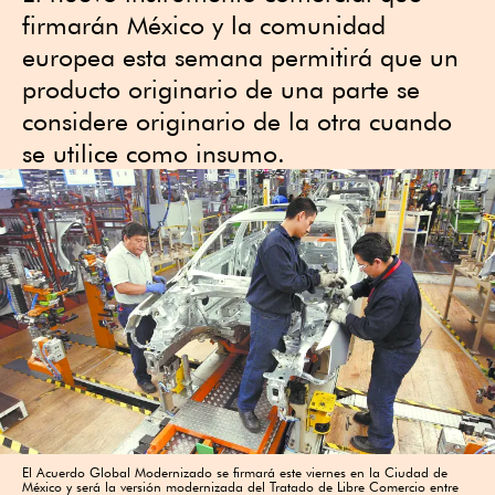
firmarán México y la comunidad
europea esta semana permitirá que un
producto originario de una parte se
considere originario de la otra cuando
se utilice como insumo.
El Acuerdo Global Modernizado se firmará este viernes en la Ciudad de
México y será la versión modernizada del Tratado de Libre Comercio entre