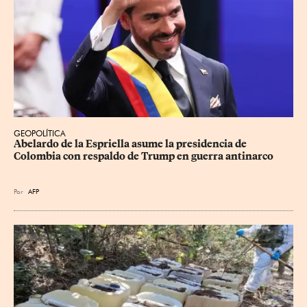
GEOPOLÍTICA
Abelardo de la Espriella asume la presidencia de 
Colombia con respaldo de Trump en guerra antinarco
Por
AFP