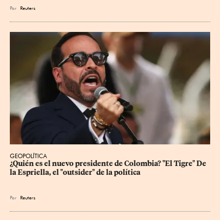
Por
Reuters
GEOPOLÍTICA
¿Quién es el nuevo presidente de Colombia? "El Tigre" De 
la Espriella, el "outsider" de la política
Por
Reuters