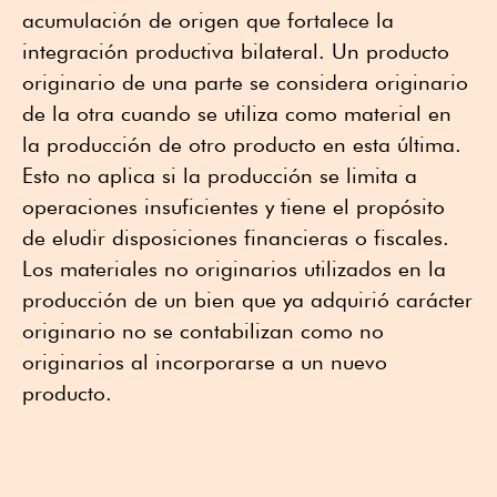
acumulación de origen que fortalece la
integración productiva bilateral. Un producto
originario de una parte se considera originario
de la otra cuando se utiliza como material en
la producción de otro producto en esta última.
Esto no aplica si la producción se limita a
operaciones insuficientes y tiene el propósito
de eludir disposiciones financieras o fiscales.
Los materiales no originarios utilizados en la
producción de un bien que ya adquirió carácter
originario no se contabilizan como no
originarios al incorporarse a un nuevo
producto.