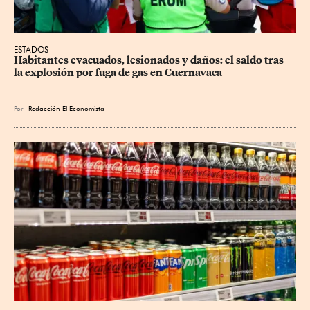
ESTADOS
Habitantes evacuados, lesionados y daños: el saldo tras 
la explosión por fuga de gas en Cuernavaca
Por
Redacción El Economista