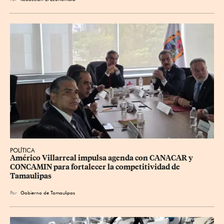
POLÍTICA
Américo Villarreal impulsa agenda con CANACAR y 
CONCAMIN para fortalecer la competitividad de 
Tamaulipas
Por
Gobierno de Tamaulipas