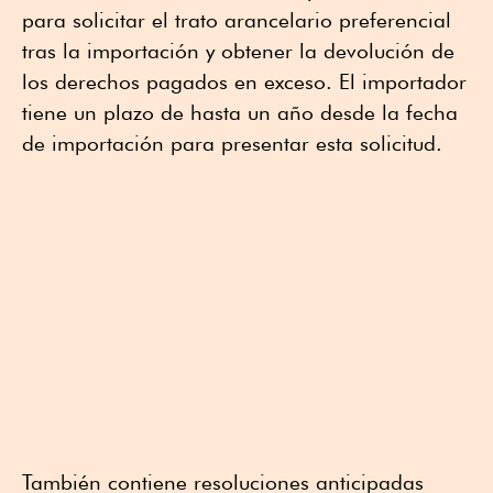
para solicitar el trato arancelario preferencial
tras la importación y obtener la devolución de
los derechos pagados en exceso. El importador
tiene un plazo de hasta un año desde la fecha
de importación para presentar esta solicitud.
También contiene resoluciones anticipadas