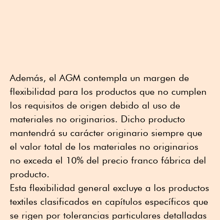
Además, el AGM contempla un margen de
flexibilidad para los productos que no cumplen
los requisitos de origen debido al uso de
materiales no originarios. Dicho producto
mantendrá su carácter originario siempre que
el valor total de los materiales no originarios
no exceda el 10% del precio franco fábrica del
producto.
Esta flexibilidad general excluye a los productos
textiles clasificados en capítulos específicos que
se rigen por tolerancias particulares detalladas