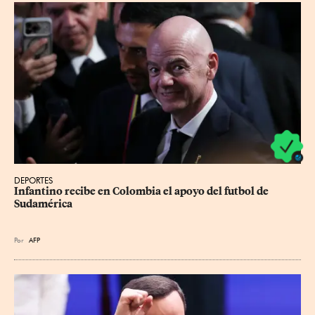
DEPORTES
Infantino recibe en Colombia el apoyo del futbol de 
Sudamérica
Por
AFP