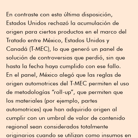
En contraste con esta última disposición,
Estados Unidos rechazó la acumulación de
origen para ciertos productos en el marco del
Tratado entre México, Estados Unidos y
Canadá (T-MEC), lo que generó un panel de
solución de controversias que perdió, sin que
hasta la fecha haya cumplido con ese fallo.
En el panel, México alegó que las reglas de
origen automotrices del T-MEC permiten el uso
de metodologías “roll-up”, que permiten que
los materiales (por ejemplo, partes
automotrices) que han adquirido origen al
cumplir con un umbral de valor de contenido
regional sean considerados totalmente
originarios cuando se utilizan como insumos en