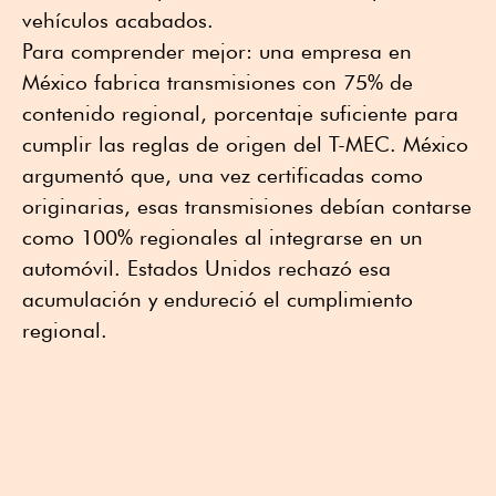
vehículos acabados.
Para comprender mejor: una empresa en
México fabrica transmisiones con 75% de
contenido regional, porcentaje suficiente para
cumplir las reglas de origen del T-MEC. México
argumentó que, una vez certificadas como
originarias, esas transmisiones debían contarse
como 100% regionales al integrarse en un
automóvil. Estados Unidos rechazó esa
acumulación y endureció el cumplimiento
regional.