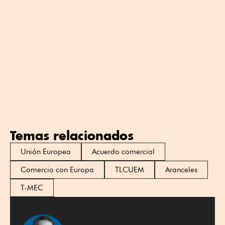
Temas relacionados
Unión Europea
Acuerdo comercial
Comercio con Europa
TLCUEM
Aranceles
T-MEC