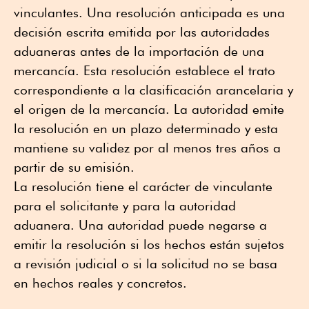
vinculantes. Una resolución anticipada es una
decisión escrita emitida por las autoridades
aduaneras antes de la importación de una
mercancía. Esta resolución establece el trato
correspondiente a la clasificación arancelaria y
el origen de la mercancía. La autoridad emite
la resolución en un plazo determinado y esta
mantiene su validez por al menos tres años a
partir de su emisión.
La resolución tiene el carácter de vinculante
para el solicitante y para la autoridad
aduanera. Una autoridad puede negarse a
emitir la resolución si los hechos están sujetos
a revisión judicial o si la solicitud no se basa
en hechos reales y concretos.