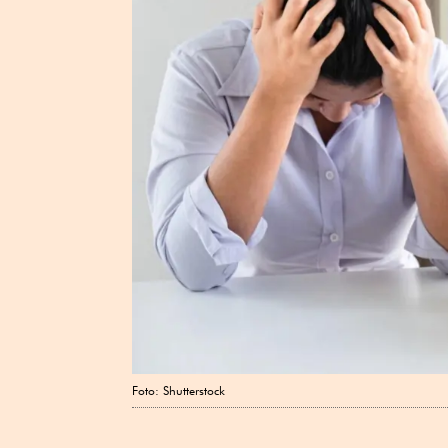
Foto: Shutterstock