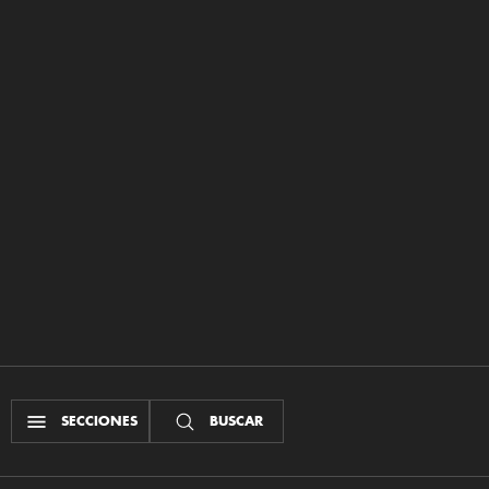
SECCIONES
BUSCAR