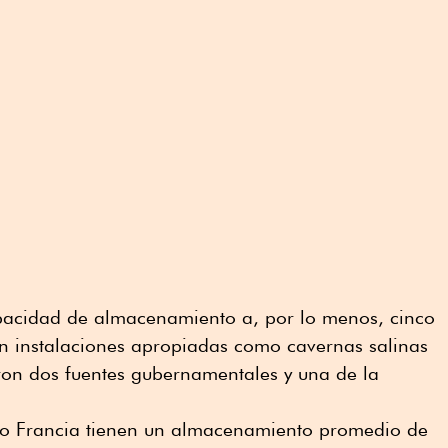
apacidad de almacenamiento a, por lo menos, cinco
n instalaciones apropiadas como cavernas salinas
ron dos fuentes gubernamentales y una de la
o Francia tienen un almacenamiento promedio de