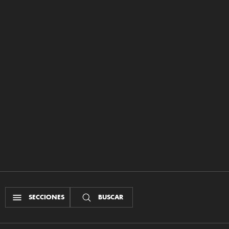
SECCIONES
BUSCAR