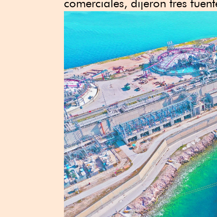
comerciales, dijeron tres fuen