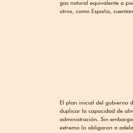
gas natural equivalente a p
otros, como España, cuentan
El plan inicial del gobierno 
duplicar la capacidad de al
administración. Sin embargo
extremo lo obligaron a adel