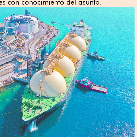
tes con conocimiento del asunto.