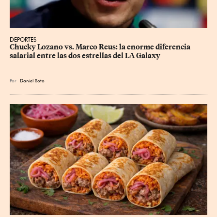
DEPORTES
Chucky Lozano vs. Marco Reus: la enorme diferencia 
salarial entre las dos estrellas del LA Galaxy
Por
Daniel Soto