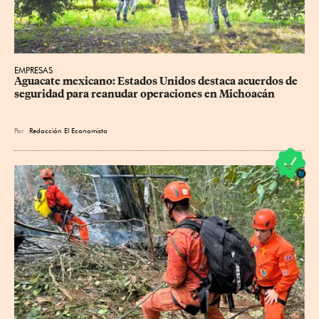
EMPRESAS
Aguacate mexicano: Estados Unidos destaca acuerdos de 
seguridad para reanudar operaciones en Michoacán
Por
Redacción El Economista