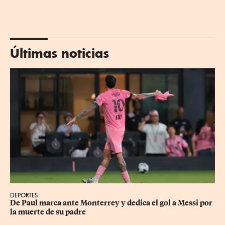
Últimas noticias
DEPORTES
De Paul marca ante Monterrey y dedica el gol a Messi por 
la muerte de su padre