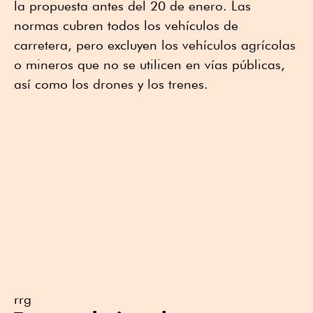
la propuesta antes del 20 de enero. Las
normas cubren todos los vehículos de
carretera, pero excluyen los vehículos agrícolas
o mineros que no se utilicen en vías públicas,
así como los drones y los trenes.
rrg