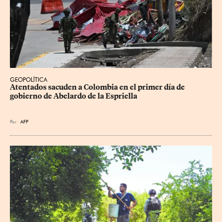
GEOPOLÍTICA
Atentados sacuden a Colombia en el primer día de 
gobierno de Abelardo de la Espriella
Por
AFP