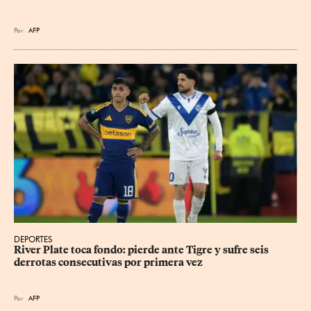
Por
AFP
DEPORTES
River Plate toca fondo: pierde ante Tigre y sufre seis 
derrotas consecutivas por primera vez
Por
AFP