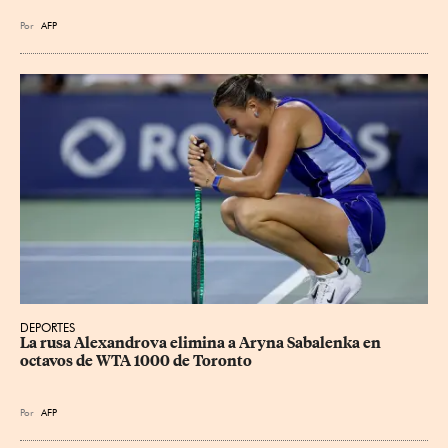
Por
AFP
DEPORTES
La rusa Alexandrova elimina a Aryna Sabalenka en 
octavos de WTA 1000 de Toronto
Por
AFP