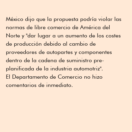
México dijo que la propuesta podría violar las
normas de libre comercio de América del
Norte y "dar lugar a un aumento de los costes
de producción debido al cambio de
proveedores de autopartes y componentes
dentro de la cadena de suministro pre-
planificada de la industria automotriz".
El Departamento de Comercio no hizo
comentarios de inmediato.