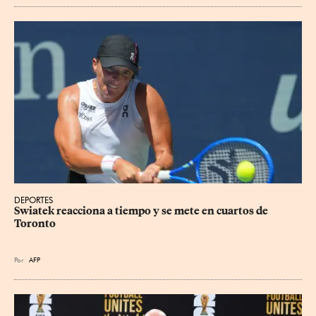
DEPORTES
Swiatek reacciona a tiempo y se mete en cuartos de 
Toronto
Por
AFP