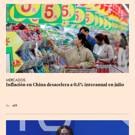
MERCADOS
Inflación en China desacelera a 0.5% interanual en julio
Por
AFP