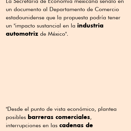
La Secretaría de Economía mexicana señaló en
un documento al Departamento de Comercio
estadounidense que la propuesta podría tener
industria
un "impacto sustancial en la
automotriz
de México".
"Desde el punto de vista económico, plantea
barreras comerciales
posibles
,
cadenas de
interrupciones en las