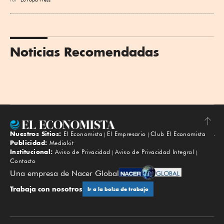
Noticias Recomendadas
Nuestros Sitios:
El Economista
El Empresario
Club El Economista
Subir
Publicidad:
Mediakit
Institucional:
Aviso de Privacidad
Aviso de Privacidad Integral
Contacto
Una empresa de Nacer Global
Trabaja con nosotros
Ir a la bolsa de trabajo