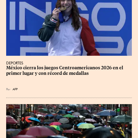
DEPORTES
México cierra los juegos Centroamericanos 2026 en el 
primer lugar y con récord de medallas
Por
AFP