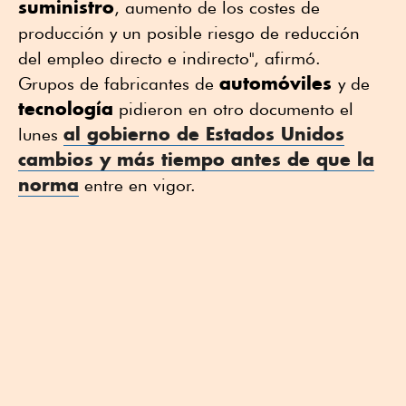
suministro
, aumento de los costes de
producción y un posible riesgo de reducción
del empleo directo e indirecto", afirmó.
automóviles
Grupos de fabricantes de
y de
tecnología
pidieron en otro documento el
al gobierno de Estados Unidos
lunes
cambios y más tiempo antes de que la
norma
entre en vigor.