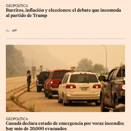
GEOPOLÍTICA
Burritos, inflación y elecciones: el debate que incomoda 
al partido de Trump
Por
AFP
GEOPOLÍTICA
Canadá declara estado de emergencia por voraz incendio; 
hay más de 20,000 evacuados