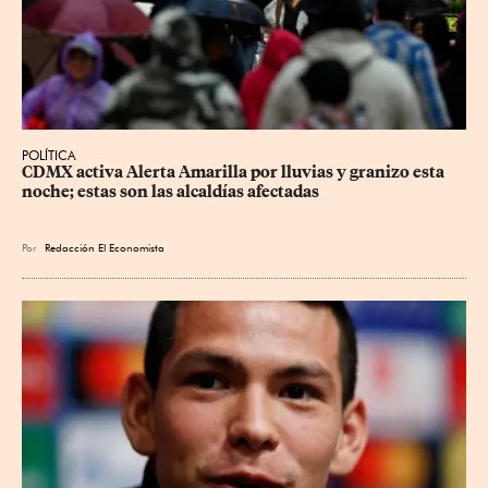
POLÍTICA
CDMX activa Alerta Amarilla por lluvias y granizo esta 
noche; estas son las alcaldías afectadas
Por
Redacción El Economista