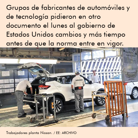
Grupos de fabricantes de automóviles y
de tecnología pidieron en otro
documento el lunes al gobierno de
Estados Unidos cambios y más tiempo
antes de que la norma entre en vigor.
Trabajadores planta Nissan.
EE: ARCHIVO