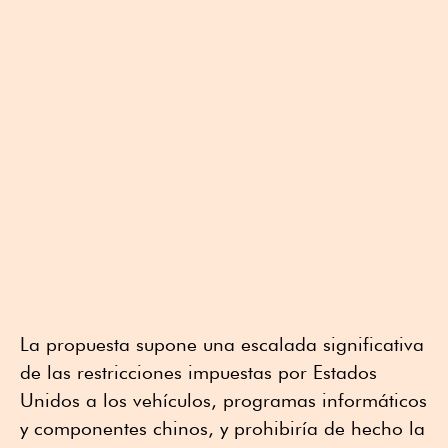
La propuesta supone una escalada significativa
de las restricciones impuestas por Estados
Unidos a los vehículos, programas informáticos
y componentes chinos, y prohibiría de hecho la