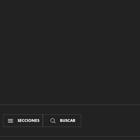
SECCIONES
BUSCAR