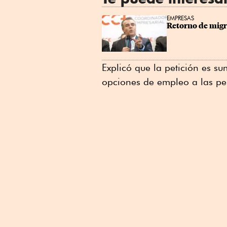
EMPRESAS
Retorno de migr
Explicó que la petición es s
opciones de empleo a las pe