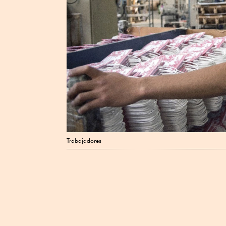
Trabajadores