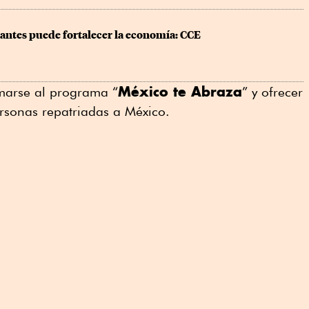
antes puede fortalecer la economía: CCE
México te Abraza
umarse al programa “
” y ofrecer
rsonas repatriadas a México.