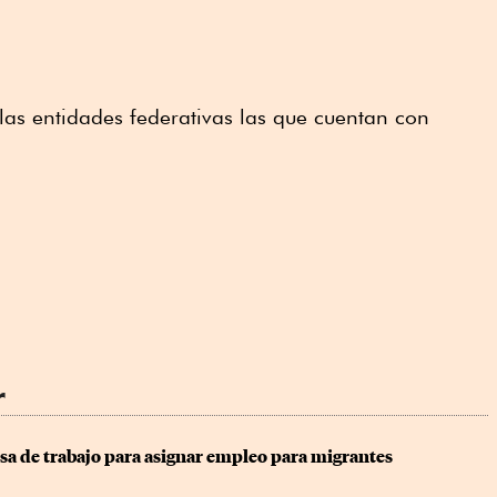
 las entidades federativas las que cuentan con
r
sa de trabajo para asignar empleo para migrantes