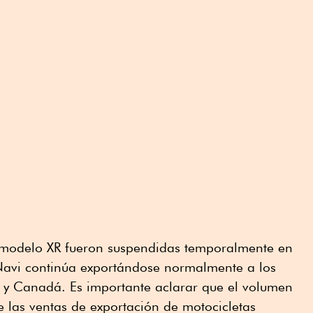
 modelo XR fueron suspendidas temporalmente en
Navi continúa exportándose normalmente a los
y Canadá. Es importante aclarar que el volumen
 las ventas de exportación de motocicletas