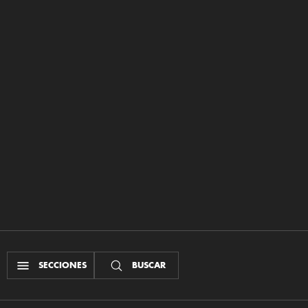
SECCIONES
BUSCAR