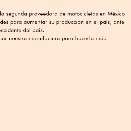
la segunda proveedora de motocicletas en México
des para aumentar su producción en el país, ante
ccidente del país.
car nuestra manufactura para hacerla más