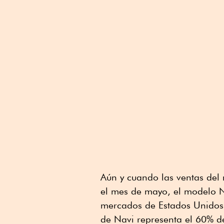
Aún y cuando las ventas del
el mes de mayo, el modelo 
mercados de Estados Unidos 
de Navi representa el 60% de