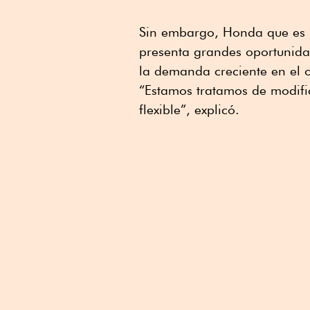
Sin embargo, Honda que es 
presenta grandes oportunida
la demanda creciente en el o
“Estamos tratamos de modifi
flexible”, explicó.