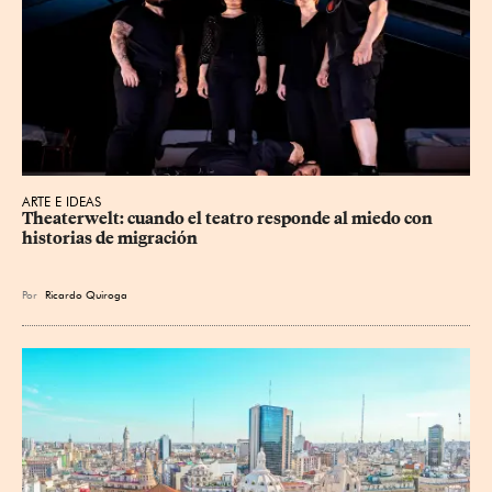
ARTE E IDEAS
Theaterwelt: cuando el teatro responde al miedo con 
historias de migración
Por
Ricardo Quiroga