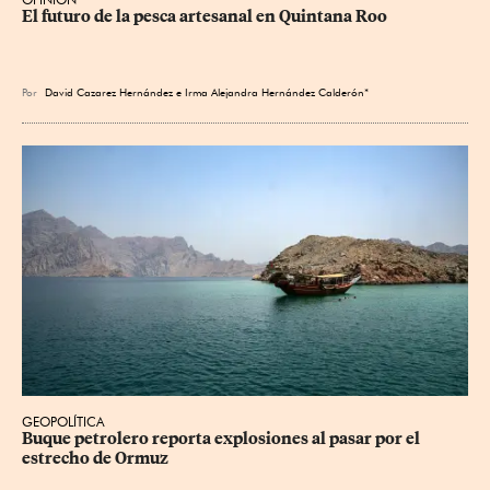
El futuro de la pesca artesanal en Quintana Roo
Por
David Cazarez Hernández e Irma Alejandra Hernández Calderón*
GEOPOLÍTICA
Buque petrolero reporta explosiones al pasar por el 
estrecho de Ormuz