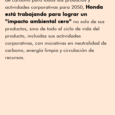
Honda
actividades corporativas para 2050,
está trabajando para lograr un
"impacto ambiental cero"
no solo de sus
productos, sino de todo el ciclo de vida del
producto, incluidas sus actividades
corporativas, con iniciativas en neutralidad de
carbono, energía limpia y circulación de
recursos.