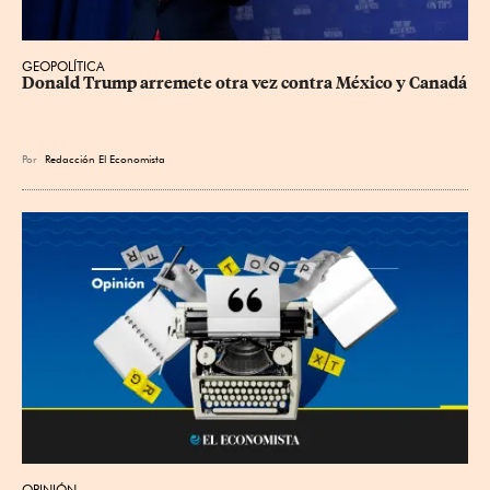
GEOPOLÍTICA
Donald Trump arremete otra vez contra México y Canadá
Por
Redacción El Economista
OPINIÓN