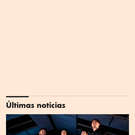
Últimas noticias