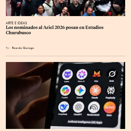
ARTE E IDEAS
Los nominados al Ariel 2026 posan en Estudios 
Churubusco
Por
Ricardo Quiroga