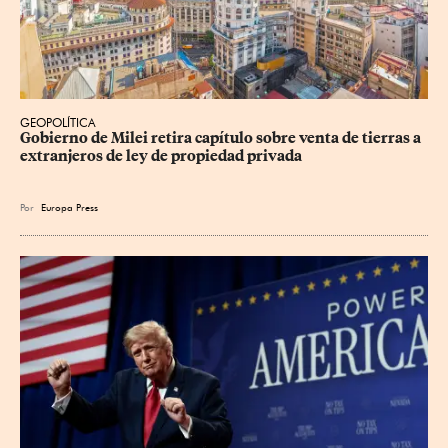
GEOPOLÍTICA
Gobierno de Milei retira capítulo sobre venta de tierras a 
extranjeros de ley de propiedad privada
Por
Europa Press