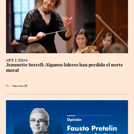
ARTE E IDEAS
Jeannette Sorrell: Algunos líderes han perdido el norte 
moral
Por
Mauricio Elí