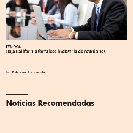
ESTADOS
Baja California fortalece industria de reuniones
Por
Redacción El Economista
Noticias Recomendadas