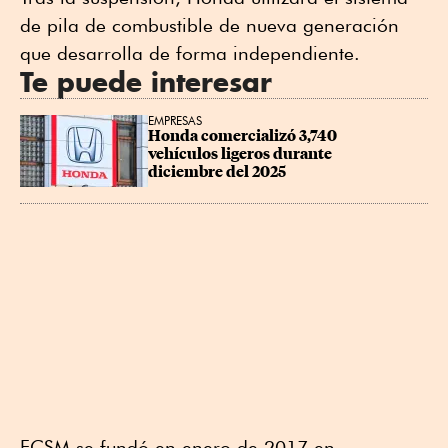
de pila de combustible de nueva generación
que desarrolla de forma independiente.
Te puede interesar
EMPRESAS
Honda comercializó 3,740 
vehículos ligeros durante 
diciembre del 2025
FCSM se fundó en enero de 2017 en