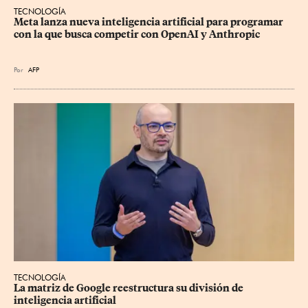
TECNOLOGÍA
Meta lanza nueva inteligencia artificial para programar 
con la que busca competir con OpenAI y Anthropic
Por
AFP
TECNOLOGÍA
La matriz de Google reestructura su división de 
inteligencia artificial