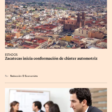
ESTADOS
Zacatecas inicia conformación de clúster automotriz
Por
Redacción El Economista