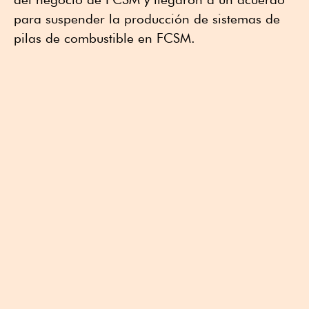
para suspender la producción de sistemas de
pilas de combustible en FCSM.