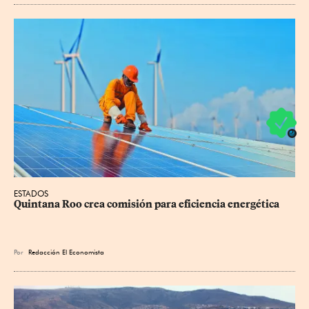
ESTADOS
Quintana Roo crea comisión para eficiencia energética
Por
Redacción El Economista