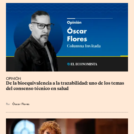
OPINIÓN
De la bioequivalencia a la trazabilidad: uno de los temas 
del consenso técnico en salud
Por
Óscar Flores