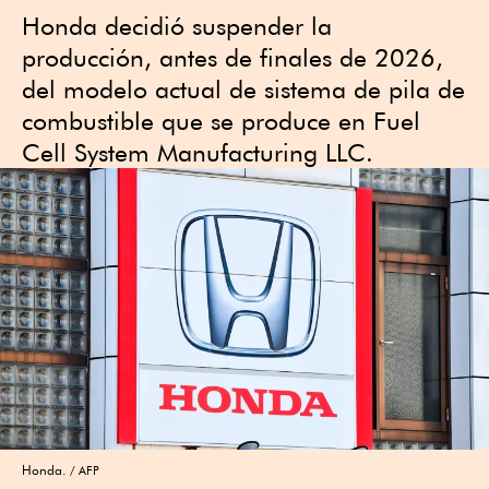
Honda decidió suspender la
producción, antes de finales de 2026,
del modelo actual de sistema de pila de
combustible que se produce en Fuel
Cell System Manufacturing LLC.
Honda.
AFP