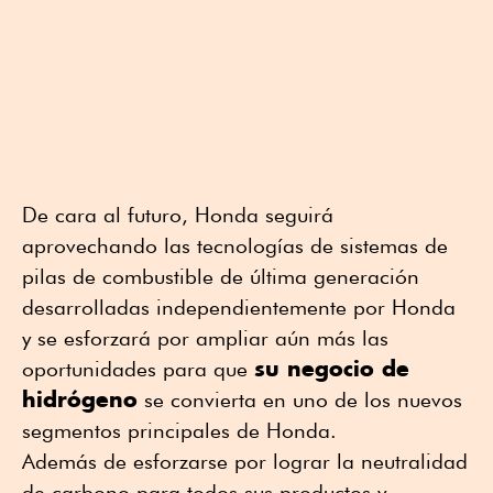
De cara al futuro, Honda seguirá
aprovechando las tecnologías de sistemas de
pilas de combustible de última generación
desarrolladas independientemente por Honda
y se esforzará por ampliar aún más las
su negocio de
oportunidades para que
hidrógeno
se convierta en uno de los nuevos
segmentos principales de Honda.
Además de esforzarse por lograr la neutralidad
de carbono para todos sus productos y