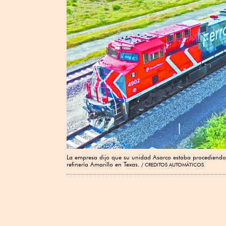
La empresa dijo ‌que su unidad Asarco estaba procediendo ⁠
refinería Amarillo en Texas.
CREDITOS AUTOMÁTICOS