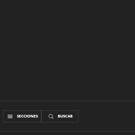
SECCIONES
BUSCAR