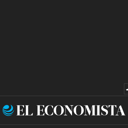
El
Economista