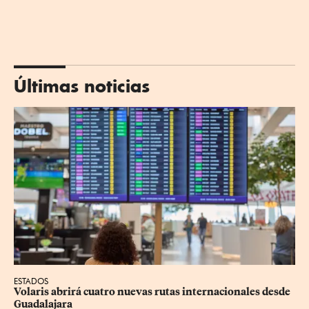
Últimas noticias
ESTADOS
Volaris abrirá cuatro nuevas rutas internacionales desde 
Guadalajara