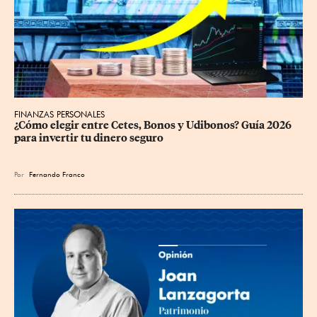
FINANZAS PERSONALES
¿Cómo elegir entre Cetes, Bonos y Udibonos? Guía 2026 
para invertir tu dinero seguro
Por
Fernando Franco