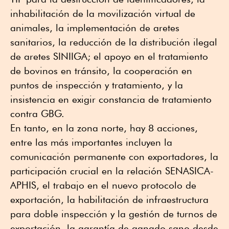
inhabilitación de la movilización virtual de
animales, la implementación de aretes
sanitarios, la reducción de la distribución ilegal
de aretes SINIIGA; el apoyo en el tratamiento
de bovinos en tránsito, la cooperación en
puntos de inspección y tratamiento, y la
insistencia en exigir constancia de tratamiento
contra GBG.
En tanto, en la zona norte, hay 8 acciones,
entre las más importantes incluyen la
comunicación permanente con exportadores, la
participación crucial en la relación SENASICA-
APHIS, el trabajo en el nuevo protocolo de
exportación, la habilitación de infraestructura
para doble inspección y la gestión de turnos de
exportación, la garantía de ganado sano desde