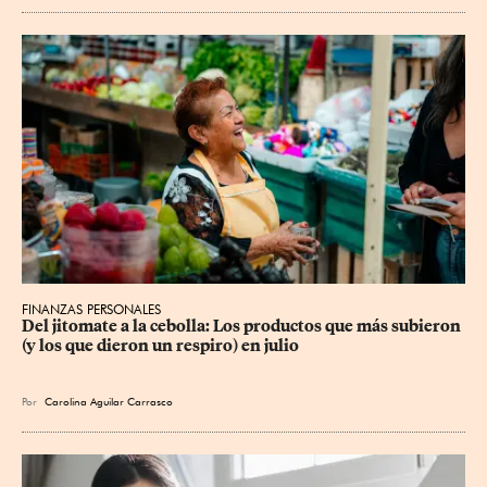
FINANZAS PERSONALES
Del jitomate a la cebolla: Los productos que más subieron 
(y los que dieron un respiro) en julio
Por
Carolina Aguilar Carrasco