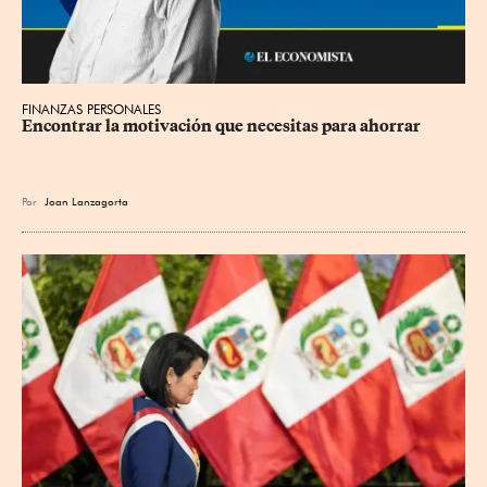
FINANZAS PERSONALES
Encontrar la motivación que necesitas para ahorrar
Por
Joan Lanzagorta