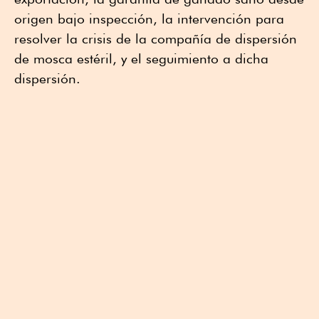
origen bajo inspección, la intervención para
resolver la crisis de la compañía de dispersión
de mosca estéril, y el seguimiento a dicha
dispersión.