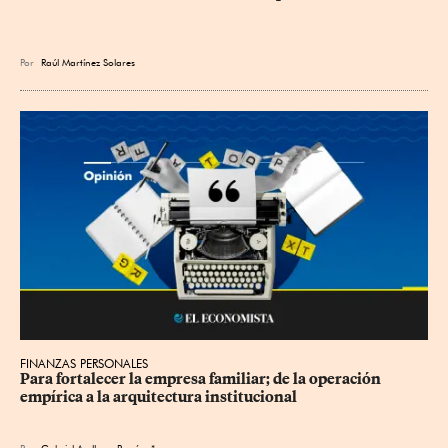
Por
Raúl Martínez Solares
FINANZAS PERSONALES
Para fortalecer la empresa familiar; de la operación 
empírica a la arquitectura institucional