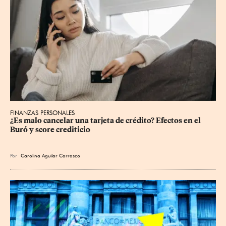
FINANZAS PERSONALES
¿Es malo cancelar una tarjeta de crédito? Efectos en el 
Buró y score crediticio
Por
Carolina Aguilar Carrasco