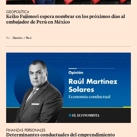
GEOPOLÍTICA
Keiko Fujimori espera nombrar en los próximos días al 
embajador de Perú en México
Por
Gestión / Perú
FINANZAS PERSONALES
Determinantes conductuales del emprendimiento