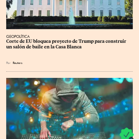
GEOPOLÍTICA
Corte de EU bloquea proyecto de Trump para construir 
un salón de baile en la Casa Blanca
Por
Reuters