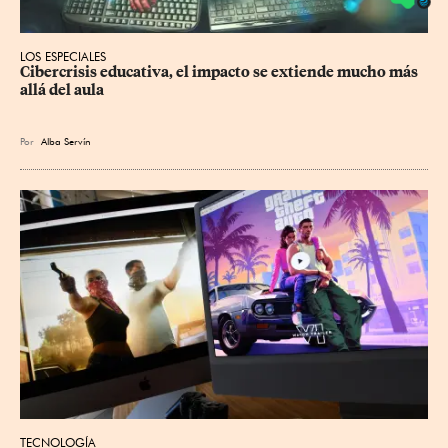
LOS ESPECIALES
Cibercrisis educativa, el impacto se extiende mucho más 
allá del aula
Por
Alba Servín
TECNOLOGÍA