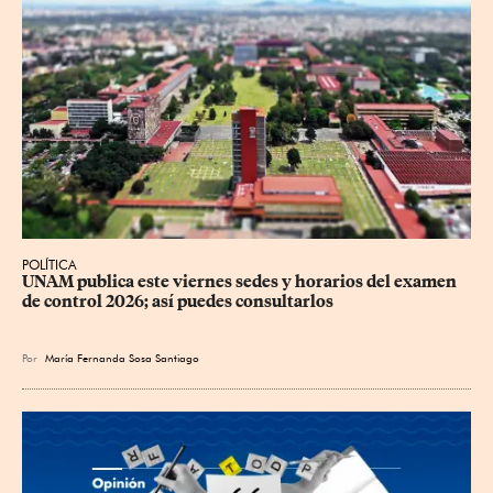
POLÍTICA
UNAM publica este viernes sedes y horarios del examen 
de control 2026; así puedes consultarlos
Por
María Fernanda Sosa Santiago