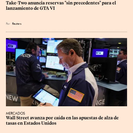
Take-Two anuncia reservas "sin precedentes" para el 
lanzamiento de GTA VI
Por
Reuters
MERCADOS
Wall Street avanza por caída en las apuestas de alza de 
tasas en Estados Unidos