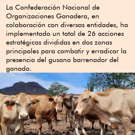
La Confederación Nacional de
Organizaciones Ganadera, en
colaboración con diversas entidades, ha
implementado un total de 26 acciones
estratégicas divididas en dos zonas
principales para combatir y erradicar la
presencia del gusano barrenador del
ganado.