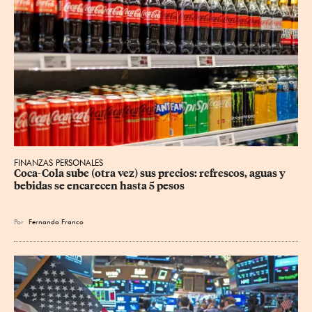
FINANZAS PERSONALES
Coca-Cola sube (otra vez) sus precios: refrescos, aguas y 
bebidas se encarecen hasta 5 pesos
Por
Fernando Franco