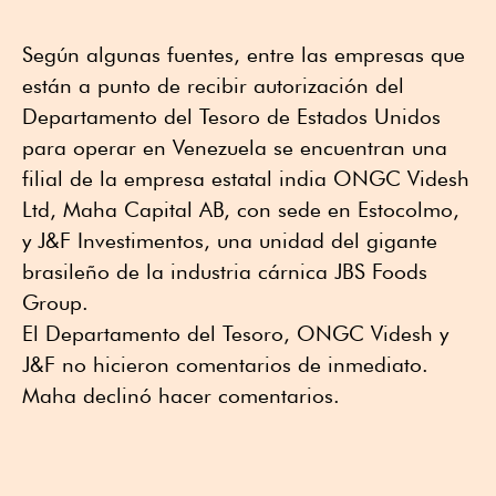
Según algunas fuentes, entre las empresas que
están a punto de recibir autorización del
Departamento del Tesoro de Estados Unidos
para operar en Venezuela se encuentran una
filial de la empresa estatal india ONGC Videsh
Ltd, Maha Capital AB, con sede en Estocolmo,
y J&F Investimentos, una unidad del gigante
brasileño de la industria cárnica JBS Foods
Group.
El Departamento del Tesoro, ONGC Videsh y
J&F no hicieron comentarios de inmediato.
Maha declinó hacer comentarios.