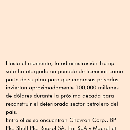
Hasta el momento, la administración Trump
solo ha otorgado un puñado de licencias como
parte de su plan para que empresas privadas
inviertan aproximadamente 100,000 millones
de dólares durante la próxima década para
reconstruir el deteriorado sector petrolero del
país.
Entre ellas se encuentran Chevron Corp., BP
Plc, Shell Plc, Repsol SA, Eni SpA y Maurel et