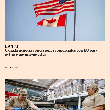
EMPRESAS
Canadá negocia concesiones comerciales con EU para 
evitar nuevos aranceles
Por
Reuters