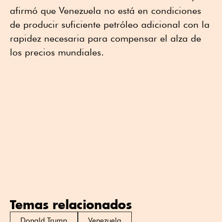
afirmó que Venezuela no está en condiciones
de producir suficiente petróleo adicional con la
rapidez necesaria para compensar el alza de
los precios mundiales.
Temas relacionados
Donald Trump
Venezuela