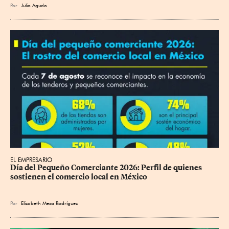
Por
Julio Agudo
EL EMPRESARIO
Día del Pequeño Comerciante 2026: Perfil de quienes 
sostienen el comercio local en México
Por
Elizabeth Meza Rodríguez