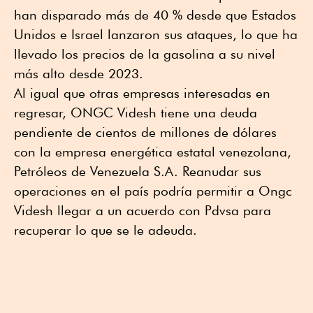
han disparado más de 40 % desde que Estados
Unidos e Israel lanzaron sus ataques, lo que ha
llevado los precios de la gasolina a su nivel
más alto desde 2023.
Al igual que otras empresas interesadas en
regresar, ONGC Videsh tiene una deuda
pendiente de cientos de millones de dólares
con la empresa energética estatal venezolana,
Petróleos de Venezuela S.A. Reanudar sus
operaciones en el país podría permitir a Ongc
Videsh llegar a un acuerdo con Pdvsa para
recuperar lo que se le adeuda.