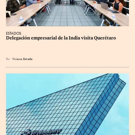
ESTADOS
Delegación empresarial de la India visita Querétaro
Por
Viviana Estrella