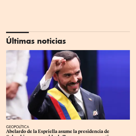
Últimas noticias
GEOPOLÍTICA
Abelardo de la Espriella asume la presidencia de 