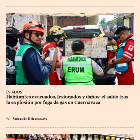
ESTADOS
Habitantes evacuados, lesionados y daños: el saldo tras 
la explosión por fuga de gas en Cuernavaca
Por
Redacción El Economista