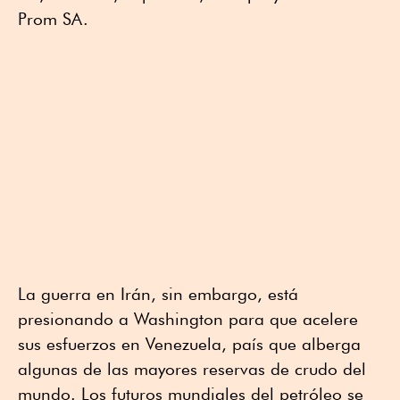
Prom SA.
La guerra en Irán, sin embargo, está
presionando a Washington para que acelere
sus esfuerzos en Venezuela, país que alberga
algunas de las mayores reservas de crudo del
mundo. Los futuros mundiales del petróleo se