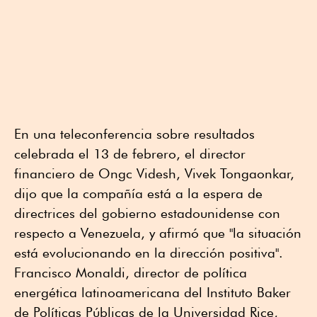
En una teleconferencia sobre resultados
celebrada el 13 de febrero, el director
financiero de Ongc Videsh, Vivek Tongaonkar,
dijo que la compañía está a la espera de
directrices del gobierno estadounidense con
respecto a Venezuela, y afirmó que "la situación
está evolucionando en la dirección positiva".
Francisco Monaldi, director de política
energética latinoamericana del Instituto Baker
de Políticas Públicas de la Universidad Rice,