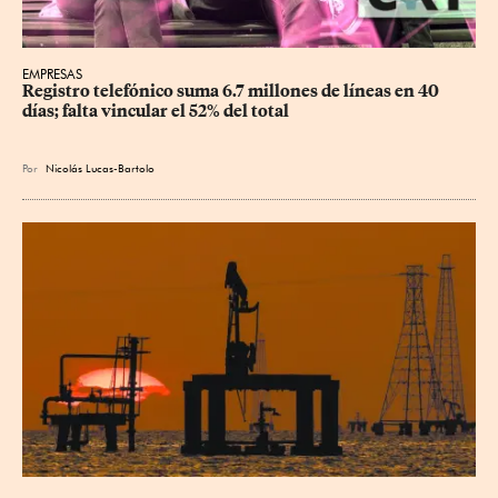
EMPRESAS
Registro telefónico suma 6.7 millones de líneas en 40 
días; falta vincular el 52% del total
Por
Nicolás Lucas-Bartolo