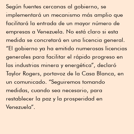
Según fuentes cercanas al gobierno, se
implementará un mecanismo más amplio que
facilitará la entrada de un mayor número de
empresas a Venezuela. No está claro si esta
medida se concretará en una licencia general.
“El gobierno ya ha emitido numerosas licencias
generales para facilitar el rápido progreso en
las industrias minera y energética”, declaró
Taylor Rogers, portavoz de la Casa Blanca, en
un comunicado. “Seguiremos tomando
medidas, cuando sea necesario, para
restablecer la paz y la prosperidad en
Venezuela”.