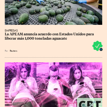
EMPRESAS
La APEAM anuncia acuerdo con Estados Unidos para 
liberar más 1,000 toneladas aguacate
Por
Reuters