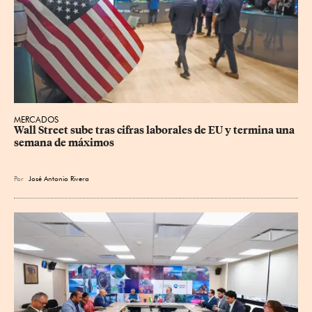
MERCADOS
Wall Street sube tras cifras laborales de EU y termina una 
semana de máximos
Por
José Antonio Rivera