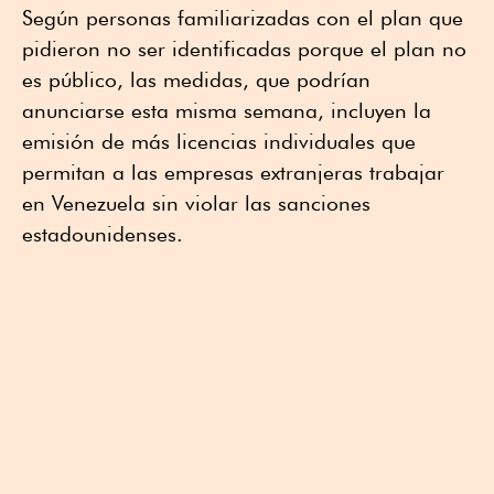
Según personas familiarizadas con el plan que
pidieron no ser identificadas porque el plan no
es público, las medidas, que podrían
anunciarse esta misma semana, incluyen la
emisión de más licencias individuales que
permitan a las empresas extranjeras trabajar
en Venezuela sin violar las sanciones
estadounidenses.