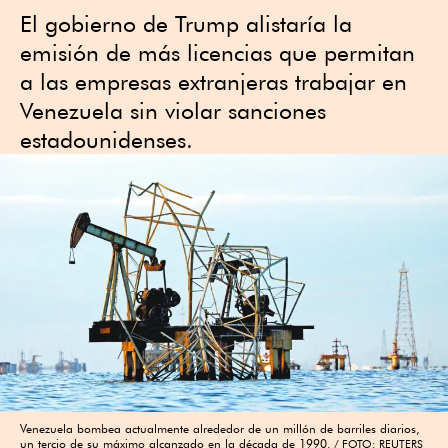
El gobierno de Trump alistaría la
emisión de más licencias que permitan
a las empresas extranjeras trabajar en
Venezuela sin violar sanciones
estadounidenses.
Venezuela bombea actualmente alrededor de un millón de barriles diarios,
un tercio de su máximo alcanzado en la década de 1990.
FOTO: REUTERS