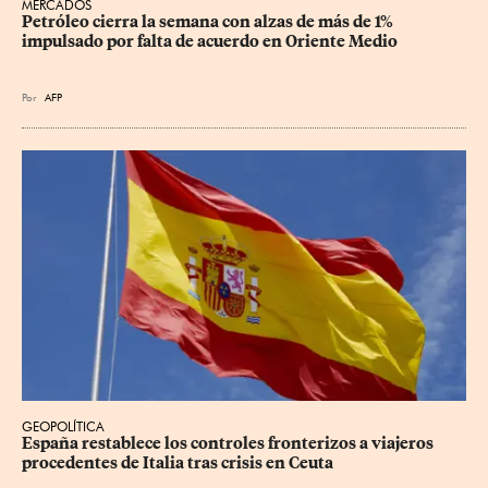
MERCADOS
Petróleo cierra la semana con alzas de más de 1% 
impulsado por falta de acuerdo en Oriente Medio
Por
AFP
GEOPOLÍTICA
España restablece los controles fronterizos a viajeros 
procedentes de Italia tras crisis en Ceuta