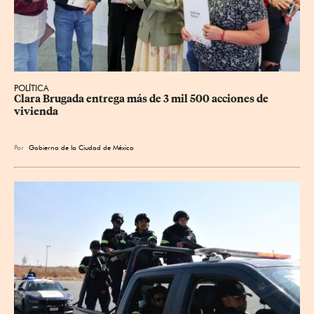
POLÍTICA
Clara Brugada entrega más de 3 mil 500 acciones de 
vivienda
Por
Gobierno de la Ciudad de México