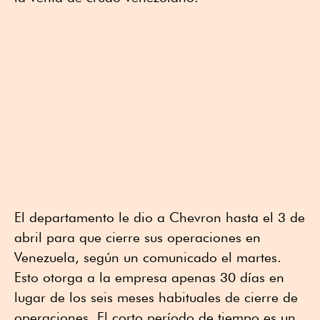
El departamento le dio a Chevron hasta el 3 de
abril para que cierre sus operaciones en
Venezuela, según un comunicado el martes.
Esto otorga a la empresa apenas 30 días en
lugar de los seis meses habituales de cierre de
operaciones. El corto período de tiempo es un