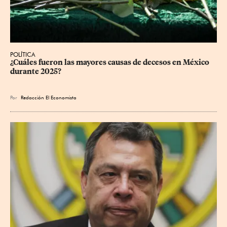
POLÍTICA
¿Cuáles fueron las mayores causas de decesos en México 
durante 2025?
Por
Redacción El Economista