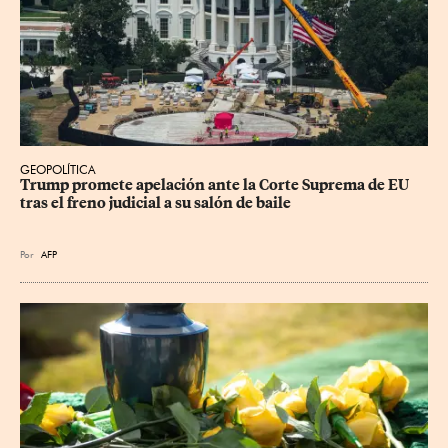
GEOPOLÍTICA
Trump promete apelación ante la Corte Suprema de EU 
tras el freno judicial a su salón de baile
Por
AFP