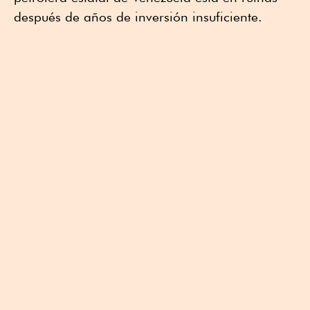
después de años de inversión insuficiente.