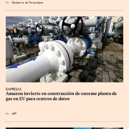
Por
Gobierno de Tamaulipas
EMPRESAS
Amazon invierte en construcción de enorme planta de 
gas en EU para centros de datos
Por
AFP