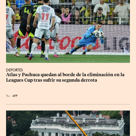
DEPORTES
Atlas y Pachuca quedan al borde de la eliminación en la 
Leagues Cup tras sufrir su segunda derrota
Por
AFP