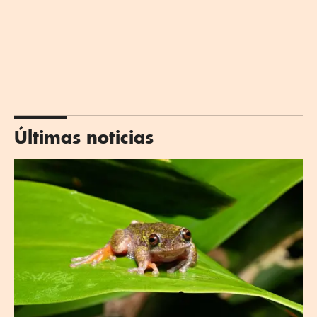
Últimas noticias