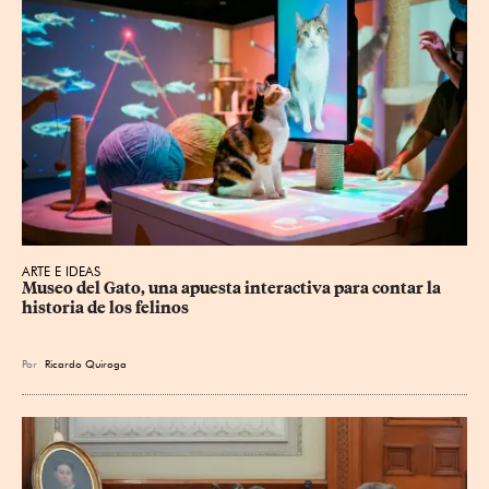
ARTE E IDEAS
Museo del Gato, una apuesta interactiva para contar la 
historia de los felinos
Por
Ricardo Quiroga