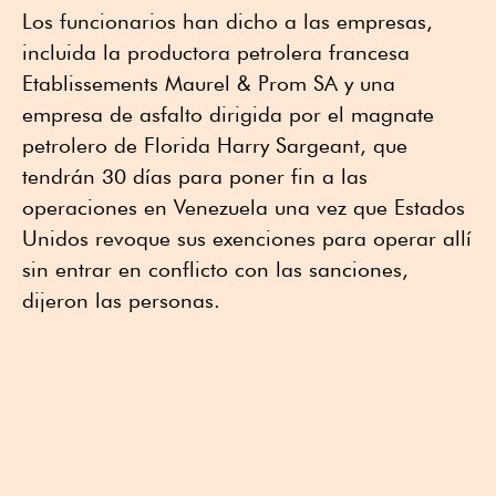
Los funcionarios han dicho a las empresas,
incluida la productora petrolera francesa
Etablissements Maurel & Prom SA y una
empresa de asfalto dirigida por el magnate
petrolero de Florida Harry Sargeant, que
tendrán 30 días para poner fin a las
operaciones en Venezuela una vez que Estados
Unidos revoque sus exenciones para operar allí
sin entrar en conflicto con las sanciones,
dijeron las personas.