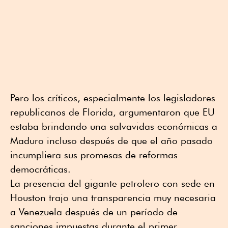
Pero los críticos, especialmente los legisladores
republicanos de Florida, argumentaron que EU
estaba brindando una salvavidas económicas a
Maduro incluso después de que el año pasado
incumpliera sus promesas de reformas
democráticas.
La presencia del gigante petrolero con sede en
Houston trajo una transparencia muy necesaria
a Venezuela después de un período de
sanciones impuestas durante el primer