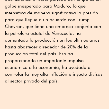
golpe inesperado para Maduro, lo que
intensifica de manera significativa la presión
para que llegue a un acuerdo con Trump.
Chevron, que tiene una empresa conjunta con
la petrolera estatal de Venezuela, ha
aumentado la producción en los últimos años
hasta abastecer alrededor de 20% de la
producción total del país. Eso ha
proporcionado un importante impulso
económico a la economía, ha ayudado a
controlar la muy alta inflación e inyectó divisas
al sector privado del país.