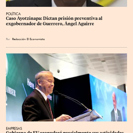
POLÍTICA
Caso Ayotzinapa: Dictan prisión preventiva al 
exgobernador de Guerrero, Ángel Aguirre
Por
Redacción El Economista
EMPRESAS