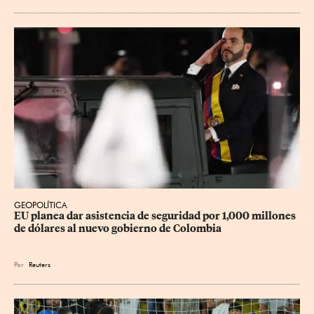
GEOPOLÍTICA
EU planea dar asistencia de seguridad por 1,000 millones 
de dólares al nuevo gobierno de Colombia
Por
Reuters