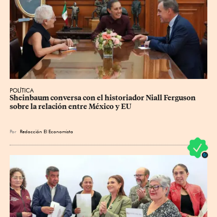
POLÍTICA
Sheinbaum conversa con el historiador Niall Ferguson 
sobre la relación entre México y EU
Por
Redacción El Economista