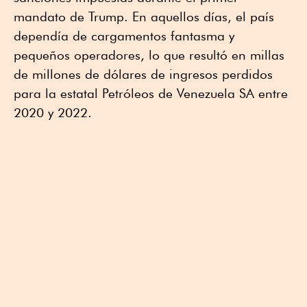
mandato de Trump. En aquellos días, el país
dependía de cargamentos fantasma y
pequeños operadores, lo que resultó en millas
de millones de dólares de ingresos perdidos
para la estatal Petróleos de Venezuela SA entre
2020 y 2022.