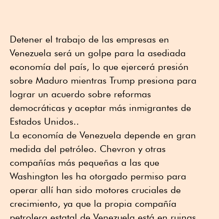
Detener el trabajo de las empresas en
Venezuela será un golpe para la asediada
economía del país, lo que ejercerá presión
sobre Maduro mientras Trump presiona para
lograr un acuerdo sobre reformas
democráticas y aceptar más inmigrantes de
Estados Unidos..
La economía de Venezuela depende en gran
medida del petróleo. Chevron y otras
compañías más pequeñas a las que
Washington les ha otorgado permiso para
operar allí han sido motores cruciales de
crecimiento, ya que la propia compañía
petrolera estatal de Venezuela está en ruinas