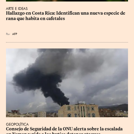
ARTE E IDEAS
Hallazgo en Costa Rica: Identifican una nueva especie de 
rana que habita en cafetales
Por
AFP
GEOPOLÍTICA
Consejo de Seguridad de la ONU alerta sobre la escalada 