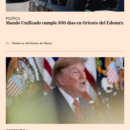
POLÍTICA
Mando Unificado cumple 500 días en Oriente del Edoméx
Por
Gobierno del Estado de México