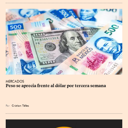
MERCADOS
Peso se aprecia frente al dólar por tercera semana
Por
Cristian Téllez