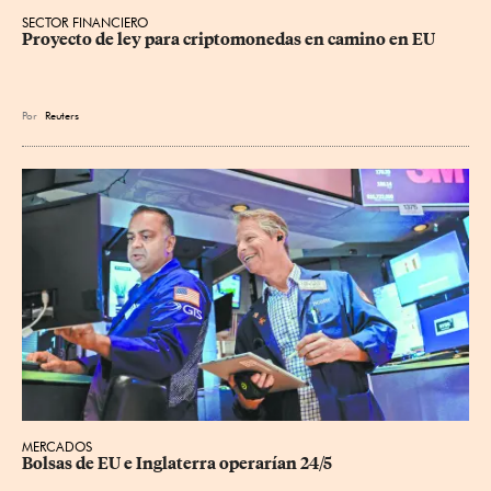
SECTOR FINANCIERO
Proyecto de ley para criptomonedas en camino en EU
Por
Reuters
MERCADOS
Bolsas de EU e Inglaterra operarían 24/5