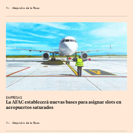
Por
Alejandro de la Rosa
EMPRESAS
La AFAC establecerá nuevas bases para asignar slots en 
aeropuertos saturados
Por
Alejandro de la Rosa