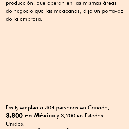
producción, que operan en las mismas áreas
de negocio que las mexicanas, dijo un portavoz
de la empresa.
Essity emplea a 404 personas en Canadá,
3,800 en México
y 3,200 en Estados
Unidos.