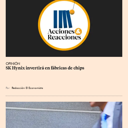
OPINIÓN
SK Hynix invertirá en fábricas de chips
Por
Redacción El Economista