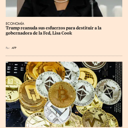
ECONOMÍA
Trump reanuda sus esfuerzos para destituir a la 
gobernadora de la Fed, Lisa Cook
Por
AFP