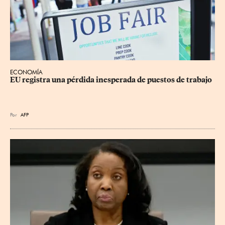
ECONOMÍA
EU registra una pérdida inesperada de puestos de trabajo
Por
AFP