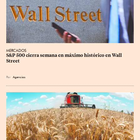
MERCADOS
S&P 500 cierra semana en máximo histórico en Wall 
Street
Por
Agencias