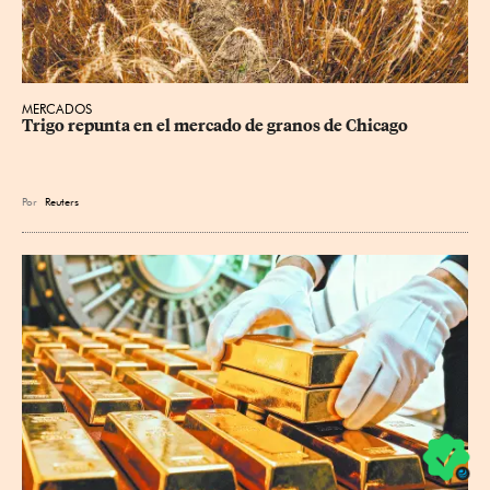
MERCADOS
Trigo repunta en el mercado de granos de Chicago
Por
Reuters