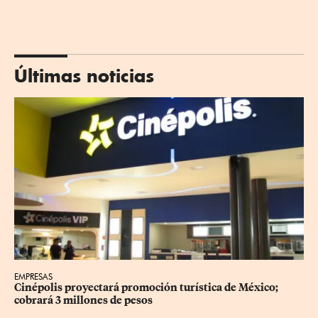
Últimas noticias
EMPRESAS
Cinépolis proyectará promoción turística de México; 
cobrará 3 millones de pesos