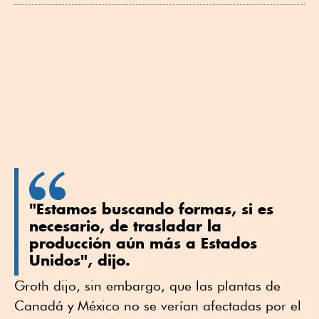
"Estamos buscando formas, si es
necesario, de trasladar la
producción aún más a Estados
Unidos", dijo.
Groth dijo, sin embargo, que las plantas de
Canadá y México no se verían afectadas por el