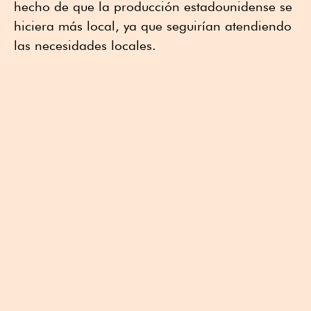
hecho de que la producción estadounidense se
hiciera más local, ya que seguirían atendiendo
las necesidades locales.