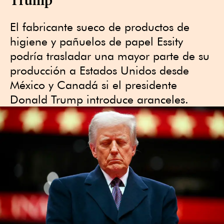
El fabricante sueco de productos de
higiene y pañuelos de papel Essity
podría trasladar una mayor parte de su
producción a Estados Unidos desde
México y Canadá si el presidente
Donald Trump introduce aranceles.