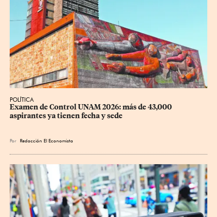
POLÍTICA
Examen de Control UNAM 2026: más de 43,000 
aspirantes ya tienen fecha y sede
Por
Redacción El Economista