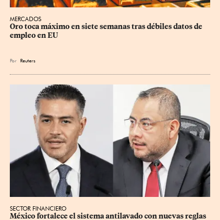
MERCADOS
Oro toca máximo en siete semanas tras débiles datos de 
empleo en EU
Por
Reuters
SECTOR FINANCIERO
México fortalece el sistema antilavado con nuevas reglas 