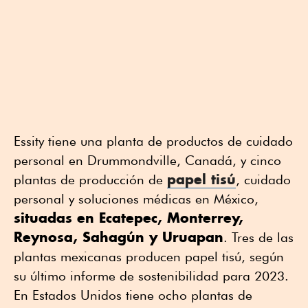
Essity tiene una planta de productos de cuidado
personal en Drummondville, Canadá, y cinco
papel tisú
plantas de producción de
, cuidado
personal y soluciones médicas en México,
situadas en Ecatepec, Monterrey,
Reynosa, Sahagún y Uruapan
. Tres de las
plantas mexicanas producen papel tisú, según
su último informe de sostenibilidad para 2023.
En Estados Unidos tiene ocho plantas de