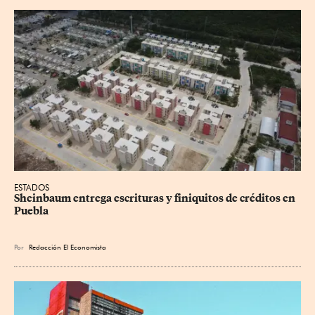
ESTADOS
Sheinbaum entrega escrituras y finiquitos de créditos en 
Puebla
Por
Redacción El Economista