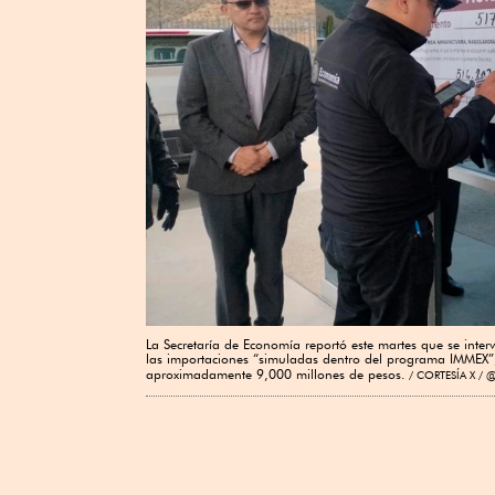
La Secretaría de Economía reportó este martes que se int
las importaciones “simuladas dentro del programa IMMEX”, 
aproximadamente 9,000 millones de pesos.
CORTESÍA X / 