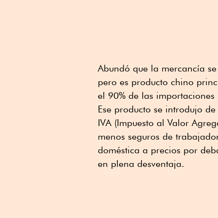
Abundó que la mercancía se
pero es producto chino princ
el 90% de las importaciones 
Ese producto se introdujo d
IVA (Impuesto al Valor Agreg
menos seguros de trabajador
doméstica a precios por deb
en plena desventaja.