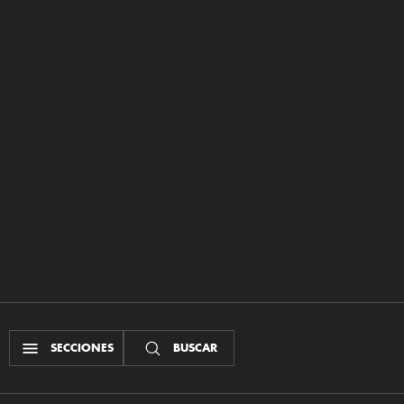
SECCIONES
BUSCAR