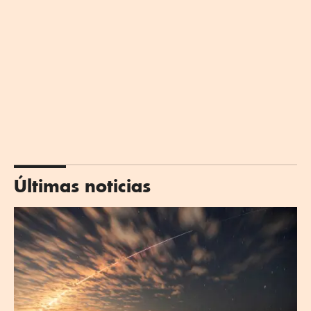
Últimas noticias