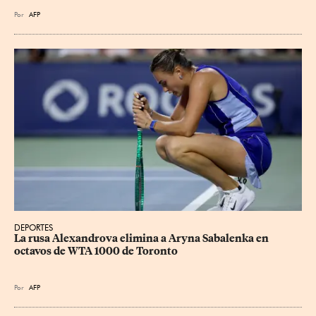
Por
AFP
DEPORTES
La rusa Alexandrova elimina a Aryna Sabalenka en 
octavos de WTA 1000 de Toronto
Por
AFP