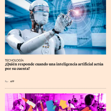
TECNOLOGÍA
¿Quién responde cuando una inteligencia artificial actúa 
por su cuenta?
Por
AFP