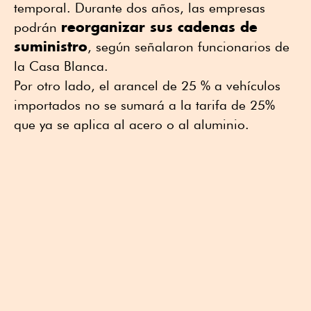
temporal. Durante dos años, las empresas
reorganizar sus cadenas de
podrán
suministro
, según señalaron funcionarios de
la Casa Blanca.
Por otro lado, el arancel de 25 % a vehículos
importados no se sumará a la tarifa de 25%
que ya se aplica al acero o al aluminio.