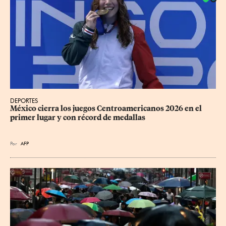
DEPORTES
México cierra los juegos Centroamericanos 2026 en el 
primer lugar y con récord de medallas
Por
AFP