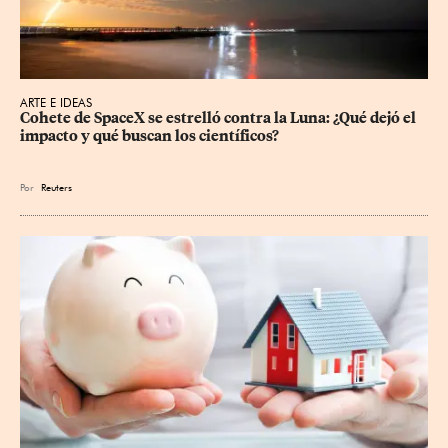
ARTE E IDEAS
Cohete de SpaceX se estrelló contra la Luna: ¿Qué dejó el 
impacto y qué buscan los científicos?
Por
Reuters