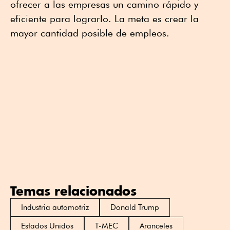
ofrecer a las empresas un camino rápido y
eficiente para lograrlo. La meta es crear la
mayor cantidad posible de empleos.
Temas relacionados
Industria automotriz
Donald Trump
Estados Unidos
T-MEC
Aranceles