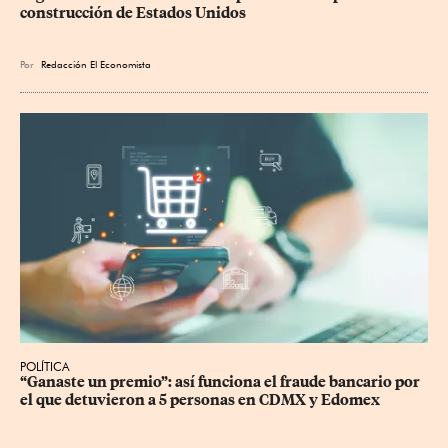
construcción de Estados Unidos
Por
Redacción El Economista
POLÍTICA
“Ganaste un premio”: así funciona el fraude bancario por 
el que detuvieron a 5 personas en CDMX y Edomex