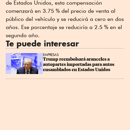
de Estados Unidos, esta compensación
comenzará en 3.75 % del precio de venta al
público del vehículo y se reducirá a cero en dos
años. Ese porcentaje se reduciría a 2.5 % en el
segundo año.
Te puede interesar
EMPRESAS
Trump reembolsará aranceles a 
autopartes importadas para autos 
ensamblados en Estados Unidos