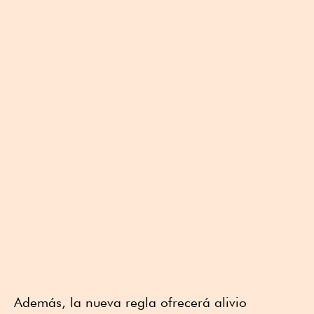
Además, la nueva regla ofrecerá alivio