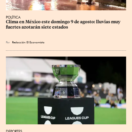
POLÍTICA
Clima en México este domingo 9 de agosto: lluvias muy 
fuertes azotarán siete estados
Por
Redacción El Economista
DEPORTES