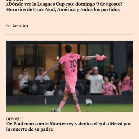
¿Dónde ver la Leagues Cup este domingo 9 de agosto? 
Horarios de Cruz Azul, América y todos los partidos
Por
Daniel Soto
DEPORTES
De Paul marca ante Monterrey y dedica el gol a Messi por 
la muerte de su padre