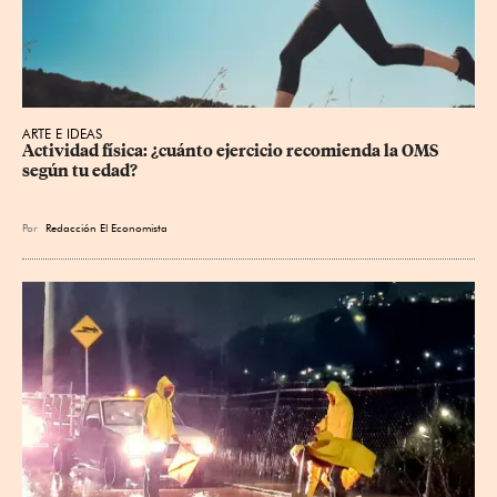
ARTE E IDEAS
Actividad física: ¿cuánto ejercicio recomienda la OMS 
según tu edad?
Por
Redacción El Economista