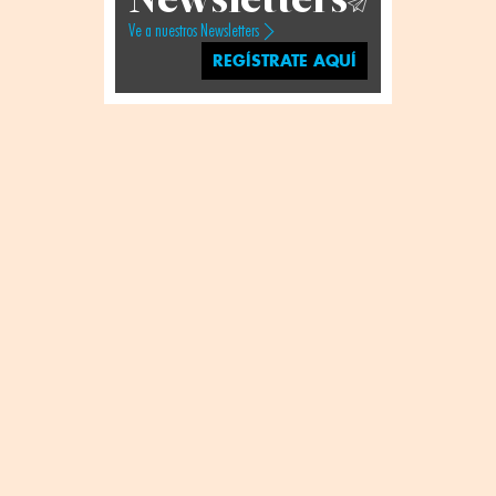
Ve a nuestros Newsletters
REGÍSTRATE AQUÍ