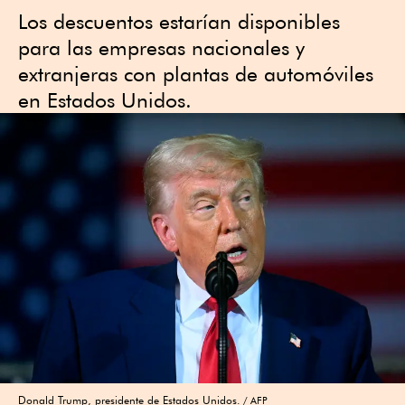
Los descuentos estarían disponibles
para las empresas nacionales y
extranjeras con plantas de automóviles
en Estados Unidos.
Donald Trump, presidente de Estados Unidos.
AFP