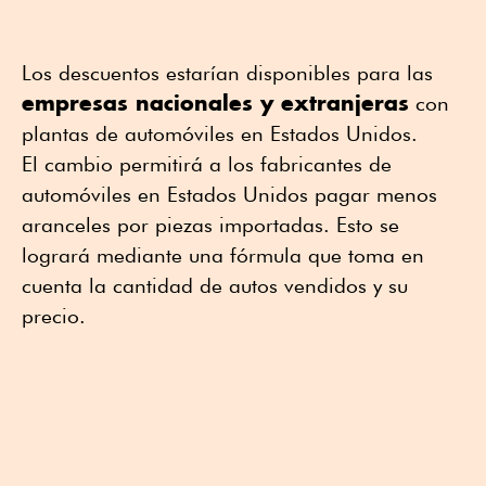
Los descuentos estarían disponibles para las
empresas nacionales y extranjeras
con
plantas de automóviles en Estados Unidos.
El cambio permitirá a los fabricantes de
automóviles en Estados Unidos pagar menos
aranceles por piezas importadas. Esto se
logrará mediante una fórmula que toma en
cuenta la cantidad de autos vendidos y su
precio.