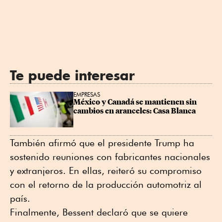
Te puede interesar
EMPRESAS
México y Canadá se mantienen sin 
cambios en aranceles: Casa Blanca
También afirmó que el presidente Trump ha
sostenido reuniones con fabricantes nacionales
y extranjeros. En ellas, reiteró su compromiso
con el retorno de la producción automotriz al
país.
Finalmente, Bessent declaró que se quiere