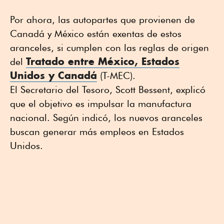
Por ahora, las autopartes que provienen de
Canadá y México están exentas de estos
aranceles, si cumplen con las reglas de origen
Tratado entre México, Estados
del
Unidos y Canadá
(T-MEC).
El Secretario del Tesoro, Scott Bessent, explicó
que el objetivo es impulsar la manufactura
nacional. Según indicó, los nuevos aranceles
buscan generar más empleos en Estados
Unidos.