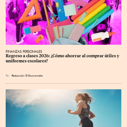
FINANZAS PERSONALES
Regreso a clases 2026: ¿Cómo ahorrar al comprar útiles y 
uniformes escolares?
Por
Redacción El Economista