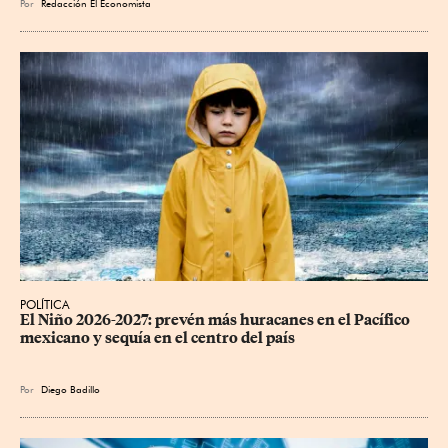
Por
Redacción El Economista
POLÍTICA
El Niño 2026-2027: prevén más huracanes en el Pacífico 
mexicano y sequía en el centro del país
Por
Diego Badillo