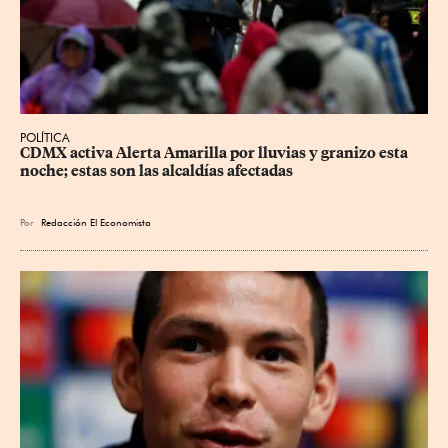
POLÍTICA
CDMX activa Alerta Amarilla por lluvias y granizo esta 
noche; estas son las alcaldías afectadas
Por
Redacción El Economista