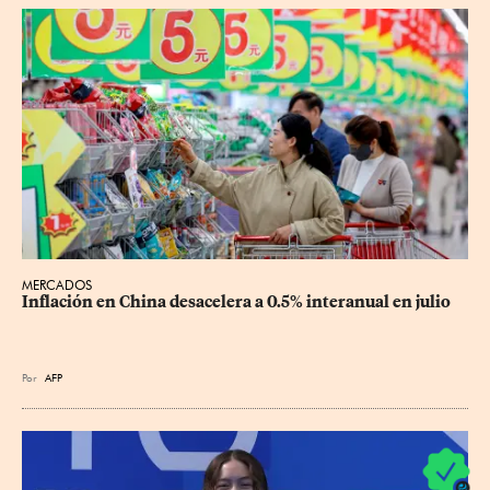
MERCADOS
Inflación en China desacelera a 0.5% interanual en julio
Por
AFP