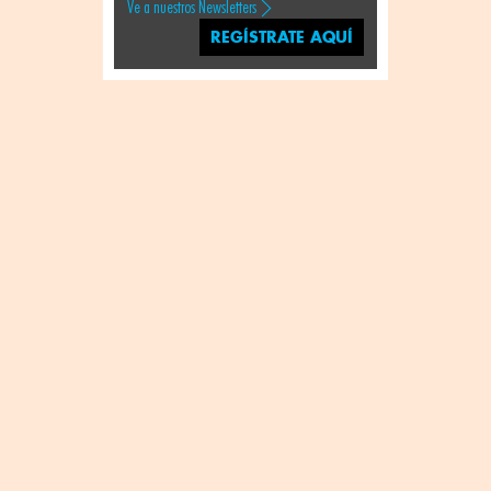
Ve a nuestros Newsletters
REGÍSTRATE AQUÍ