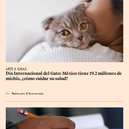
ARTE E IDEAS
Día Internacional del Gato: México tiene 19.2 millones de 
michis, ¿cómo cuidar su salud?
Por
Redacción El Economista