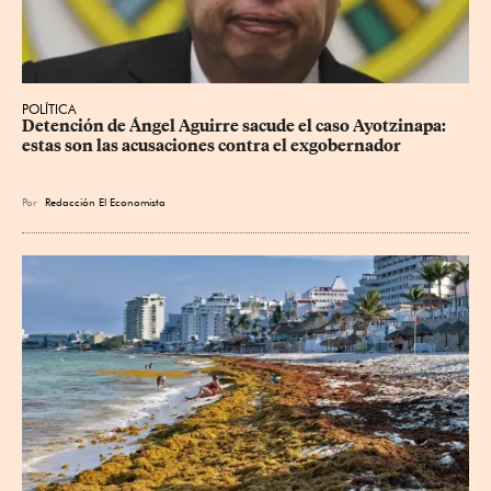
POLÍTICA
Detención de Ángel Aguirre sacude el caso Ayotzinapa: 
estas son las acusaciones contra el exgobernador
Por
Redacción El Economista