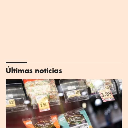
Últimas noticias