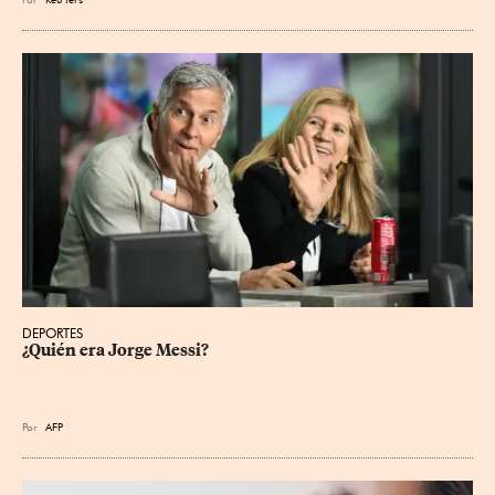
DEPORTES
¿Quién era Jorge Messi?
Por
AFP