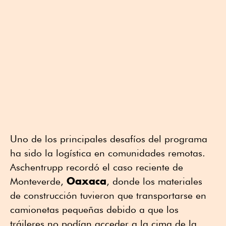
Uno de los principales desafíos del programa
ha sido la logística en comunidades remotas.
Aschentrupp recordó el caso reciente de
Oaxaca
Monteverde,
, donde los materiales
de construcción tuvieron que transportarse en
camionetas pequeñas debido a que los
tráileres no podían acceder a la cima de la