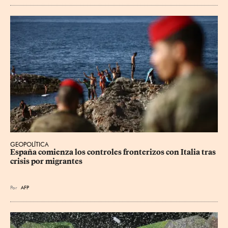
GEOPOLÍTICA
España comienza los controles fronterizos con Italia tras 
crisis por migrantes
Por
AFP