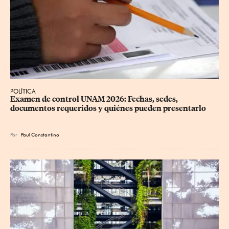
POLÍTICA
Examen de control UNAM 2026: Fechas, sedes, 
documentos requeridos y quiénes pueden presentarlo
Por
Paul Constantino