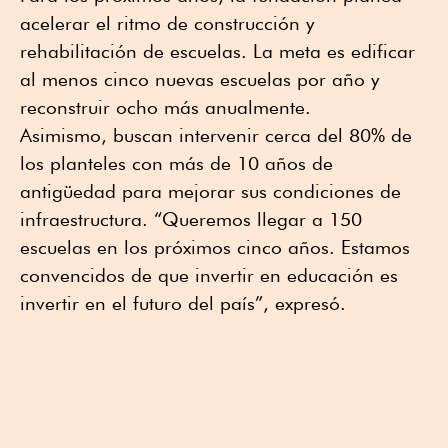
acelerar el ritmo de construcción y
rehabilitación de escuelas. La meta es edificar
al menos cinco nuevas escuelas por año y
reconstruir ocho más anualmente.
Asimismo, buscan intervenir cerca del 80% de
los planteles con más de 10 años de
antigüedad para mejorar sus condiciones de
infraestructura. “Queremos llegar a 150
escuelas en los próximos cinco años. Estamos
convencidos de que invertir en educación es
invertir en el futuro del país”, expresó.