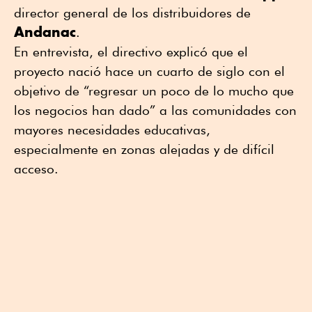
director general de los distribuidores de
Andanac
.
En entrevista, el directivo explicó que el
proyecto nació hace un cuarto de siglo con el
objetivo de “regresar un poco de lo mucho que
los negocios han dado” a las comunidades con
mayores necesidades educativas,
especialmente en zonas alejadas y de difícil
acceso.