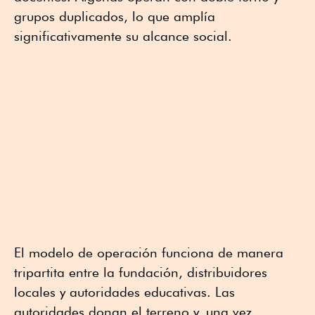
grupos duplicados, lo que amplía
significativamente su alcance social.
El modelo de operación funciona de manera
tripartita entre la fundación, distribuidores
locales y autoridades educativas. Las
autoridades donan el terreno y, una vez