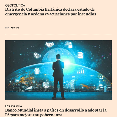
GEOPOLÍTICA
Distrito de Columbia Británica declara estado de 
emergencia y ordena evacuaciones por incendios
Por
Reuters
ECONOMÍA
Banco Mundial insta a países en desarrollo a adoptar la 
IA para mejorar su gobernanza