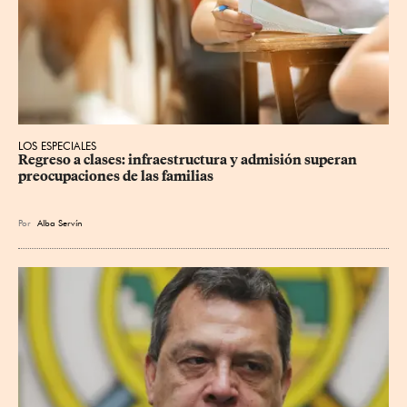
LOS ESPECIALES
Regreso a clases: infraestructura y admisión superan 
preocupaciones de las familias
Por
Alba Servín