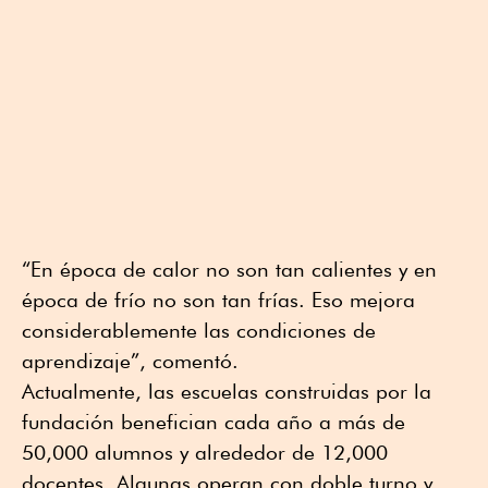
“En época de calor no son tan calientes y en
época de frío no son tan frías. Eso mejora
considerablemente las condiciones de
aprendizaje”, comentó.
Actualmente, las escuelas construidas por la
fundación benefician cada año a más de
50,000 alumnos y alrededor de 12,000
docentes. Algunas operan con doble turno y