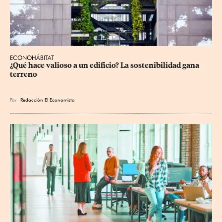
ECONOHÁBITAT
¿Qué hace valioso a un edificio? La sostenibilidad gana 
terreno
Por
Redacción El Economista