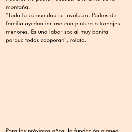
montaña.
“Toda la comunidad se involucra. Padres de
familia ayudan incluso con pintura o trabajos
menores. Es una labor social muy bonita
porque todos cooperan”, relató.
Para los próximos años, la fundación planea