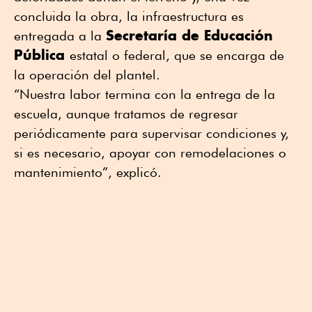
concluida la obra, la infraestructura es
Secretaría de Educación
entregada a la
Pública
estatal o federal, que se encarga de
la operación del plantel.
“Nuestra labor termina con la entrega de la
escuela, aunque tratamos de regresar
periódicamente para supervisar condiciones y,
si es necesario, apoyar con remodelaciones o
mantenimiento”, explicó.