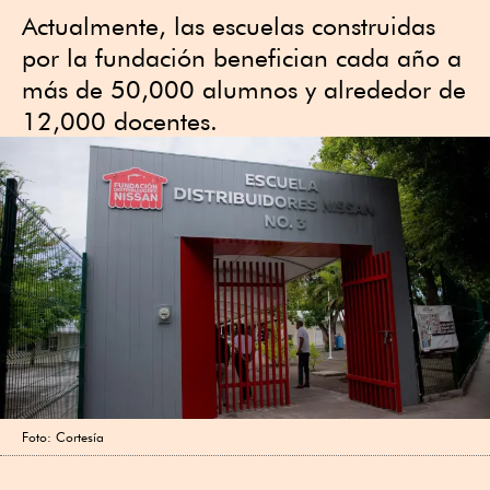
Actualmente, las escuelas construidas
por la fundación benefician cada año a
más de 50,000 alumnos y alrededor de
12,000 docentes.
Foto: Cortesía