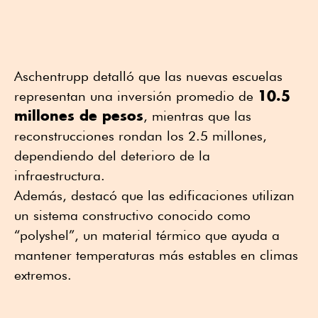
Aschentrupp detalló que las nuevas escuelas
10.5
representan una inversión promedio de
millones de pesos
, mientras que las
reconstrucciones rondan los 2.5 millones,
dependiendo del deterioro de la
infraestructura.
Además, destacó que las edificaciones utilizan
un sistema constructivo conocido como
“polyshel”, un material térmico que ayuda a
mantener temperaturas más estables en climas
extremos.