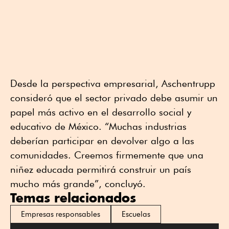
Desde la perspectiva empresarial, Aschentrupp
consideró que el sector privado debe asumir un
papel más activo en el desarrollo social y
educativo de México. “Muchas industrias
deberían participar en devolver algo a las
comunidades. Creemos firmemente que una
niñez educada permitirá construir un país
mucho más grande”, concluyó.
Temas relacionados
Empresas responsables
Escuelas