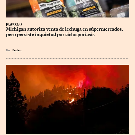
EMPRESAS
Michigan autoriza venta de lechuga en súpermercados, 
pero persiste inquietud por ciclosporiasis
Por
Reuters