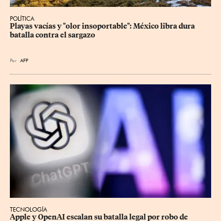
POLÍTICA
Playas vacías y "olor insoportable": México libra dura 
batalla contra el sargazo
Por
AFP
TECNOLOGÍA
Apple y OpenAI escalan su batalla legal por robo de 