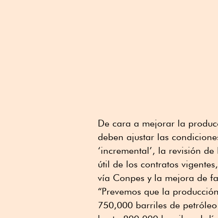
De cara a mejorar la producc
deben ajustar las condicione
‘incremental’, la revisión de
útil de los contratos vigente
vía Conpes y la mejora de fa
“Prevemos que la producción
750,000 barriles de petróleo