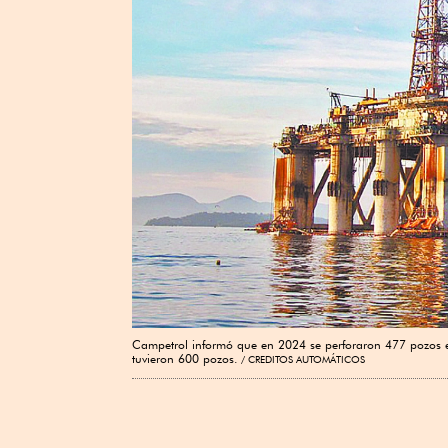
Campetrol informó que en 2024 se perforaron 477 pozos e
tuvieron 600 pozos.
CREDITOS AUTOMÁTICOS