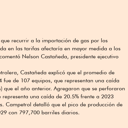
que recurrir a la importación de gas por los
da en las tarifas afectaría en mayor medida a los
 comentó Nelson Castañeda, presidente ejecutivo
etrolera, Castañeda explicó que el promedio de
24 fue de 107 equipos, que representan una caída
) que el año anterior. Agregaron que se perforaron
e representa una caída de 20.5% frente a 2023
s. Campetrol detalló que el pico de producción de
29 con 797,700 barriles diarios.