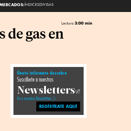
MERCADOS:
ÍNDICES
DIVISAS
3:00 min
Lectura
s de gas en
Únete infórmate descubre
Suscríbete a nuestros
Newsletters
Ve a nuestros Newsletters
REGÍSTRATE AQUÍ