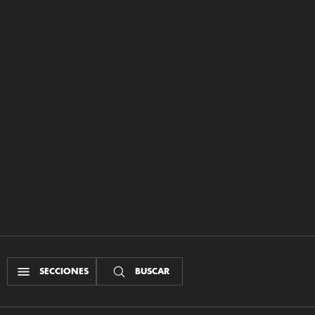
SECCIONES
BUSCAR