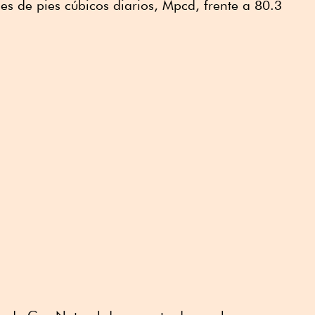
es de pies cúbicos diarios, Mpcd, frente a 80.3