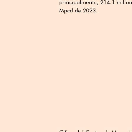
principalmente, 214.1 millon
Mpcd de 2023.