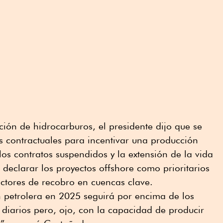
ión de hidrocarburos, el presidente dijo que se
s contractuales para incentivar una producción
 los contratos suspendidos y la extensión de la vida
s, declarar los proyectos offshore como prioritarios
ctores de recobro en cuencas clave.
 petrolera en 2025 seguirá por encima de los
 diarios pero, ojo, con la capacidad de producir