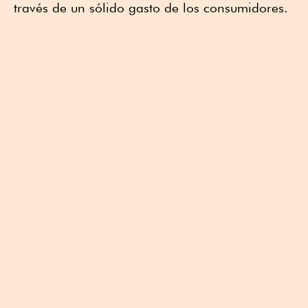
través de un sólido gasto de los consumidores.