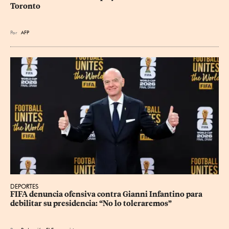
Toronto
Por
AFP
DEPORTES
FIFA denuncia ofensiva contra Gianni Infantino para 
debilitar su presidencia: “No lo toleraremos”