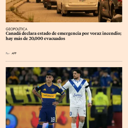
GEOPOLÍTICA
Canadá declara estado de emergencia por voraz incendio; 
hay más de 20,000 evacuados
Por
AFP