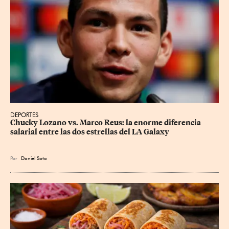
DEPORTES
Chucky Lozano vs. Marco Reus: la enorme diferencia 
salarial entre las dos estrellas del LA Galaxy
Por
Daniel Soto