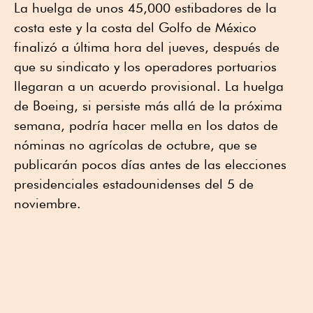
La huelga de unos 45,000 estibadores de la
costa este y la costa del Golfo de México
finalizó a última hora del jueves, después de
que su sindicato y los operadores portuarios
llegaran a un acuerdo provisional. La huelga
de Boeing, si persiste más allá de la próxima
semana, podría hacer mella en los datos de
nóminas no agrícolas de octubre, que se
publicarán pocos días antes de las elecciones
presidenciales estadounidenses del 5 de
noviembre.