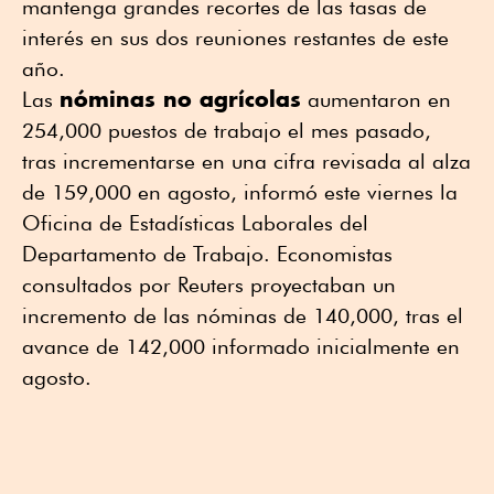
mantenga grandes recortes de las tasas de
interés en sus dos reuniones restantes de este
año.
nóminas no agrícolas
Las
aumentaron en
254,000 puestos de trabajo el mes pasado,
tras incrementarse en una cifra revisada al alza
de 159,000 en agosto, informó este viernes la
Oficina de Estadísticas Laborales del
Departamento de Trabajo. Economistas
consultados por Reuters proyectaban un
incremento de las nóminas de 140,000, tras el
avance de 142,000 informado inicialmente en
agosto.