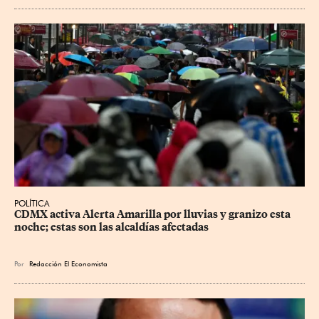
POLÍTICA
CDMX activa Alerta Amarilla por lluvias y granizo esta 
noche; estas son las alcaldías afectadas
Por
Redacción El Economista