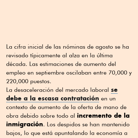
La cifra inicial de las nóminas de agosto se ha
revisado típicamente al alza en la última
década. Las estimaciones de aumento del
empleo en septiembre oscilaban entre 70,000 y
220,000 puestos.
se
La desaceleración del mercado laboral
debe a la escasa contratación
en un
contexto de aumento de la oferta de mano de
incremento de la
obra debido sobre todo al
inmigración
. Los despidos se han mantenido
bajos, lo que está apuntalando la economía a