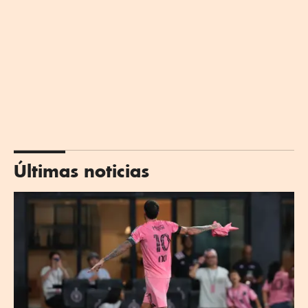
Últimas noticias