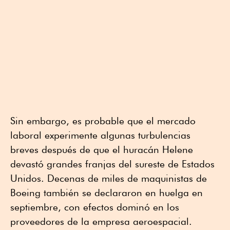
Sin embargo, es probable que el mercado
laboral experimente algunas turbulencias
breves después de que el huracán Helene
devastó grandes franjas del sureste de Estados
Unidos. Decenas de miles de maquinistas de
Boeing también se declararon en huelga en
septiembre, con efectos dominó en los
proveedores de la empresa aeroespacial.