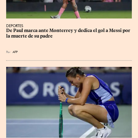
DEPORTES
De Paul marca ante Monterrey y dedica el gol a Messi por 
la muerte de su padre
Por
AFP