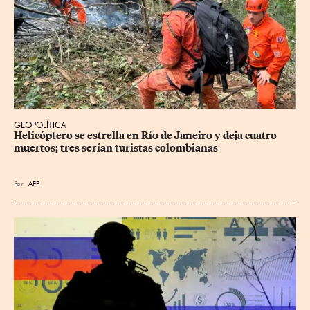
GEOPOLÍTICA
Helicóptero se estrella en Río de Janeiro y deja cuatro 
muertos; tres serían turistas colombianas
Por
AFP