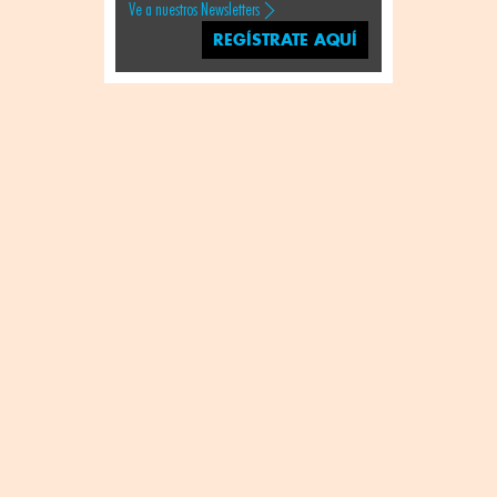
Ve a nuestros Newsletters
REGÍSTRATE AQUÍ