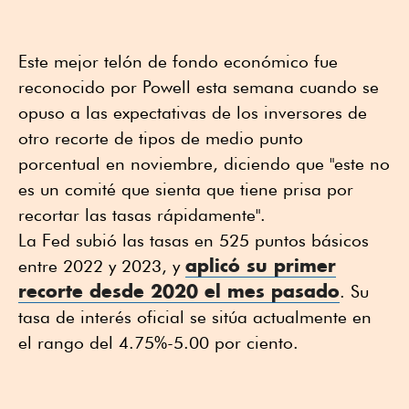
Este mejor telón de fondo económico fue
reconocido por Powell esta semana cuando se
opuso a las expectativas de los inversores de
otro recorte de tipos de medio punto
porcentual en noviembre, diciendo que "este no
es un comité que sienta que tiene prisa por
recortar las tasas rápidamente".
La Fed subió las tasas en 525 puntos básicos
aplicó su primer
entre 2022 y 2023, y
recorte desde 2020 el mes pasado
. Su
tasa de interés oficial se sitúa actualmente en
el rango del 4.75%-5.00 por ciento.