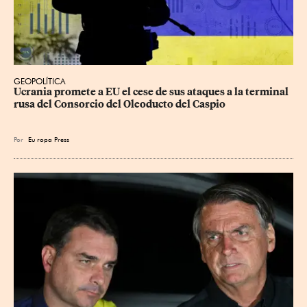
GEOPOLÍTICA
Ucrania promete a EU el cese de sus ataques a la terminal 
rusa del Consorcio del Oleoducto del Caspio
Por
Eu
ropa Press