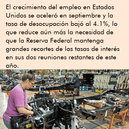
El crecimiento del empleo en Estados
Unidos se aceleró en septiembre y la
tasa de desocupación bajó al 4.1%, lo
que reduce aún más la necesidad de
que la Reserva Federal mantenga
grandes recortes de las tasas de interés
en sus dos reuniones restantes de este
año.