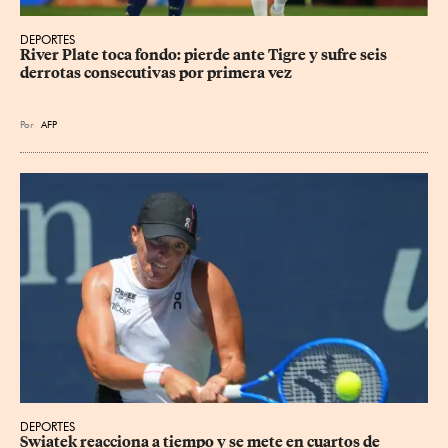
DEPORTES
River Plate toca fondo: pierde ante Tigre y sufre seis 
derrotas consecutivas por primera vez
Por
AFP
DEPORTES
Swiatek reacciona a tiempo y se mete en cuartos de 