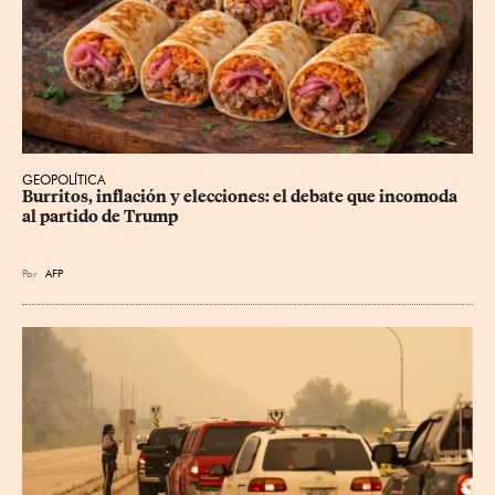
GEOPOLÍTICA
Burritos, inflación y elecciones: el debate que incomoda 
al partido de Trump
Por
AFP