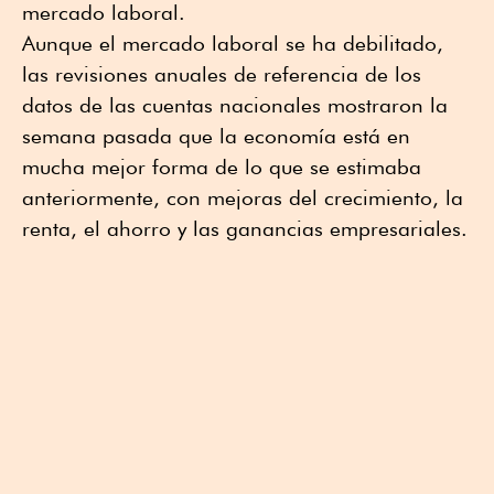
mercado laboral.
Aunque el mercado laboral se ha debilitado,
las revisiones anuales de referencia de los
datos de las cuentas nacionales mostraron la
semana pasada que la economía está en
mucha mejor forma de lo que se estimaba
anteriormente, con mejoras del crecimiento, la
renta, el ahorro y las ganancias empresariales.