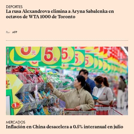
DEPORTES
La rusa Alexandrova elimina a Aryna Sabalenka en 
octavos de WTA 1000 de Toronto
Por
AFP
MERCADOS
Inflación en China desacelera a 0.5% interanual en julio