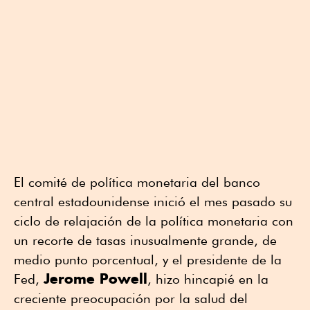
El comité de política monetaria del banco
central estadounidense inició el mes pasado su
ciclo de relajación de la política monetaria con
un recorte de tasas inusualmente grande, de
medio punto porcentual, y el presidente de la
Jerome Powell
Fed,
, hizo hincapié en la
creciente preocupación por la salud del