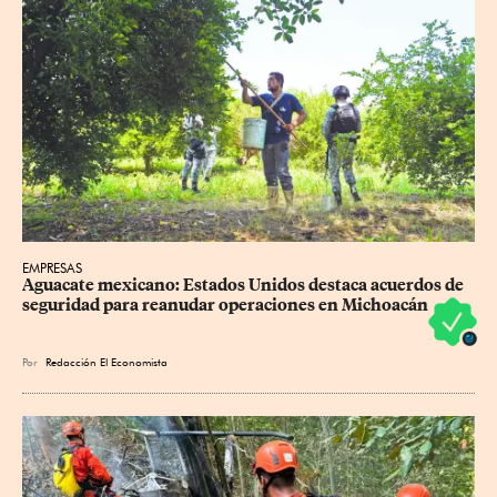
EMPRESAS
Aguacate mexicano: Estados Unidos destaca acuerdos de 
seguridad para reanudar operaciones en Michoacán
Por
Redacción El Economista