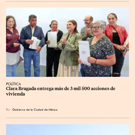
POLÍTICA
Clara Brugada entrega más de 3 mil 500 acciones de 
vivienda
Por
Gobierno de la Ciudad de México