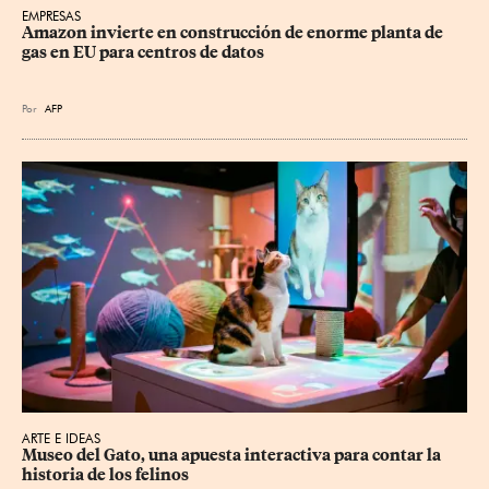
EMPRESAS
Amazon invierte en construcción de enorme planta de 
gas en EU para centros de datos
Por
AFP
ARTE E IDEAS
Museo del Gato, una apuesta interactiva para contar la 
historia de los felinos