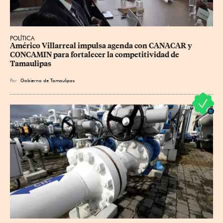
POLÍTICA
Américo Villarreal impulsa agenda con CANACAR y 
CONCAMIN para fortalecer la competitividad de 
Tamaulipas
Por
Gobierno de Tamaulipas