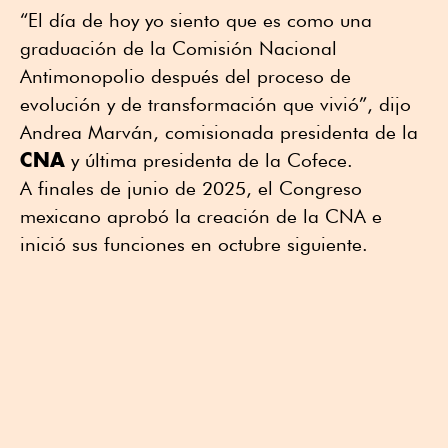
“El día de hoy yo siento que es como una
graduación de la Comisión Nacional
Antimonopolio después del proceso de
evolución y de transformación que vivió”, dijo
Andrea Marván, comisionada presidenta de la
CNA
y última presidenta de la Cofece.
A finales de junio de 2025, el Congreso
mexicano aprobó la creación de la CNA e
inició sus funciones en octubre siguiente.