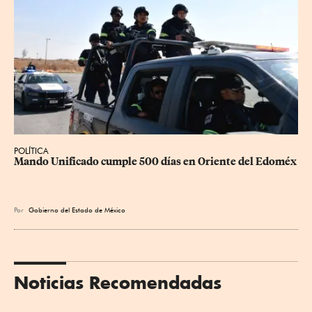
POLÍTICA
Mando Unificado cumple 500 días en Oriente del Edoméx
Por
Gobierno del Estado de México
Noticias Recomendadas