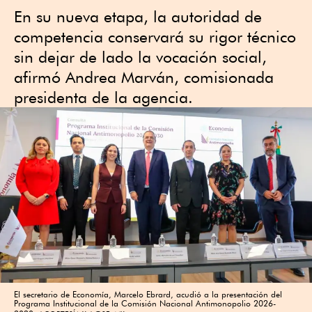
En su nueva etapa, la autoridad de
competencia conservará su rigor técnico
sin dejar de lado la vocación social,
afirmó Andrea Marván, comisionada
presidenta de la agencia.
El secretario de Economía, Marcelo Ebrard, acudió a la presentación del
Programa Institucional de la Comisión Nacional Antimonopolio 2026-