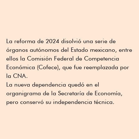
La reforma de 2024 disolvió una serie de
órganos autónomos del Estado mexicano, entre
ellos la Comisión Federal de Competencia
Económica (Cofece), que fue reemplazada por
la CNA.
La nueva dependencia quedó en el
organigrama de la Secretaría de Economía,
pero conservó su independencia técnica.