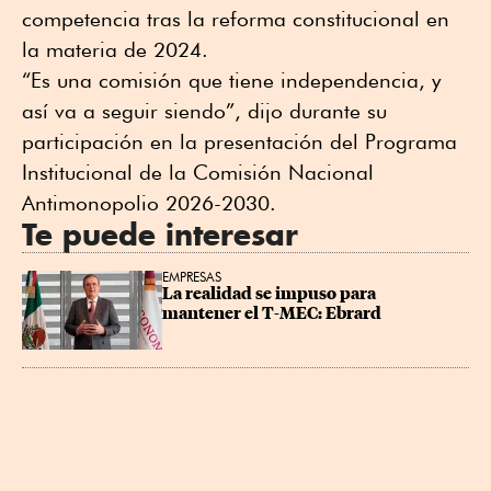
competencia tras la reforma constitucional en
la materia de 2024.
“Es una comisión que tiene independencia, y
así va a seguir siendo”, dijo durante su
participación en la presentación del Programa
Institucional de la Comisión Nacional
Antimonopolio 2026-2030.
Te puede interesar
EMPRESAS
La realidad se impuso para 
mantener el T-MEC: Ebrard