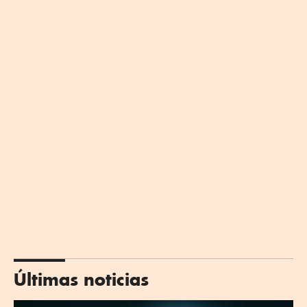
Últimas noticias