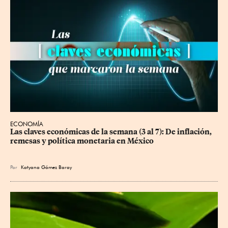
ECONOMÍA
Las claves económicas de la semana (3 al 7): De inflación, 
remesas y política monetaria en México
Por
Katyana Gómez Baray