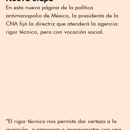
En esta nueva página de la política
antimonopolio de México, la presidenta de la
CNA fijó la directriz que atenderá la agencia:
rigor técnico, pero con vocación social.
“El rigor técnico nos permite dar certeza a la
inversión, a empresas e inversionistas con una