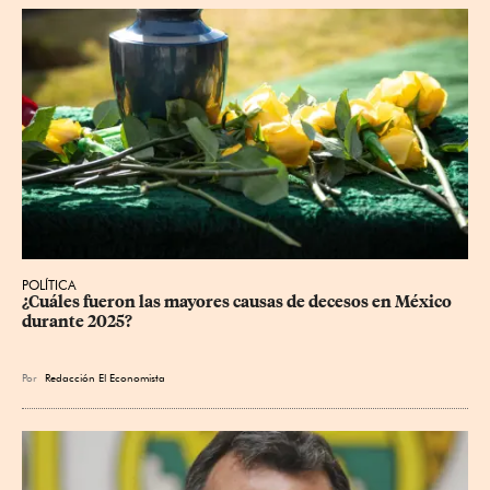
POLÍTICA
¿Cuáles fueron las mayores causas de decesos en México 
durante 2025?
Por
Redacción El Economista