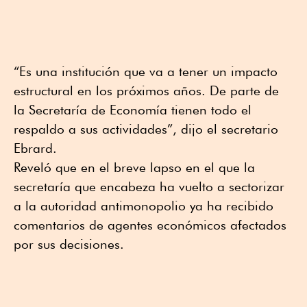
“Es una institución que va a tener un impacto
estructural en los próximos años. De parte de
la Secretaría de Economía tienen todo el
respaldo a sus actividades”, dijo el secretario
Ebrard.
Reveló que en el breve lapso en el que la
secretaría que encabeza ha vuelto a sectorizar
a la autoridad antimonopolio ya ha recibido
comentarios de agentes económicos afectados
por sus decisiones.