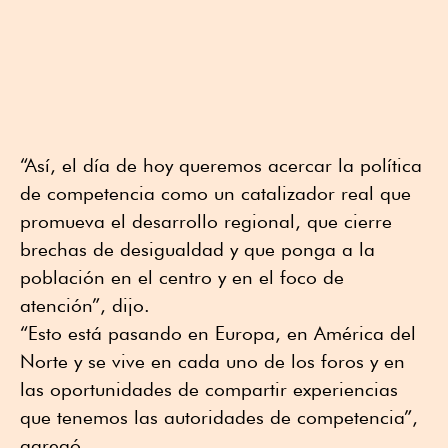
“Así, el día de hoy queremos acercar la política
de competencia como un catalizador real que
promueva el desarrollo regional, que cierre
brechas de desigualdad y que ponga a la
población en el centro y en el foco de
atención”, dijo.
“Esto está pasando en Europa, en América del
Norte y se vive en cada uno de los foros y en
las oportunidades de compartir experiencias
que tenemos las autoridades de competencia”,
agregó.