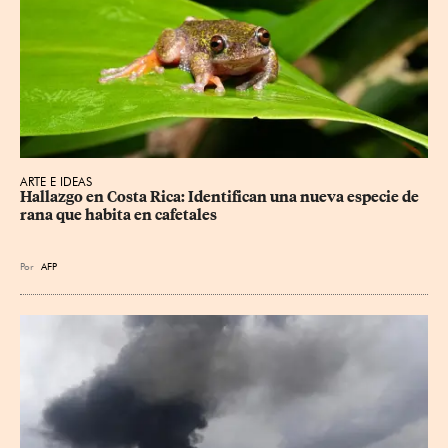
ARTE E IDEAS
Hallazgo en Costa Rica: Identifican una nueva especie de 
rana que habita en cafetales
Por
AFP