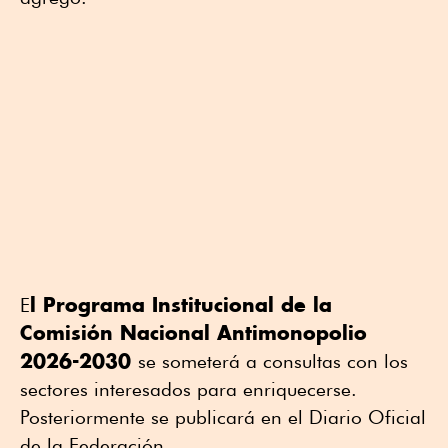
l Programa Institucional de la
E
Comisión Nacional Antimonopolio
2026-2030
se someterá a consultas con los
sectores interesados para enriquecerse.
Posteriormente se publicará en el Diario Oficial
de la Federación.