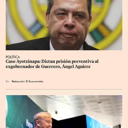
POLÍTICA
Caso Ayotzinapa: Dictan prisión preventiva al 
exgobernador de Guerrero, Ángel Aguirre
Por
Redacción El Economista