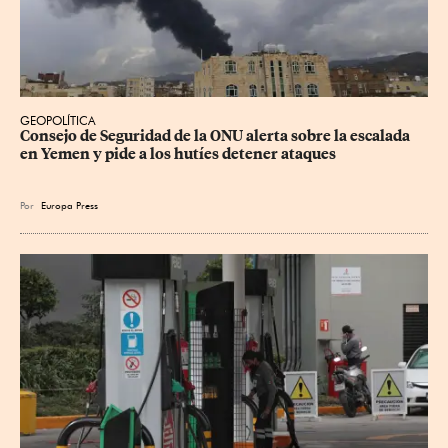
GEOPOLÍTICA
Consejo de Seguridad de la ONU alerta sobre la escalada 
en Yemen y pide a los hutíes detener ataques
Por
Europa Press