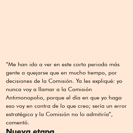
“Me han ido a ver en este corto periodo más
gente a quejarse que en mucho tiempo, por
decisiones de la Comisión. Ya les expliqué: yo
nunca voy a llamar a la Comisión
Antimonopolio, porque el día en que yo haga
eso voy en contra de lo que creo; sería un error
estratégico y la Comisión no lo admitiría”,
comentó.
Nueva etapa