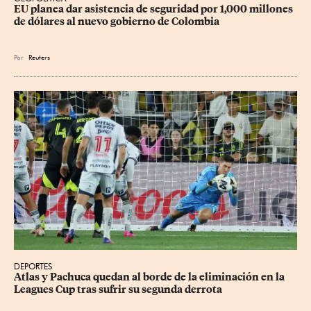
EU planea dar asistencia de seguridad por 1,000 millones 
de dólares al nuevo gobierno de Colombia
Por
Reuters
DEPORTES
Atlas y Pachuca quedan al borde de la eliminación en la 
Leagues Cup tras sufrir su segunda derrota