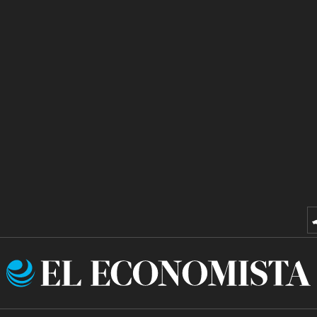
El
Economista