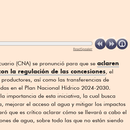
ReadSpeaker
aclaren
cuario (CNA) se pronunció para que se
con la regulación de las concesiones
, el
 productores, así como las transferencias de
das en el Plan Nacional Hídrico 2024-2030.
a importancia de esta iniciativa, la cual busca
a, mejorar el acceso al agua y mitigar los impactos
eró que es crítico aclarar cómo se llevará a cabo el
ones de agua, sobre todo las que no están siendo