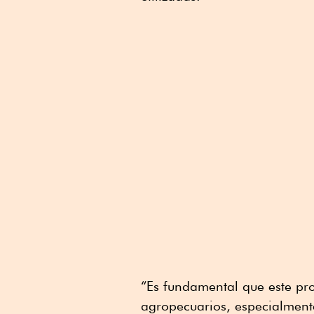
“Es fundamental que este pro
agropecuarios, especialment