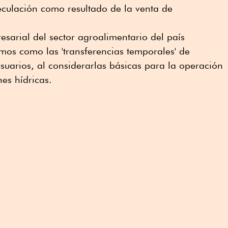
peculación como resultado de la venta de
esarial del sector agroalimentario del país
os como las 'transferencias temporales' de
suarios, al considerarlas básicas para la operación
nes hídricas.