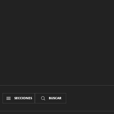
SECCIONES
BUSCAR