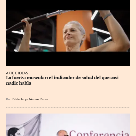
ARTE E IDEAS
La fuerza muscular: el indicador de salud del que casi 
nadie habla
Por
Pablo Jorge Marcos-Pardo