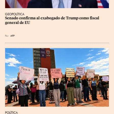
GEOPOLÍTICA
Senado confirma al exabogado de Trump como fiscal 
general de EU
Por
AFP
POLÍTICA