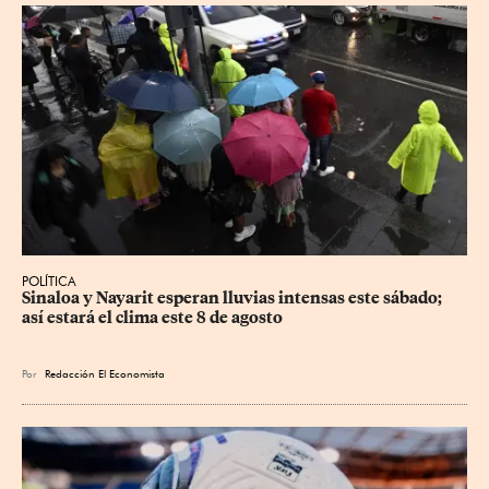
POLÍTICA
Sinaloa y Nayarit esperan lluvias intensas este sábado; 
así estará el clima este 8 de agosto
Por
Redacción El Economista