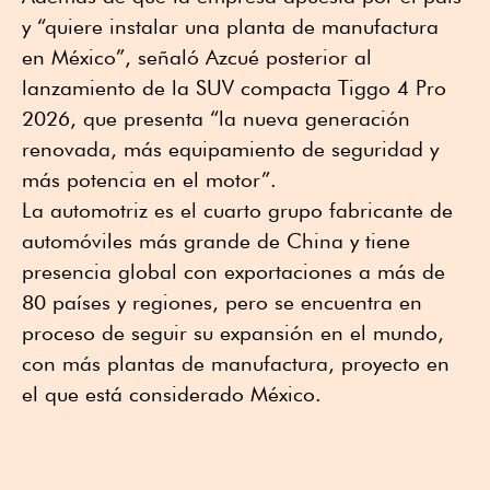
y “quiere instalar una planta de manufactura
en México”, señaló Azcué posterior al
lanzamiento de la SUV compacta Tiggo 4 Pro
2026, que presenta “la nueva generación
renovada, más equipamiento de seguridad y
más potencia en el motor”.
La automotriz es el cuarto grupo fabricante de
automóviles más grande de China y tiene
presencia global con exportaciones a más de
80 países y regiones, pero se encuentra en
proceso de seguir su expansión en el mundo,
con más plantas de manufactura, proyecto en
el que está considerado México.