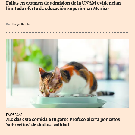
Fallas en examen de admisión de la UNAM evidencian 
limitada oferta de educación superior en México
Por
Diego Badillo
EMPRESAS
¿Le das esta comida a tu gato? Profeco alerta por estos 
‘sobrecitos’ de dudosa calidad