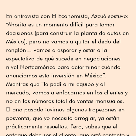
En entrevista con El Economista, Azcué sostuvo:
“Ahorita es un momento difícil para tomar
decisiones (para construir la planta de autos en
México), pero no vamos a quitar el dedo del
renglón… vamos a esperar y estar a la
expectativa de qué sucede en negociaciones
nivel Norteamérica para determinar cuándo
anunciamos esta inversión en México”.
Mientras que “le pedí a mi equipo y al
mercado, vamos a enfocarnos en los clientes y
no en los números total de ventas mensuales.
El año pasado tuvimos algunos tropezones en
posventa, que yo necesito arreglar, ya están
prácticamente resueltos. Pero, sabes que el
enfoque debe ser el cliente, que esté contento y