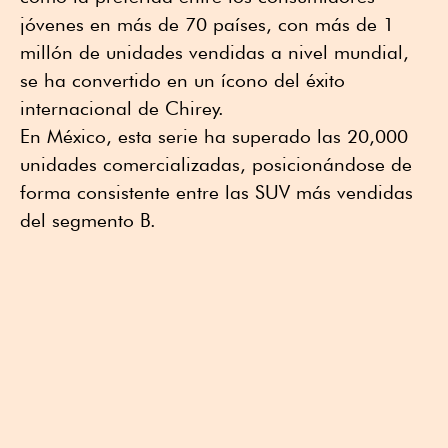
jóvenes en más de 70 países, con más de 1
millón de unidades vendidas a nivel mundial,
se ha convertido en un ícono del éxito
internacional de Chirey.
En México, esta serie ha superado las 20,000
unidades comercializadas, posicionándose de
forma consistente entre las SUV más vendidas
del segmento B.