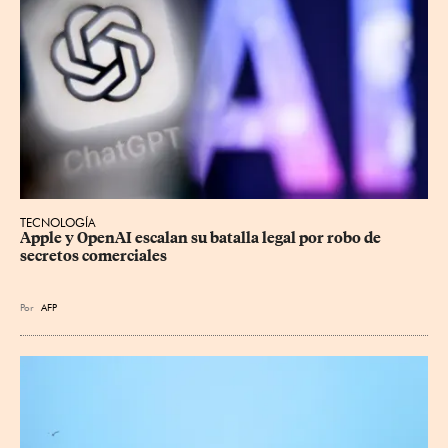
TECNOLOGÍA
Apple y OpenAI escalan su batalla legal por robo de 
secretos comerciales
Por
AFP