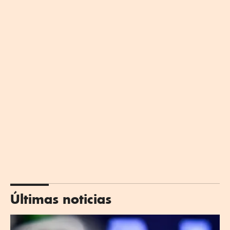
Últimas noticias