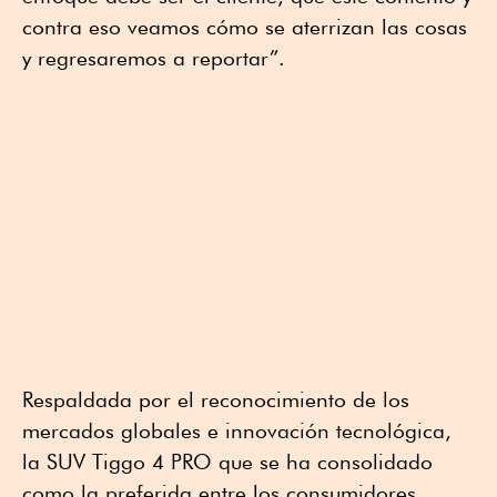
contra eso veamos cómo se aterrizan las cosas
y regresaremos a reportar”.
Respaldada por el reconocimiento de los
mercados globales e innovación tecnológica,
la SUV Tiggo 4 PRO que se ha consolidado
como la preferida entre los consumidores