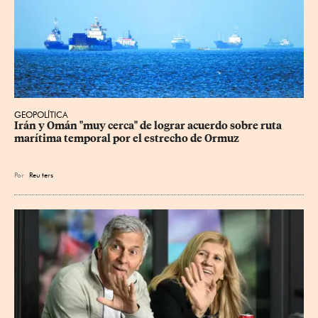
GEOPOLÍTICA
Irán y Omán "muy cerca" de lograr acuerdo sobre ruta 
marítima temporal por el estrecho de Ormuz
Por
Reu
ters