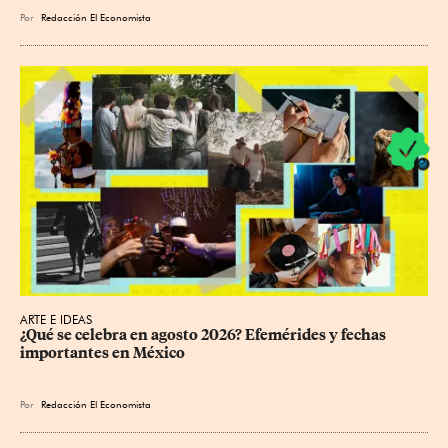
Por
Redacción El Economista
ARTE E IDEAS
¿Qué se celebra en agosto 2026? Efemérides y fechas 
importantes en México
Por
Redacción El Economista