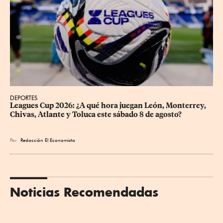
DEPORTES
Leagues Cup 2026: ¿A qué hora juegan León, Monterrey, 
Chivas, Atlante y Toluca este sábado 8 de agosto?
Por
Redacción El Economista
Noticias Recomendadas