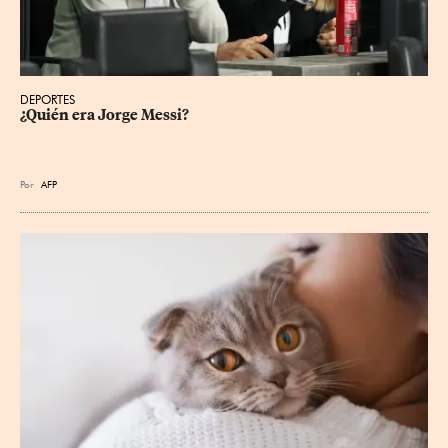
DEPORTES
¿Quién era Jorge Messi?
Por
AFP