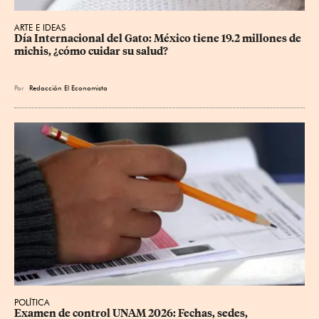
ARTE E IDEAS
Día Internacional del Gato: México tiene 19.2 millones de 
michis, ¿cómo cuidar su salud?
Por
Redacción El Economista
POLÍTICA
Examen de control UNAM 2026: Fechas, sedes, 