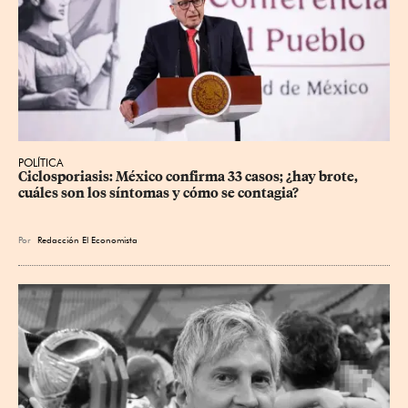
POLÍTICA
Ciclosporiasis: México confirma 33 casos; ¿hay brote, 
cuáles son los síntomas y cómo se contagia?
Por
Redacción El Economista