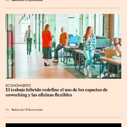
ECONOHÁBITAT
El trabajo híbrido redefine el uso de los espacios de 
coworking y las oficinas flexibles
Por
Redacción El Economista