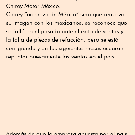
Chirey Motor México.
Chirey “no se va de México” sino que renueva
su imagen con los mexicanos, se reconoce que
se falló en el pasado ante el éxito de ventas y
la falta de piezas de refacción, pero se está
corrigiendo y en los siguientes meses esperan
repuntar nuevamente las ventas en el país.
Además de que la empresa apuesta por el país