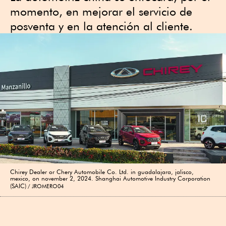
momento, en mejorar el servicio de
posventa y en la atención al cliente.
Chirey Dealer or Chery Automobile Co. Ltd. in guadalajara, jalisco,
mexico, on november 2, 2024. Shanghai Automotive Industry Corporation
(SAIC)
JROMERO04