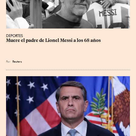
DEPORTES
Muere el padre de Lionel Messi a los 68 años
Por
Reuters