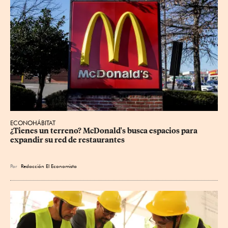
ECONOHÁBITAT
¿Tienes un terreno? McDonald's busca espacios para 
expandir su red de restaurantes
Por
Redacción El Economista