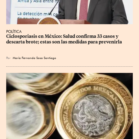
POLÍTICA
Ciclosporiasis en México: Salud confirma 33 casos y 
descarta brote; estas son las medidas para prevenirla
Por
María Fernanda Sosa Santiago