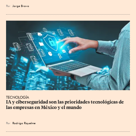
Por
Jorge Bravo
TECNOLOGÍA
IA y ciberseguridad son las prioridades tecnológicas de 
las empresas en México y el mundo
Por
Rodrigo Riquelme