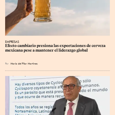
EMPRESAS
Efecto cambiario presiona las exportaciones de cerveza 
mexicana pese a mantener el liderazgo global
Por
María del Pilar Martínez