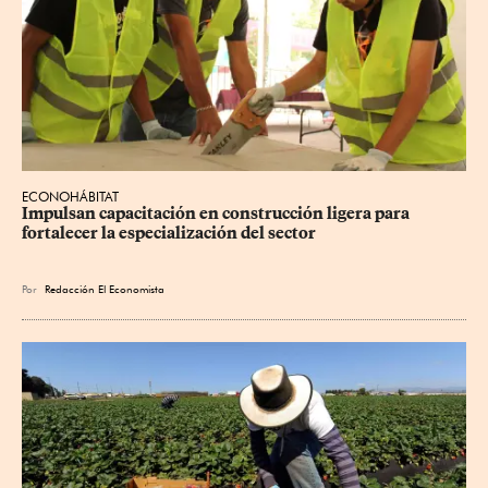
ECONOHÁBITAT
Impulsan capacitación en construcción ligera para 
fortalecer la especialización del sector
Por
Redacción El Economista