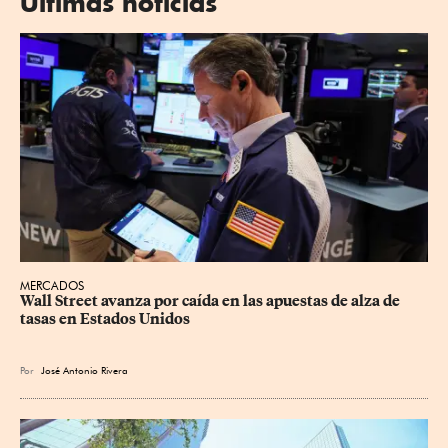
Últimas noticias
MERCADOS
Wall Street avanza por caída en las apuestas de alza de 
tasas en Estados Unidos
Por
José Antonio Rivera