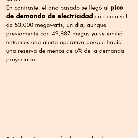
pico
En contraste, el año pasado se llegó al
de demanda de electricidad
con un nivel
de 53,000 megawatts, un día, aunque
previamente con 49,887 megas ya se emitió
entonces una alerta operativa porque había
una reserva de menos de 6% de la demanda
proyectada.