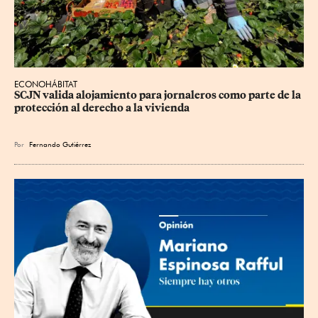
ECONOHÁBITAT
SCJN valida alojamiento para jornaleros como parte de la 
protección al derecho a la vivienda
Por
Fernando Gutiérrez