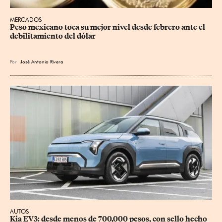
MERCADOS
Peso mexicano toca su mejor nivel desde febrero ante el 
debilitamiento del dólar
Por
José Antonio Rivera
AUTOS
Kia EV3: desde menos de 700,000 pesos, con sello hecho 