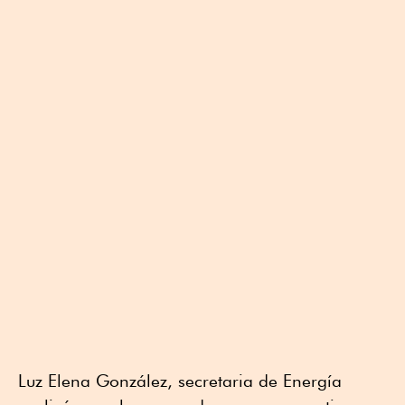
Luz Elena González, secretaria de Energía