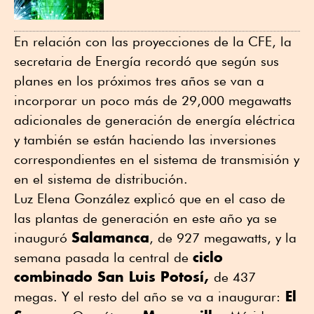
En relación con las proyecciones de la CFE, la
secretaria de Energía recordó que según sus
planes en los próximos tres años se van a
incorporar un poco más de 29,000 megawatts
adicionales de generación de energía eléctrica
y también se están haciendo las inversiones
correspondientes en el sistema de transmisión y
en el sistema de distribución.
Luz Elena González explicó que en el caso de
las plantas de generación en este año ya se
Salamanca
inauguró
, de 927 megawatts, y la
ciclo
semana pasada la central de
combinado San Luis Potosí,
de 437
El
megas. Y el resto del año se va a inaugurar: