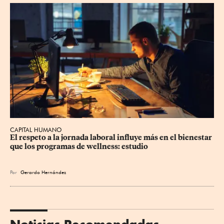
CAPITAL HUMANO
El respeto a la jornada laboral influye más en el bienestar 
que los programas de wellness: estudio
Por
Gerardo Hernández