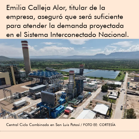
Emilia Calleja Alor, titular de la
empresa, aseguró que será suficiente
para atender la demanda proyectada
en el Sistema Interconectado Nacional.
Central Ciclo Combinado en San Luis Potosí
FOTO EE: CORTESÍA