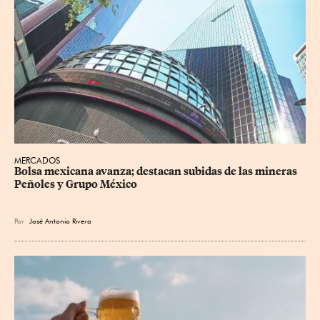
MERCADOS
Bolsa mexicana avanza; destacan subidas de las mineras 
Peñoles y Grupo México
Por
José Antonio Rivera