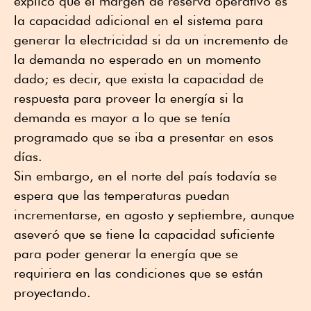
explicó que el margen de reserva operativo es
la capacidad adicional en el sistema para
generar la electricidad si da un incremento de
la demanda no esperado en un momento
dado; es decir, que exista la capacidad de
respuesta para proveer la energía si la
demanda es mayor a lo que se tenía
programado que se iba a presentar en esos
días.
Sin embargo, en el norte del país todavía se
espera que las temperaturas puedan
incrementarse, en agosto y septiembre, aunque
aseveró que se tiene la capacidad suficiente
para poder generar la energía que se
requiriera en las condiciones que se están
proyectando.