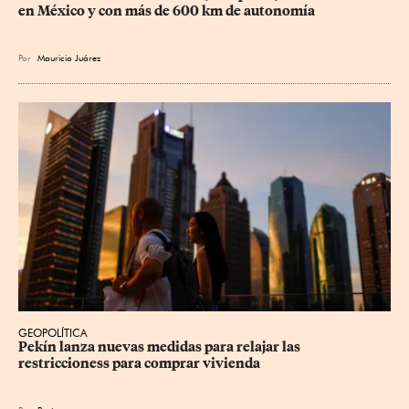
en México y con más de 600 km de autonomía
Por
Mauricio Juárez
GEOPOLÍTICA
Pekín lanza nuevas medidas para relajar ⁠las 
restriccioness para comprar vivienda