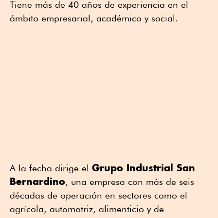
Tiene más de 40 años de experiencia en el
ámbito empresarial, académico y social.
Grupo Industrial San
A la fecha dirige el
Bernardino
, una empresa con más de seis
décadas de operación en sectores como el
agrícola, automotriz, alimenticio y de