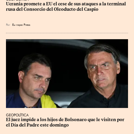
Ucrania promete a EU el cese de sus ataques a la terminal 
rusa del Consorcio del Oleoducto del Caspio
Por
Eu
ropa Press
GEOPOLÍTICA
El juez impide a los hijos de Bolsonaro que le visiten por 
el Día del Padre este domingo