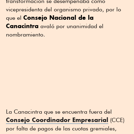
transformación se desempeñaba como
vicepresidenta del organismo privado, por lo
Consejo Nacional de la
que el
Canacintra
avaló por unanimidad el
nombramiento.
La Canacintra que se encuentra fuera del
Consejo Coordinador Empresarial
(CCE)
por falta de pagos de las cuotas gremiales,