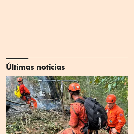
Últimas noticias