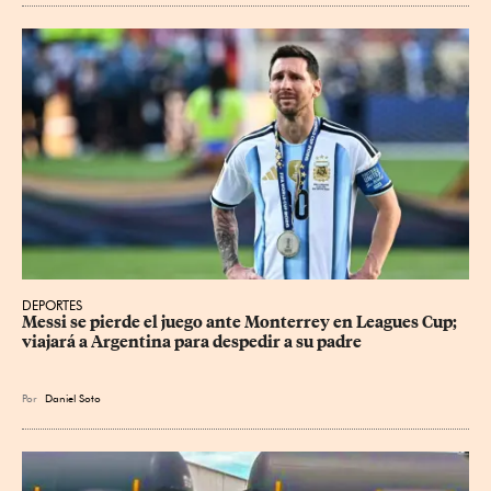
DEPORTES
Messi se pierde el juego ante Monterrey en Leagues Cup; 
viajará a Argentina para despedir a su padre
Por
Daniel Soto