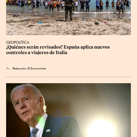
GEOPOLÍTICA
¿Quiénes serán revisados? España aplica nuevos 
controles a viajeros de Italia
Por
Redacción El Economista