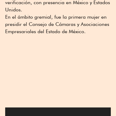
verificación, con presencia en México y Estados
Unidos.
En el ámbito gremial, fue la primera mujer en
presidir el Consejo de Cámaras y Asociaciones
Empresariales del Estado de México.