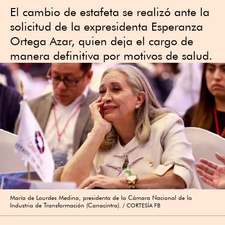
El cambio de estafeta se realizó ante la
solicitud de la expresidenta Esperanza
Ortega Azar, quien deja el cargo de
manera definitiva por motivos de salud.
María de Lourdes Medina, presidenta de la Cámara Nacional de la
Industria de Transformación (Canacintra).
CORTESÍA FB