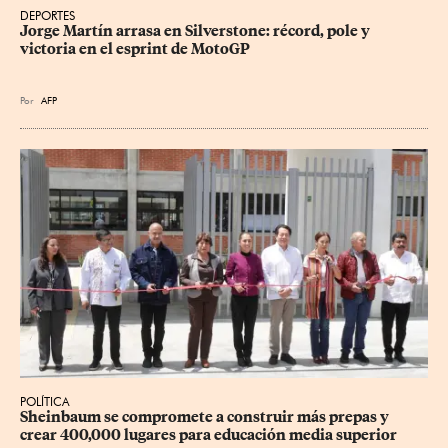
DEPORTES
Jorge Martín arrasa en Silverstone: récord, pole y 
victoria en el esprint de MotoGP
Por
AFP
POLÍTICA
Sheinbaum se compromete a construir más prepas y 
crear 400,000 lugares para educación media superior