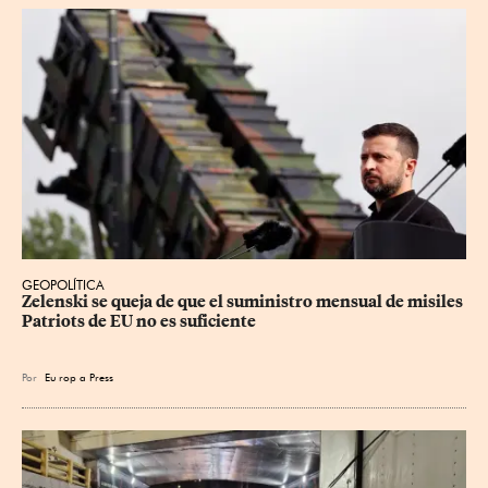
GEOPOLÍTICA
Zelenski se queja de que el suministro mensual de misiles 
Patriots de EU no es suficiente
Por
Eu
rop
a Press