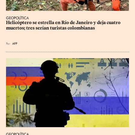
GEOPOLÍTICA
Helicóptero se estrella en Río de Janeiro y deja cuatro 
muertos; tres serían turistas colombianas
Por
AFP
GEOPOLÍTICA