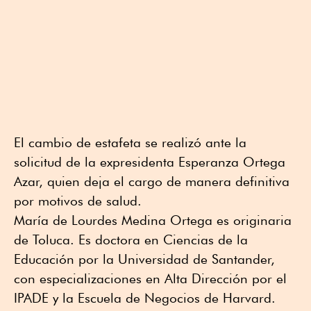
El cambio de estafeta se realizó ante la
solicitud de la expresidenta Esperanza Ortega
Azar, quien deja el cargo de manera definitiva
por motivos de salud.
María de Lourdes Medina Ortega es originaria
de Toluca. Es doctora en Ciencias de la
Educación por la Universidad de Santander,
con especializaciones en Alta Dirección por el
IPADE y la Escuela de Negocios de Harvard.