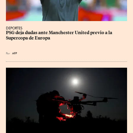
DEPORTES
PSG deja dudas ante Manchester United previo a la 
Supercopa de Europa
Por
AFP