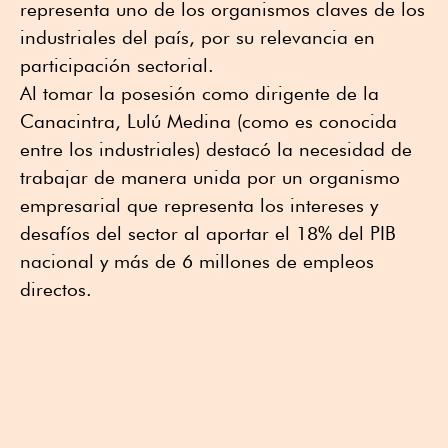
representa uno de los organismos claves de los
industriales del país, por su relevancia en
participación sectorial.
Al tomar la posesión como dirigente de la
Canacintra, Lulú Medina (como es conocida
entre los industriales) destacó la necesidad de
trabajar de manera unida por un organismo
empresarial que representa los intereses y
desafíos del sector al aportar el 18% del PIB
nacional y más de 6 millones de empleos
directos.