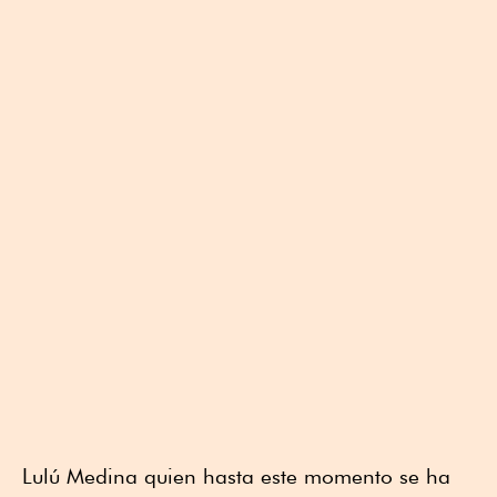
Lulú Medina quien hasta este momento se ha