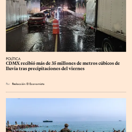
POLÍTICA
CDMX recibió más de 35 millones de metros cúbicos de 
lluvia tras precipitaciones del viernes
Por
Redacción El Economista