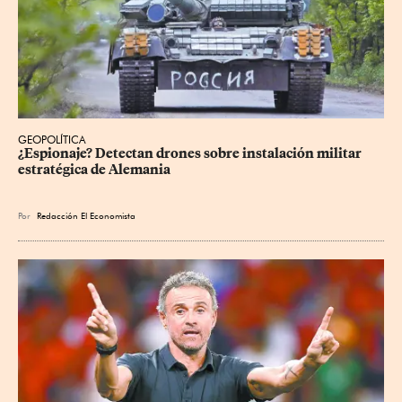
GEOPOLÍTICA
¿Espionaje? Detectan drones sobre instalación militar 
estratégica de Alemania
Por
Redacción El Economista