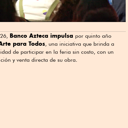
Banco Azteca impulsa
026,
por quinto año
Arte para Todos
, una iniciativa que brinda a
lidad de participar en la feria sin costo, con un
ción y venta directa de su obra.