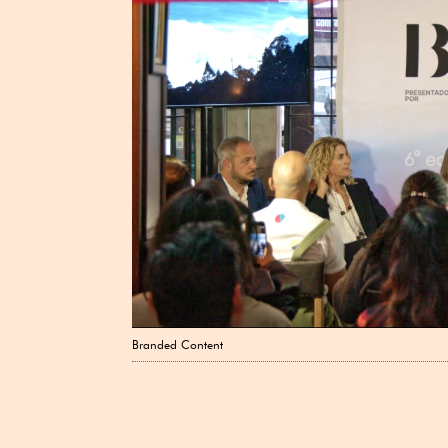
Branded Content