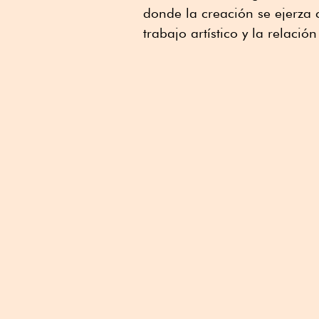
donde la creación se ejerza c
trabajo artístico y la relaci