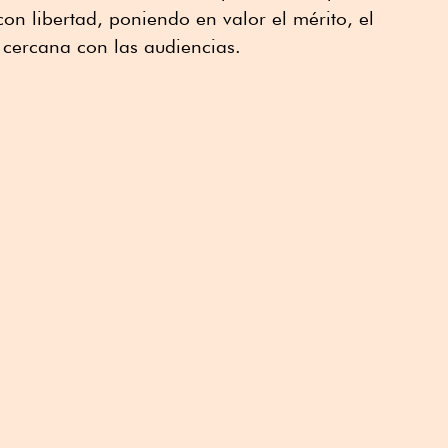
on libertad, poniendo en valor el mérito, el
ón cercana con las audiencias.