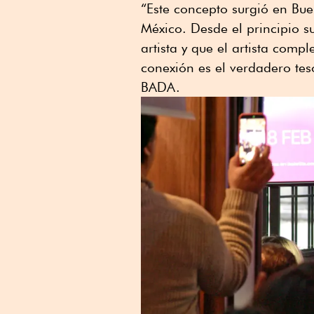
“Este concepto surgió en Bue
México. Desde el principio 
artista y que el artista comp
conexión es el verdadero tes
BADA.