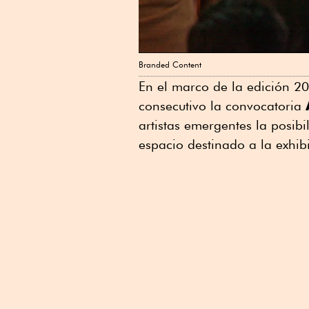
Branded Content
En el marco de la edición 2
consecutivo la convocatoria
artistas emergentes la posibi
espacio destinado a la exhibi