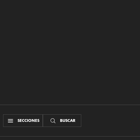
SECCIONES
BUSCAR