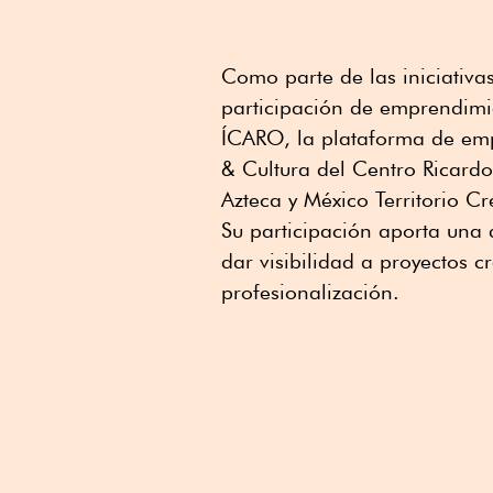
Como parte de las iniciativa
participación de emprendimi
ÍCARO, la plataforma de empr
& Cultura del Centro Ricardo
Azteca y México Territorio C
Su participación aporta una d
dar visibilidad a proyectos 
profesionalización.