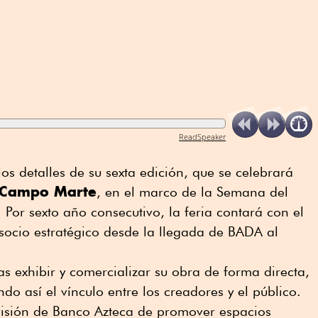
ReadSpeaker
s detalles de su sexta edición, que se celebrará
n Campo Marte
, en el marco de la Semana del
 Por sexto año consecutivo, la feria contará con el
socio estratégico desde la llegada de BADA al
tas exhibir y comercializar su obra de forma directa,
ndo así el vínculo entre los creadores y el público.
visión de Banco Azteca de promover espacios