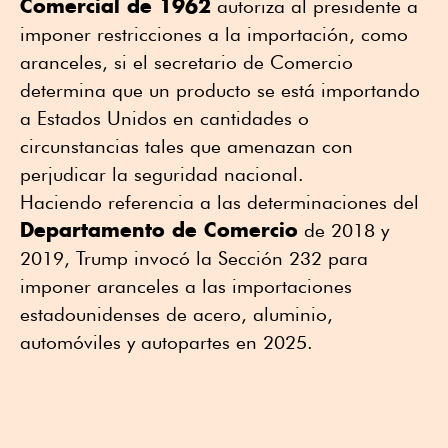
Comercial de 1962
autoriza al presidente a
imponer restricciones a la importación, como
aranceles, si el secretario de Comercio
determina que un producto se está importando
a Estados Unidos en cantidades o
circunstancias tales que amenazan con
perjudicar la seguridad nacional.
Haciendo referencia a las determinaciones del
Departamento de Comercio
de 2018 y
2019, Trump invocó la Sección 232 para
imponer aranceles a las importaciones
estadounidenses de acero, aluminio,
automóviles y autopartes en 2025.