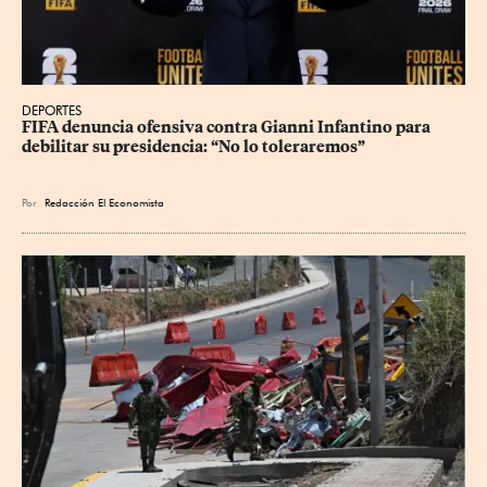
DEPORTES
FIFA denuncia ofensiva contra Gianni Infantino para 
debilitar su presidencia: “No lo toleraremos”
Por
Redacción El Economista