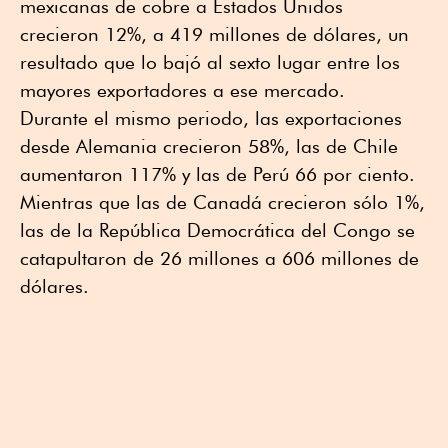
mexicanas de cobre a Estados Unidos
crecieron 12%, a 419 millones de dólares, un
resultado que lo bajó al sexto lugar entre los
mayores exportadores a ese mercado.
Durante el mismo periodo, las exportaciones
desde Alemania crecieron 58%, las de Chile
aumentaron 117% y las de Perú 66 por ciento.
Mientras que las de Canadá crecieron sólo 1%,
las de la República Democrática del Congo se
catapultaron de 26 millones a 606 millones de
dólares.