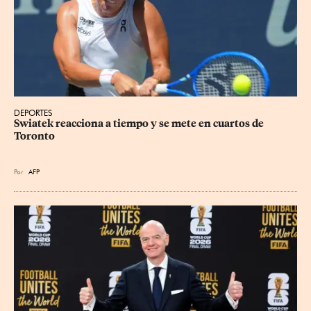
DEPORTES
Swiatek reacciona a tiempo y se mete en cuartos de 
Toronto
Por
AFP