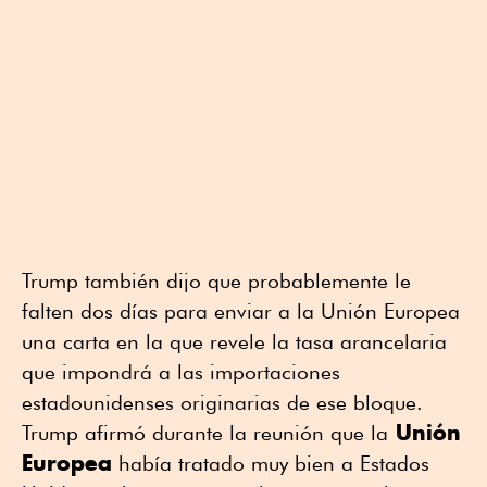
Trump también dijo que probablemente le
falten dos días para enviar a la Unión Europea
una carta en la que revele la tasa arancelaria
que impondrá a las importaciones
estadounidenses originarias de ese bloque.
Unión
Trump afirmó durante la reunión que la
Europea
había tratado muy bien a Estados