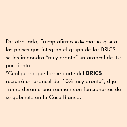
Por otro lado, Trump afirmó este martes que a
los países que integran el grupo de los BRICS
se les impondrá “muy pronto” un arancel de 10
por ciento.
BRICS
“Cualquiera que forme parte del
recibirá un arancel del 10% muy pronto”, dijo
Trump durante una reunión con funcionarios de
su gabinete en la Casa Blanca.