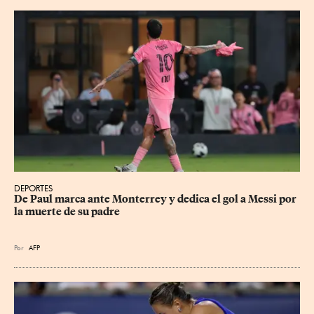
DEPORTES
De Paul marca ante Monterrey y dedica el gol a Messi por 
la muerte de su padre
Por
AFP