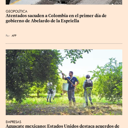
GEOPOLÍTICA
Atentados sacuden a Colombia en el primer día de 
gobierno de Abelardo de la Espriella
Por
AFP
EMPRESAS
Aguacate mexicano: Estados Unidos destaca acuerdos de 