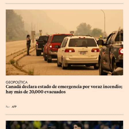
GEOPOLÍTICA
Canadá declara estado de emergencia por voraz incendio; 
hay más de 20,000 evacuados
Por
AFP