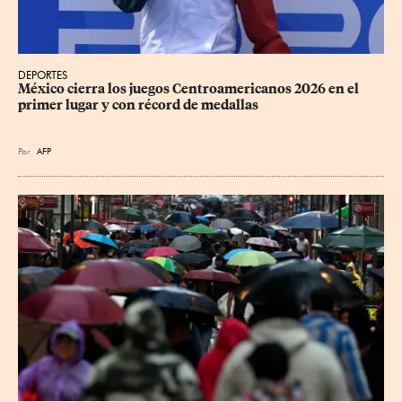
DEPORTES
México cierra los juegos Centroamericanos 2026 en el 
primer lugar y con récord de medallas
Por
AFP