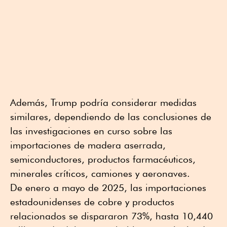
Además, Trump podría considerar medidas
similares, dependiendo de las conclusiones de
las investigaciones en curso sobre las
importaciones de madera aserrada,
semiconductores, productos farmacéuticos,
minerales críticos, camiones y aeronaves.
De enero a mayo de 2025, las importaciones
estadounidenses de cobre y productos
relacionados se dispararon 73%, hasta 10,440