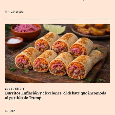
Por
Daniel Soto
GEOPOLÍTICA
Burritos, inflación y elecciones: el debate que incomoda 
al partido de Trump
Por
AFP