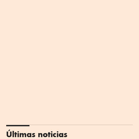
Últimas noticias