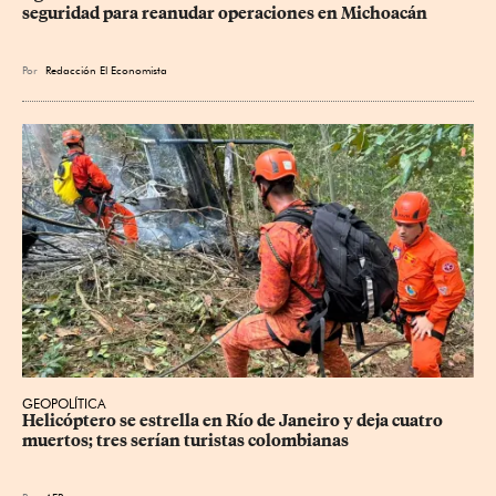
seguridad para reanudar operaciones en Michoacán
Por
Redacción El Economista
GEOPOLÍTICA
Helicóptero se estrella en Río de Janeiro y deja cuatro 
muertos; tres serían turistas colombianas