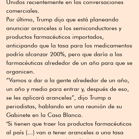
Unidos recientemente en las conversaciones
comerciales.
Por último, Trump dijo que está planeando
anunciar aranceles a los semiconductores y
productos farmacéuticos importados,
anticipando que la tasa para los medicamentos
podría alcanzar 200%, pero que daría a las
farmacéuticas alrededor de un año para que se
organicen.
“Vamos a dar a la gente alrededor de un año,
un año y medio para entrar y, después de eso,
se les aplicará aranceles”, dijo Trump a
periodistas, hablando en una reunión de su
Gabinete en la Casa Blanca.
"Si tienen que traer los productos farmacéuticos
al país (...) van a tener aranceles a una tasa