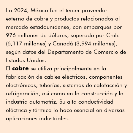
En 2024, México fue el tercer proveedor
externo de cobre y productos relacionados al
mercado estadounidense, con embarques por
976 millones de dólares, superado por Chile
(6,117 millones) y Canadá (3,994 millones),
según datos del Departamento de Comercio de
Estados Unidos.
cobre
El
se utiliza principalmente en la
fabricación de cables eléctricos, componentes
electrónicos, tuberías, sistemas de calefacción y
refrigeración, así como en la construcción y la
industria automotriz. Su alta conductividad
eléctrica y térmica lo hace esencial en diversas
aplicaciones industriales.