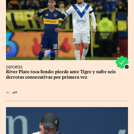
DEPORTES
River Plate toca fondo: pierde ante Tigre y sufre seis 
derrotas consecutivas por primera vez
Por
AFP