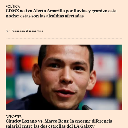
POLÍTICA
CDMX activa Alerta Amarilla por lluvias y granizo esta 
noche; estas son las alcaldías afectadas
Por
Redacción El Economista
DEPORTES
Chucky Lozano vs. Marco Reus: la enorme diferencia 
salarial entre las dos estrellas del LA Galaxy