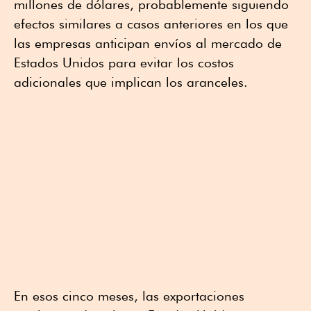
millones de dólares, probablemente siguiendo
efectos similares a casos anteriores en los que
las empresas anticipan envíos al mercado de
Estados Unidos para evitar los costos
adicionales que implican los aranceles.
En esos cinco meses, las exportaciones