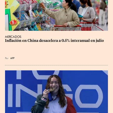
MERCADOS
Inflación en China desacelera a 0.5% interanual en julio
Por
AFP