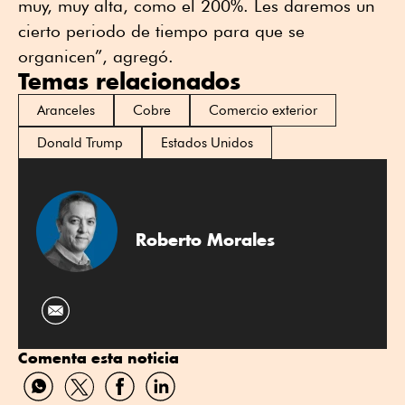
muy, muy alta, como el 200%. Les daremos un
cierto periodo de tiempo para que se
organicen”, agregó.
Temas relacionados
Aranceles
Cobre
Comercio exterior
Donald Trump
Estados Unidos
Roberto Morales
Comenta esta noticia
Compartir
Compartir
Compartir
Compartir