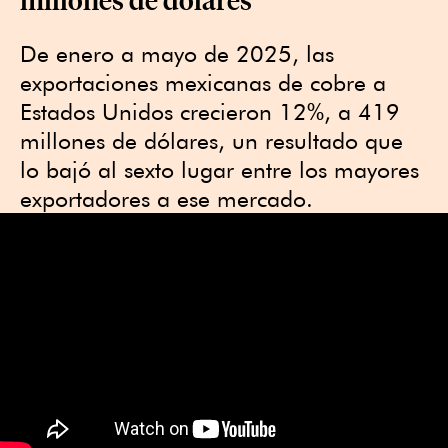
De enero a mayo de 2025, las
exportaciones mexicanas de cobre a
Estados Unidos crecieron 12%, a 419
millones de dólares, un resultado que
lo bajó al sexto lugar entre los mayores
exportadores a ese mercado.