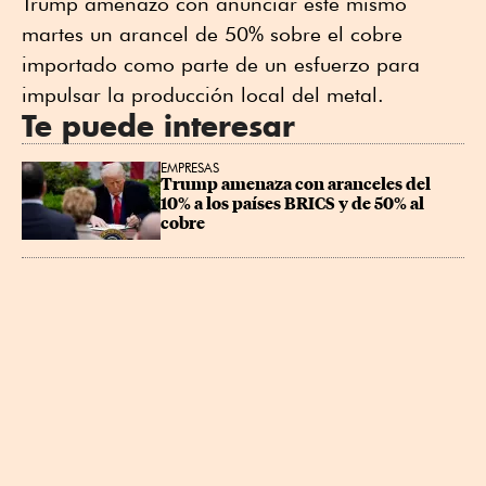
Trump amenazó con anunciar este mismo
martes un arancel de 50% sobre el cobre
importado como parte de un esfuerzo para
impulsar la producción local del metal.
Te puede interesar
EMPRESAS
Trump amenaza con aranceles del 
10% a los países BRICS y de 50% al 
cobre