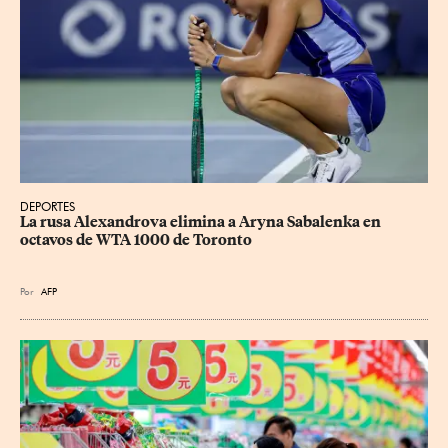
DEPORTES
La rusa Alexandrova elimina a Aryna Sabalenka en 
octavos de WTA 1000 de Toronto
Por
AFP