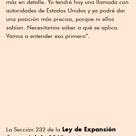
más en detalle. Yo tendré hoy una llamada con
autoridades de Estados Unidos y ya podré dar
una posición más precisa, porque ni ellos
sabían. Necesitamos saber a qué se aplica.
Vamos a entender eso primero”.
Ley de Expansión
La Sección 232 de la