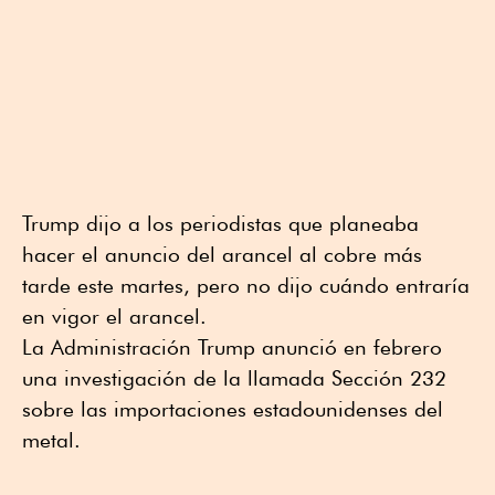
Trump dijo a los periodistas que planeaba
hacer el anuncio del arancel al cobre más
tarde este martes, pero no dijo cuándo entraría
en vigor el arancel.
La Administración Trump anunció en febrero
una investigación de la llamada Sección 232
sobre las importaciones estadounidenses del
metal.