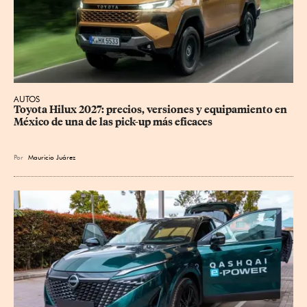
AUTOS
Toyota Hilux 2027: precios, versiones y equipamiento en 
México de una de las pick-up más eficaces
Por
Mauricio Juárez