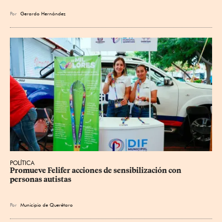
Por
Gerardo Hernández
POLÍTICA
Promueve Felifer acciones de sensibilización con 
personas autistas
Por
Municipio de Querétaro