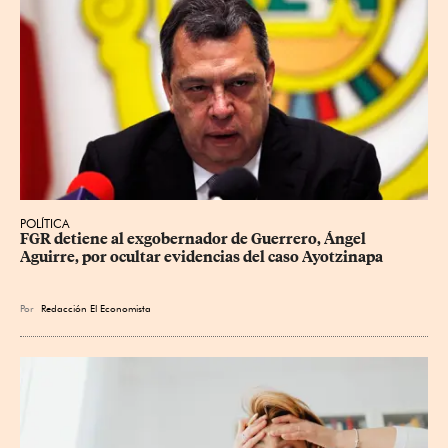
POLÍTICA
FGR detiene al exgobernador de Guerrero, Ángel 
Aguirre, por ocultar evidencias del caso Ayotzinapa
Por
Redacción El Economista