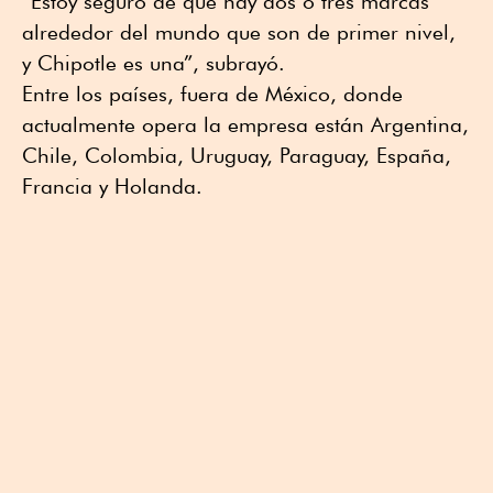
“Estoy seguro de que hay dos o tres marcas
alrededor del mundo que son de primer nivel,
y Chipotle es una”, subrayó.
Entre los países, fuera de México, donde
actualmente opera la empresa están Argentina,
Chile, Colombia, Uruguay, Paraguay, España,
Francia y Holanda.