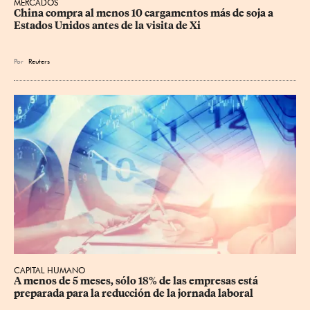
MERCADOS
China compra al menos 10 cargamentos más de soja a 
Estados Unidos antes de la visita de Xi
Por
Reuters
CAPITAL HUMANO
A menos de 5 meses, sólo 18% de las empresas está 
preparada para la reducción de la jornada laboral