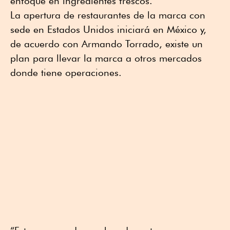
enfoque en ingredientes frescos.
La apertura de restaurantes de la marca con
sede en Estados Unidos iniciará en México y,
de acuerdo con Armando Torrado, existe un
plan para llevar la marca a otros mercados
donde tiene operaciones.