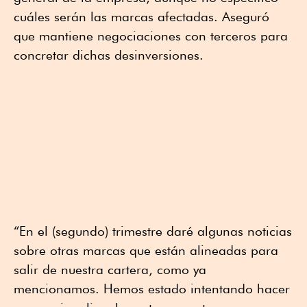
cuáles serán las marcas afectadas. Aseguró
que mantiene negociaciones con terceros para
concretar dichas desinversiones.
“En el (segundo) trimestre daré algunas noticias
sobre otras marcas que están alineadas para
salir de nuestra cartera, como ya
mencionamos. Hemos estado intentando hacer