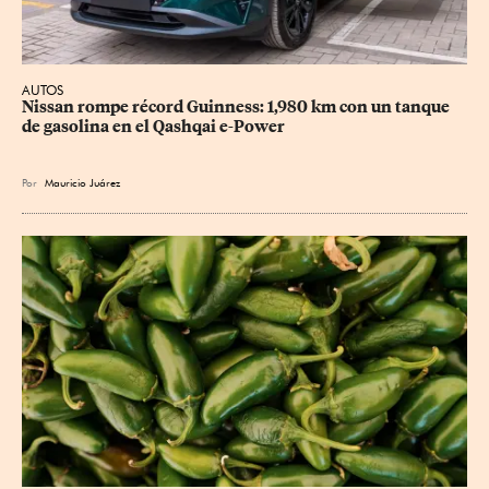
AUTOS
Nissan rompe récord Guinness: 1,980 km con un tanque 
de gasolina en el Qashqai e-Power
Por
Mauricio Juárez