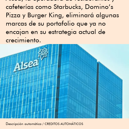
cafeterías como Starbucks, Domino’s
Pizza y Burger King, eliminará algunas
marcas de su portafolio que ya no
encajan en su estrategia actual de
crecimiento.
Descripción automática
CREDITOS AUTOMÁTICOS