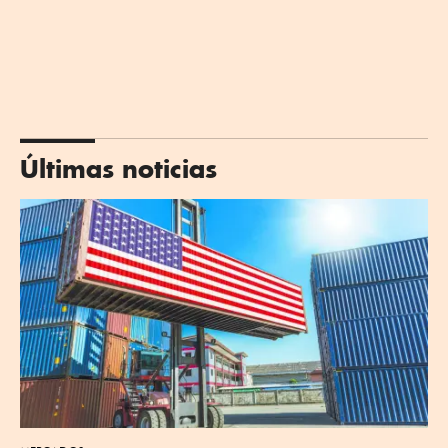
Últimas noticias