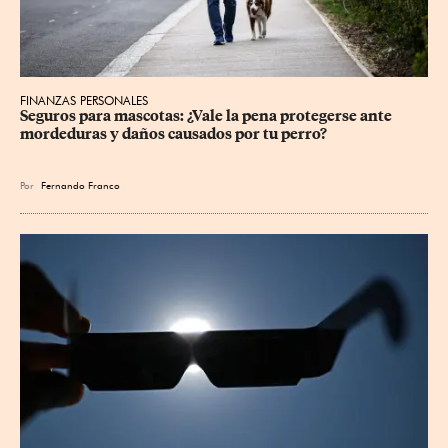
FINANZAS PERSONALES
Seguros para mascotas: ¿Vale la pena protegerse ante 
mordeduras y daños causados por tu perro?
Por
Fernando Franco