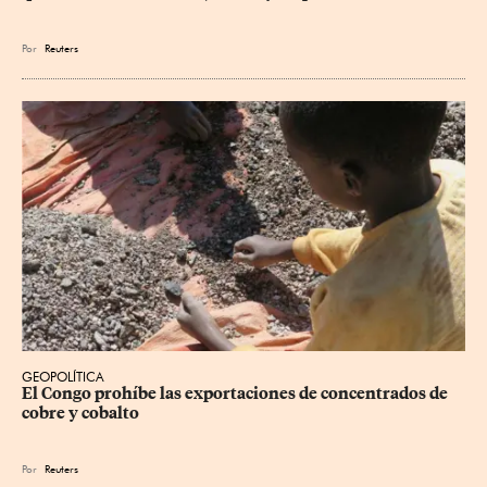
Por
Reuters
GEOPOLÍTICA
El Congo prohíbe las exportaciones de concentrados de 
cobre y cobalto
Por
Reuters