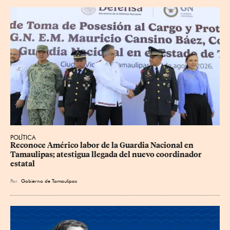
POLÍTICA
Reconoce Américo labor de la Guardia Nacional en 
Tamaulipas; atestigua llegada del nuevo coordinador 
estatal
Por
Gobierno de Tamaulipas