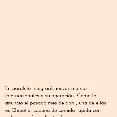
En paralelo integrará nuevas marcas
internacionales a su operación. Como lo
anuncio el pasado mes de abril, una de ellas
es Chipotle, cadena de comida rápida con