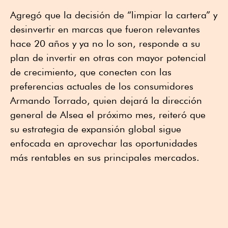
Agregó que la decisión de “limpiar la cartera” y
desinvertir en marcas que fueron relevantes
hace 20 años y ya no lo son, responde a su
plan de invertir en otras con mayor potencial
de crecimiento, que conecten con las
preferencias actuales de los consumidores
Armando Torrado, quien dejará la dirección
general de Alsea el próximo mes, reiteró que
su estrategia de expansión global sigue
enfocada en aprovechar las oportunidades
más rentables en sus principales mercados.