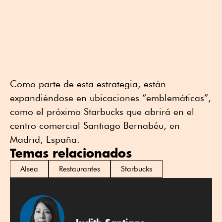
Como parte de esta estrategia, están
expandiéndose en ubicaciones “emblemáticas”,
como el próximo Starbucks que abrirá en el
centro comercial Santiago Bernabéu, en
Madrid, España.
Temas relacionados
Alsea
Restaurantes
Starbucks