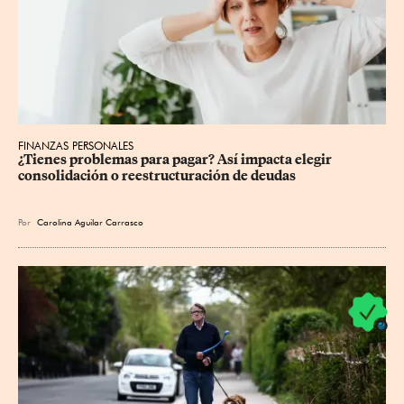
FINANZAS PERSONALES
¿Tienes problemas para pagar? Así impacta elegir 
consolidación o reestructuración de deudas
Por
Carolina Aguilar Carrasco