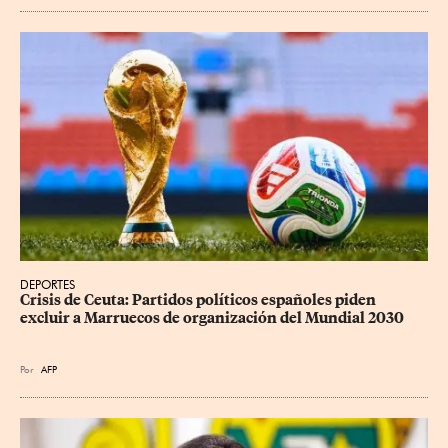
DEPORTES
Crisis de Ceuta: Partidos políticos españoles piden 
excluir a Marruecos de organización del Mundial 2030
Por
AFP