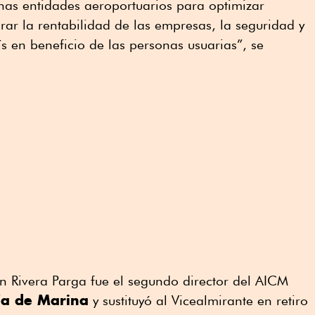
chas entidades aeroportuarios para optimizar
rar la rentabilidad de las empresas, la seguridad y
ís en beneficio de las personas usuarias”, se
n Rivera Parga fue el segundo director del AICM
ría de Marina
y sustituyó al Vicealmirante en retiro