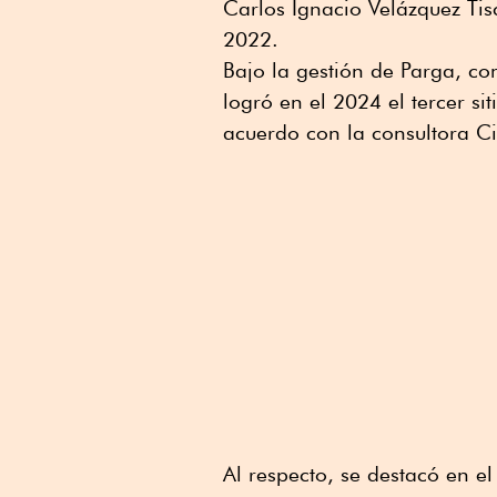
Carlos Ignacio Velázquez Tisc
2022.
Bajo la gestión de Parga, c
logró en el 2024 el tercer s
acuerdo con la consultora Ci
Al respecto, se destacó en 