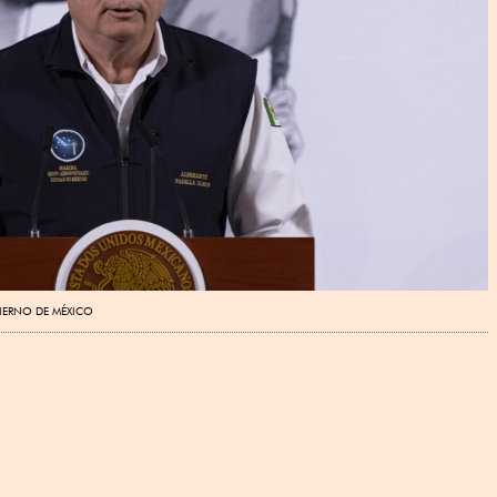
IERNO DE MÉXICO