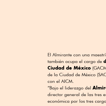
El Almirante con una maestr
d
también ocupa el cargo de
Ciudad de México
(GACM),
de la Ciudad de México (SAC
con el AICM.
Almir
“Bajo el liderazgo del
director general de las tres
económica por los tres cargo