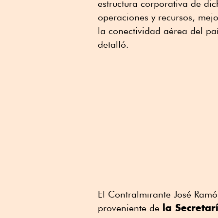
estructura corporativa de di
operaciones y recursos, mejo
la conectividad aérea del pa
detalló.
El Contralmirante José Ramó
la Secreta
proveniente de