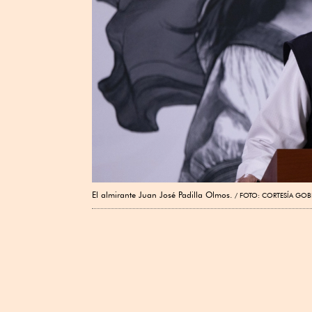
El almirante Juan José Padilla Olmos.
FOTO: CORTESÍA GOB