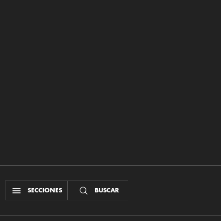
SECCIONES
BUSCAR