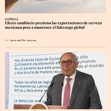
EMPRESAS
Efecto cambiario presiona las exportaciones de cerveza 
mexicana pese a mantener el liderazgo global
Por
María del Pilar Martínez