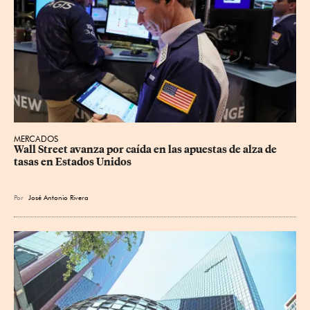
MERCADOS
Wall Street avanza por caída en las apuestas de alza de 
tasas en Estados Unidos
Por
José Antonio Rivera