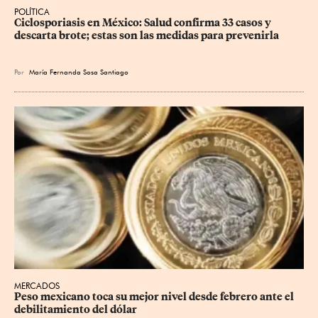
POLÍTICA
Ciclosporiasis en México: Salud confirma 33 casos y 
descarta brote; estas son las medidas para prevenirla
Por
María Fernanda Sosa Santiago
MERCADOS
Peso mexicano toca su mejor nivel desde febrero ante el 
debilitamiento del dólar