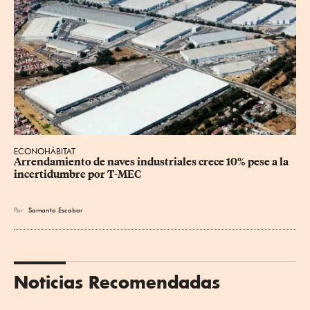
ECONOHÁBITAT
Arrendamiento de naves industriales crece 10% pese a la 
incertidumbre por T-MEC
Por
Samanta Escobar
Noticias Recomendadas