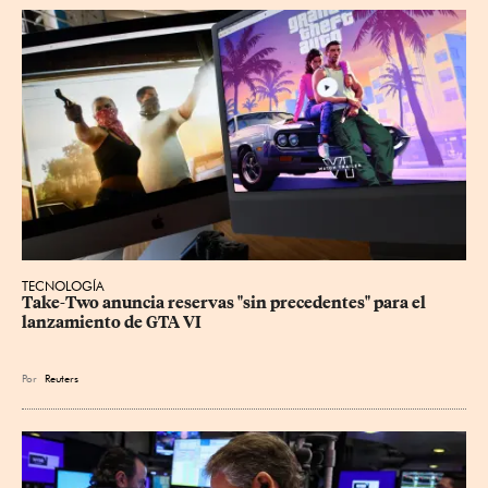
TECNOLOGÍA
Take-Two anuncia reservas "sin precedentes" para el 
lanzamiento de GTA VI
Por
Reuters