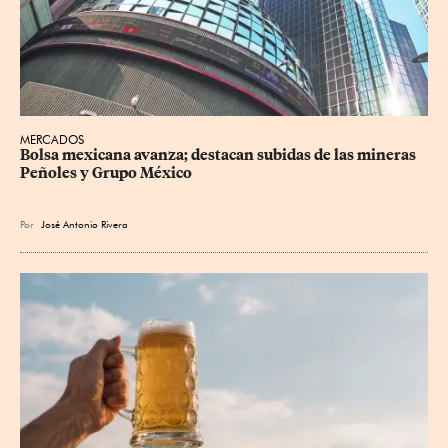
MERCADOS
Bolsa mexicana avanza; destacan subidas de las mineras 
Peñoles y Grupo México
Por
José Antonio Rivera