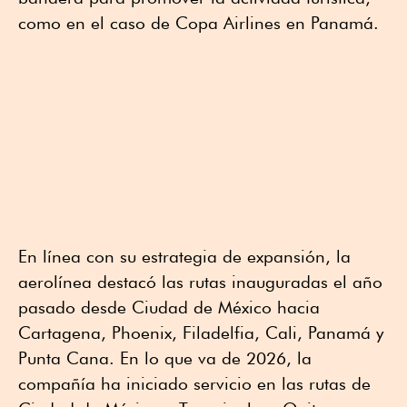
como en el caso de Copa Airlines en Panamá.
En línea con su estrategia de expansión, la
aerolínea destacó las rutas inauguradas el año
pasado desde Ciudad de México hacia
Cartagena, Phoenix, Filadelfia, Cali, Panamá y
Punta Cana. En lo que va de 2026, la
compañía ha iniciado servicio en las rutas de