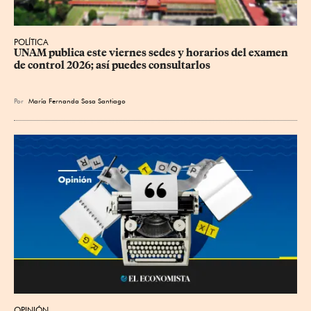
POLÍTICA
UNAM publica este viernes sedes y horarios del examen 
de control 2026; así puedes consultarlos
Por
María Fernanda Sosa Santiago
OPINIÓN