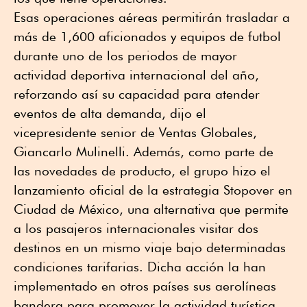
Esas operaciones aéreas permitirán trasladar a
más de 1,600 aficionados y equipos de futbol
durante uno de los periodos de mayor
actividad deportiva internacional del año,
reforzando así su capacidad para atender
eventos de alta demanda, dijo el
vicepresidente senior de Ventas Globales,
Giancarlo Mulinelli. Además, como parte de
las novedades de producto, el grupo hizo el
lanzamiento oficial de la estrategia Stopover en
Ciudad de México, una alternativa que permite
a los pasajeros internacionales visitar dos
destinos en un mismo viaje bajo determinadas
condiciones tarifarias. Dicha acción la han
implementado en otros países sus aerolíneas
bandera para promover la actividad turística,