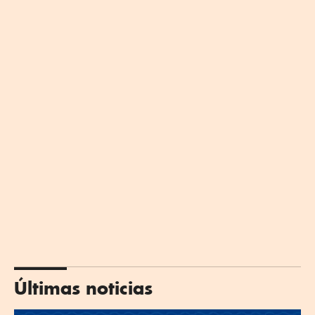
Últimas noticias