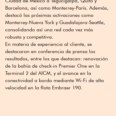
Ciudad de México a Tegucigalpa, Quito y
Barcelona, así como Monterrey-París. Además,
destacó las próximas activaciones como
Monterrey-Nueva York y Guadalajara-Seattle,
consolidando así una red cada vez más
robusta y competitiva.
En materia de experiencia al cliente, se
destacaron en conferencia de prensa los
resultados, entre los que destacan: renovación
de la bahía de check-in Premier One en la
Terminal 2 del AICM, y el avance en la
conectividad a bordo mediante Wi-Fi de alta
velocidad en la flota Embraer 190.