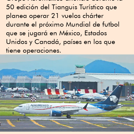
50 edición del Tianguis Turístico que
planea operar 21 vuelos chárter
durante el próximo Mundial de futbol
que se jugará en México, Estados
Unidos y Canadá, países en los que
tiene operaciones.