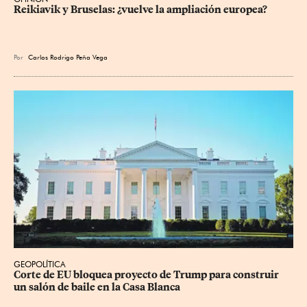
Reikiavik y Bruselas: ¿vuelve la ampliación europea?
Por
Carlos Rodrigo Peña Vega
GEOPOLÍTICA
Corte de EU bloquea proyecto de Trump para construir 
un salón de baile en la Casa Blanca