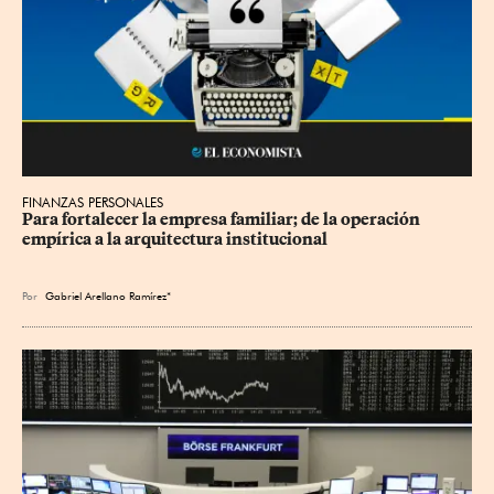
FINANZAS PERSONALES
Para fortalecer la empresa familiar; de la operación 
empírica a la arquitectura institucional
Por
Gabriel Arellano Ramírez*