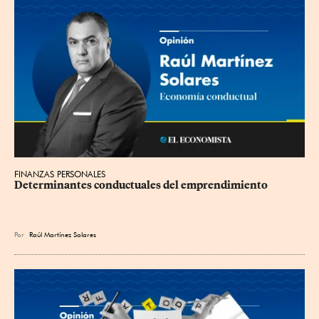
FINANZAS PERSONALES
Determinantes conductuales del emprendimiento
Por
Raúl Martínez Solares