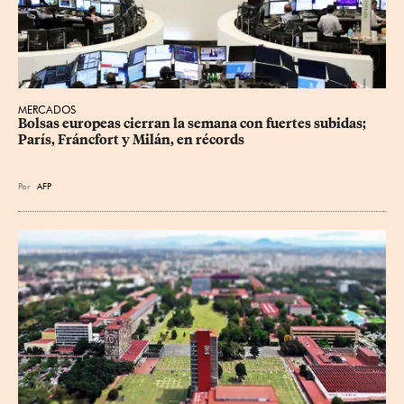
MERCADOS
Bolsas europeas cierran la semana con fuertes subidas; 
París, Fráncfort y Milán, en récords
Por
AFP