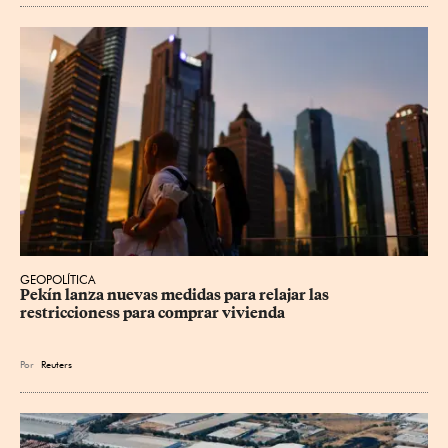
GEOPOLÍTICA
Pekín lanza nuevas medidas para relajar ⁠las 
restriccioness para comprar vivienda
Por
Reuters