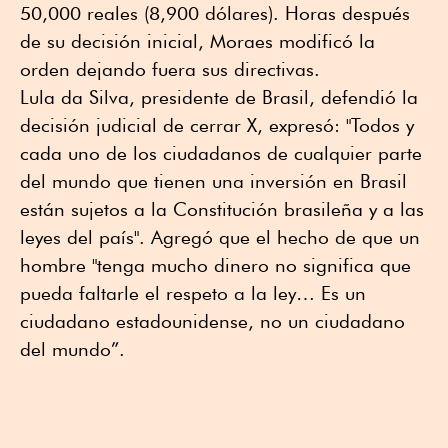
50,000 reales (8,900 dólares). Horas después
de su decisión inicial, Moraes modificó la
orden dejando fuera sus directivas.
Lula da Silva, presidente de Brasil, defendió la
decisión judicial de cerrar X, expresó: "Todos y
cada uno de los ciudadanos de cualquier parte
del mundo que tienen una inversión en Brasil
están sujetos a la Constitución brasileña y a las
leyes del país". Agregó que el hecho de que un
hombre "tenga mucho dinero no significa que
pueda faltarle el respeto a la ley… Es un
ciudadano estadounidense, no un ciudadano
del mundo”.