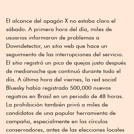
El alcance del apagón X no estaba claro el
sábado. A primera hora del día, miles de
usuarios informaron de problemas a
Downdetector, un sitio web que hace un
seguimiento de las interrupciones del servicio.
El sitio registró un pico de quejas justo después
de medianoche que continuó durante todo el
día. A última hora del viernes, la red social
Bluesky había registrado 500,000 nuevos
registros en Brasil en un periodo de 48 horas.
La prohibición también privó a miles de
candidatos de una popular herramienta de
campaña, especialmente en los círculos
conservadores, antes de las elecciones locales