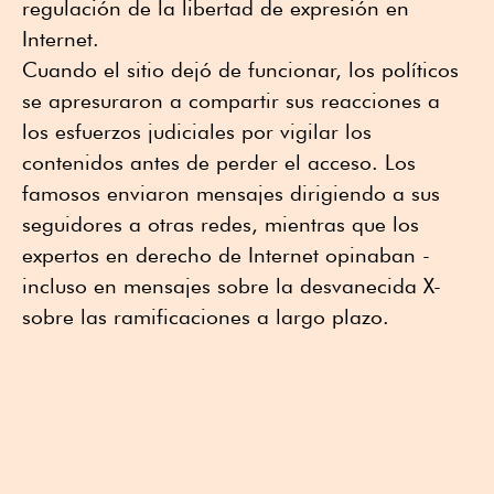
regulación de la libertad de expresión en
Internet.
Cuando el sitio dejó de funcionar, los políticos
se apresuraron a compartir sus reacciones a
los esfuerzos judiciales por vigilar los
contenidos antes de perder el acceso. Los
famosos enviaron mensajes dirigiendo a sus
seguidores a otras redes, mientras que los
expertos en derecho de Internet opinaban -
incluso en mensajes sobre la desvanecida X-
sobre las ramificaciones a largo plazo.