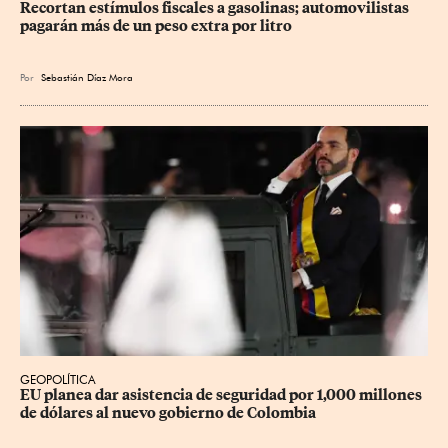
Recortan estímulos fiscales a gasolinas; automovilistas 
pagarán más de un peso extra por litro
Por
Sebastián Díaz Mora
GEOPOLÍTICA
EU planea dar asistencia de seguridad por 1,000 millones 
de dólares al nuevo gobierno de Colombia