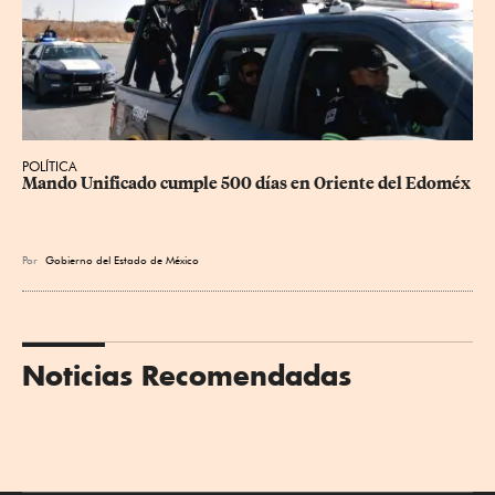
POLÍTICA
Mando Unificado cumple 500 días en Oriente del Edoméx
Por
Gobierno del Estado de México
Noticias Recomendadas