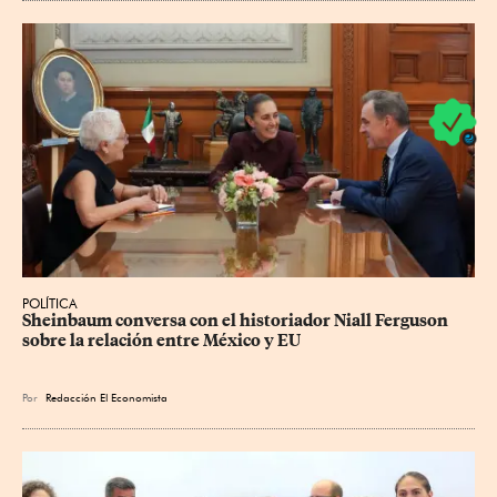
POLÍTICA
Sheinbaum conversa con el historiador Niall Ferguson 
sobre la relación entre México y EU
Por
Redacción El Economista