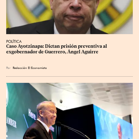
POLÍTICA
Caso Ayotzinapa: Dictan prisión preventiva al 
exgobernador de Guerrero, Ángel Aguirre
Por
Redacción El Economista