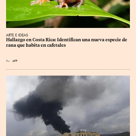
ARTE E IDEAS
Hallazgo en Costa Rica: Identifican una nueva especie de 
rana que habita en cafetales
Por
AFP