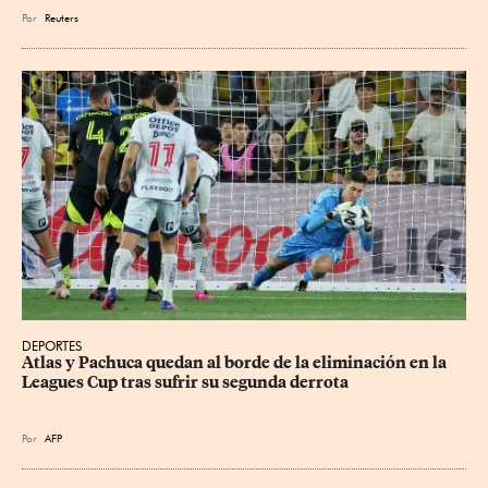
Por
Reuters
DEPORTES
Atlas y Pachuca quedan al borde de la eliminación en la 
Leagues Cup tras sufrir su segunda derrota
Por
AFP