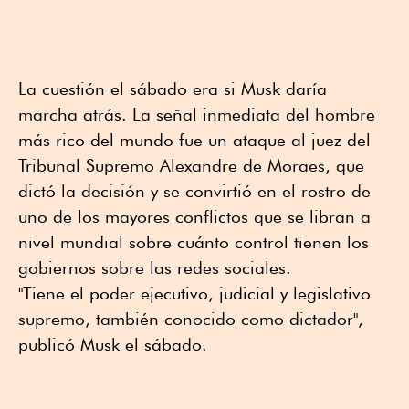
La cuestión el sábado era si Musk daría
marcha atrás. La señal inmediata del hombre
más rico del mundo fue un ataque al juez del
Tribunal Supremo Alexandre de Moraes, que
dictó la decisión y se convirtió en el rostro de
uno de los mayores conflictos que se libran a
nivel mundial sobre cuánto control tienen los
gobiernos sobre las redes sociales.
"Tiene el poder ejecutivo, judicial y legislativo
supremo, también conocido como dictador",
publicó Musk el sábado.