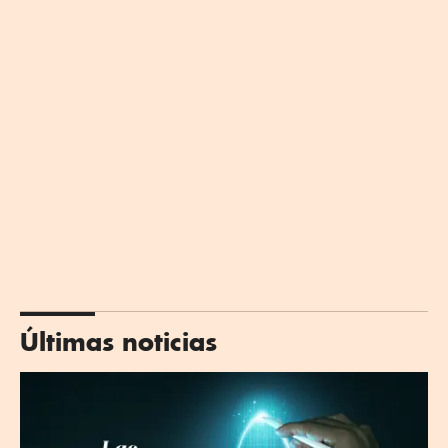
Últimas noticias