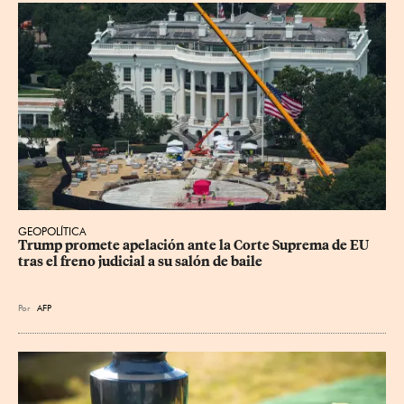
GEOPOLÍTICA
Trump promete apelación ante la Corte Suprema de EU 
tras el freno judicial a su salón de baile
Por
AFP