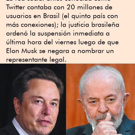
Twitter contaba con 20 millones de
usuarios en Brasil (el quinto país con
más conexiones); la justicia brasileña
ordenó la suspensión inmediata a
última hora del viernes luego de que
Elon Musk se negara a nombrar un
representante legal.