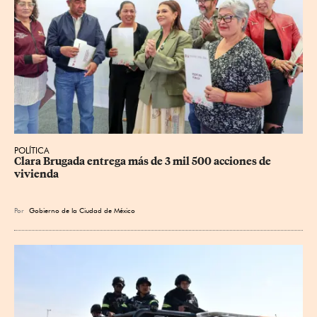
POLÍTICA
Clara Brugada entrega más de 3 mil 500 acciones de 
vivienda
Por
Gobierno de la Ciudad de México