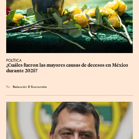
POLÍTICA
¿Cuáles fueron las mayores causas de decesos en México 
durante 2025?
Por
Redacción El Economista