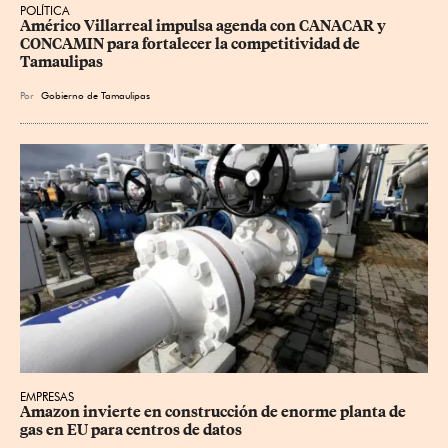
POLÍTICA
Américo Villarreal impulsa agenda con CANACAR y 
CONCAMIN para fortalecer la competitividad de 
Tamaulipas
Por
Gobierno de Tamaulipas
EMPRESAS
Amazon invierte en construcción de enorme planta de 
gas en EU para centros de datos