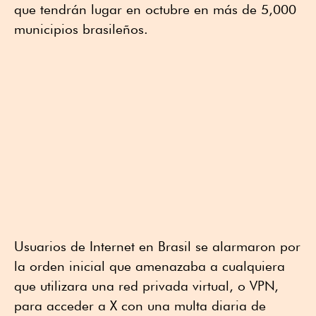
que tendrán lugar en octubre en más de 5,000
municipios brasileños.
Usuarios de Internet en Brasil se alarmaron por
la orden inicial que amenazaba a cualquiera
que utilizara una red privada virtual, o VPN,
para acceder a X con una multa diaria de