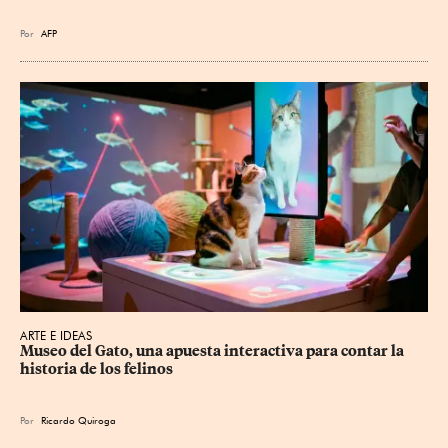
Por
AFP
ARTE E IDEAS
Museo del Gato, una apuesta interactiva para contar la 
historia de los felinos
Por
Ricardo Quiroga