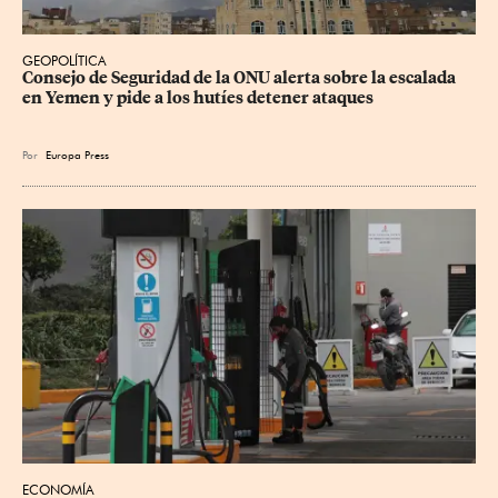
GEOPOLÍTICA
Consejo de Seguridad de la ONU alerta sobre la escalada 
en Yemen y pide a los hutíes detener ataques
Por
Europa Press
ECONOMÍA