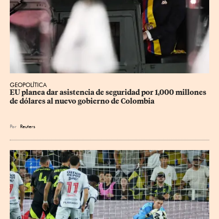
GEOPOLÍTICA
EU planea dar asistencia de seguridad por 1,000 millones 
de dólares al nuevo gobierno de Colombia
Por
Reuters