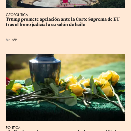
GEOPOLÍTICA
Trump promete apelación ante la Corte Suprema de EU 
tras el freno judicial a su salón de baile
Por
AFP
POLÍTICA