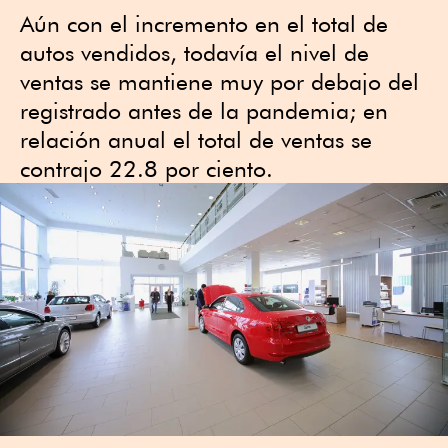
Aún con el incremento en el total de
autos vendidos, todavía el nivel de
ventas se mantiene muy por debajo del
registrado antes de la pandemia; en
relación anual el total de ventas se
contrajo 22.8 por ciento.