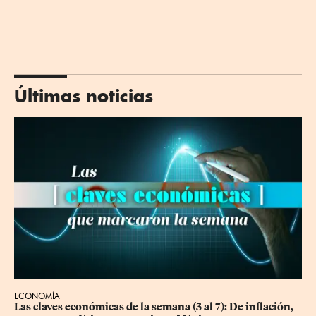
Últimas noticias
ECONOMÍA
Las claves económicas de la semana (3 al 7): De inflación, 