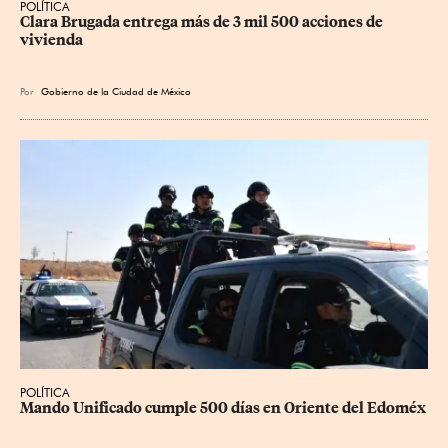
POLÍTICA
Clara Brugada entrega más de 3 mil 500 acciones de 
vivienda
Por
Gobierno de la Ciudad de México
POLÍTICA
Mando Unificado cumple 500 días en Oriente del Edoméx