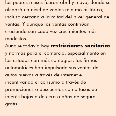
los peores meses fueron abril y mayo, donde se
alcanzó un nivel de ventas mínimo histórico;
incluso cercano a la mitad del nivel general de
ventas. Y aunque las ventas continúan
creciendo son cada vez crecimientos más
modestos.
restricciones sanitarias
Aunque todavía hay
y normas para el comercio, especialmente en
los estados con más contagios, las firmas
automotrices han impulsado sus ventas de
autos nuevos a través de internet e
incentivando el consumo a través de
promociones o descuentos como tasas de
interés bajas o de cero o años de seguro
gratis.