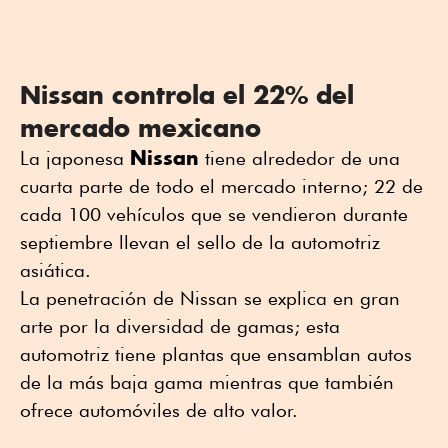
Nissan controla el 22% del
mercado mexicano
Nissan
La japonesa
tiene alrededor de una
cuarta parte de todo el mercado interno; 22 de
cada 100 vehículos que se vendieron durante
septiembre llevan el sello de la automotriz
asiática.
La penetración de Nissan se explica en gran
arte por la diversidad de gamas; esta
automotriz tiene plantas que ensamblan autos
de la más baja gama mientras que también
ofrece automóviles de alto valor.