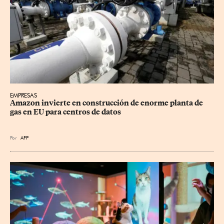
EMPRESAS
Amazon invierte en construcción de enorme planta de 
gas en EU para centros de datos
Por
AFP