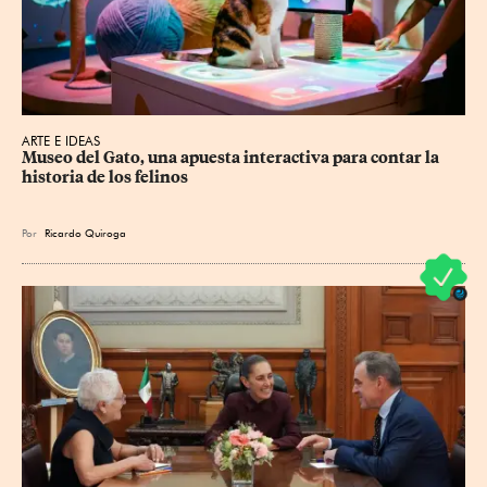
ARTE E IDEAS
Museo del Gato, una apuesta interactiva para contar la 
historia de los felinos
Por
Ricardo Quiroga