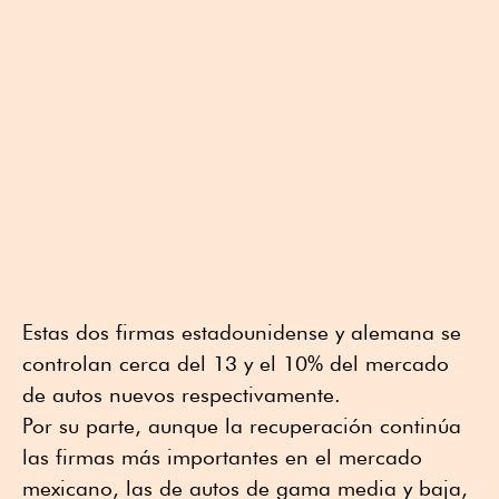
Estas dos firmas estadounidense y alemana se
controlan cerca del 13 y el 10% del mercado
de autos nuevos respectivamente.
Por su parte, aunque la recuperación continúa
las firmas más importantes en el mercado
mexicano, las de autos de gama media y baja,