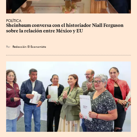
POLÍTICA
Sheinbaum conversa con el historiador Niall Ferguson 
sobre la relación entre México y EU
Por
Redacción El Economista