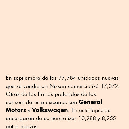
En septiembre de las 77,784 unidades nuevas
que se vendieron Nissan comercializó 17,072.
Otras de las firmas preferidas de los
General
consumidores mexicanos son
Motors
Volkswagen
y
. En este lapso se
encargaron de comercializar 10,288 y 8,255
autos nuevos.