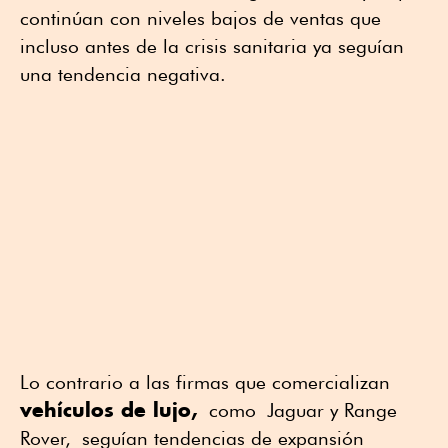
continúan con niveles bajos de ventas que
incluso antes de la crisis sanitaria ya seguían
una tendencia negativa.
Lo contrario a las firmas que comercializan
vehículos de lujo,
como Jaguar y Range
Rover, seguían tendencias de expansión