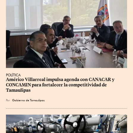
POLÍTICA
Américo Villarreal impulsa agenda con CANACAR y 
CONCAMIN para fortalecer la competitividad de 
Tamaulipas
Por
Gobierno de Tamaulipas