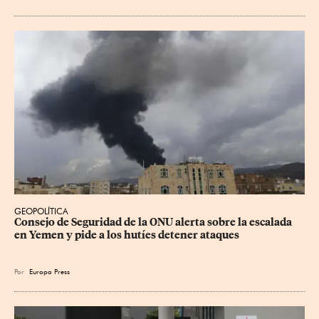
GEOPOLÍTICA
Consejo de Seguridad de la ONU alerta sobre la escalada 
en Yemen y pide a los hutíes detener ataques
Por
Europa Press