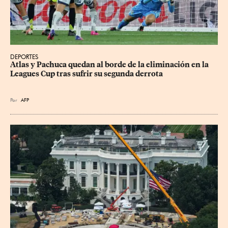
DEPORTES
Atlas y Pachuca quedan al borde de la eliminación en la 
Leagues Cup tras sufrir su segunda derrota
Por
AFP