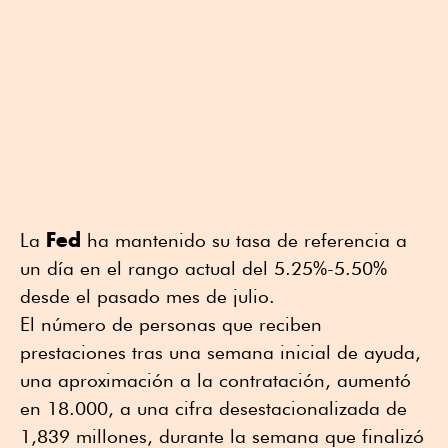
Fed
La
ha mantenido su tasa de referencia a
un día en el rango actual del 5.25%-5.50%
desde el pasado mes de julio.
El número de personas que reciben
prestaciones tras una semana inicial de ayuda,
una aproximación a la contratación, aumentó
en 18.000, a una cifra desestacionalizada de
1,839 millones, durante la semana que finalizó