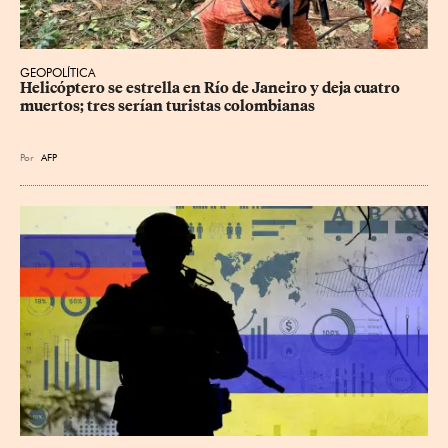
GEOPOLÍTICA
Helicóptero se estrella en Río de Janeiro y deja cuatro 
muertos; tres serían turistas colombianas
Por
AFP