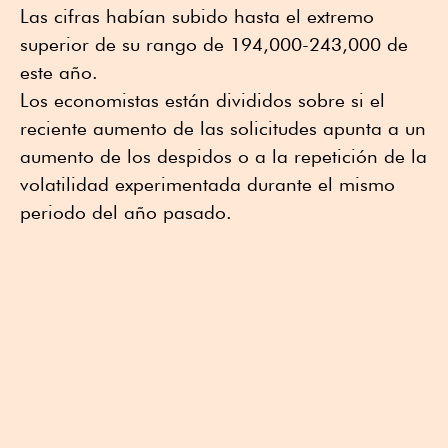
Las cifras habían subido hasta el extremo
superior de su rango de 194,000-243,000 de
este año.
Los economistas están divididos sobre si el
reciente aumento de las solicitudes apunta a un
aumento de los despidos o a la repetición de la
volatilidad experimentada durante el mismo
periodo del año pasado.