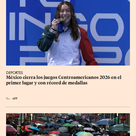
DEPORTES
México cierra los juegos Centroamericanos 2026 en el 
primer lugar y con récord de medallas
Por
AFP