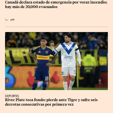
Canadá declara estado de emergencia por voraz incendio; 
hay más de 20,000 evacuados
Por
AFP
DEPORTES
River Plate toca fondo: pierde ante Tigre y sufre seis 
derrotas consecutivas por primera vez