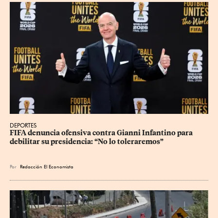
DEPORTES
FIFA denuncia ofensiva contra Gianni Infantino para 
debilitar su presidencia: “No lo toleraremos”
Por
Redacción El Economista