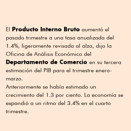
Producto Interno Bruto
El
aumentó el
pasado trimestre a una tasa anualizada del
1.4%, ligeramente revisada al alza, dijo la
Oficina de Análisis Económico del
Departamento de Comercio
en su tercera
estimación del PIB para el trimestre enero-
marzo.
Anteriormente se había estimado un
crecimiento del 1.3 por ciento. La economía se
expandió a un ritmo del 3.4% en el cuarto
trimestre.