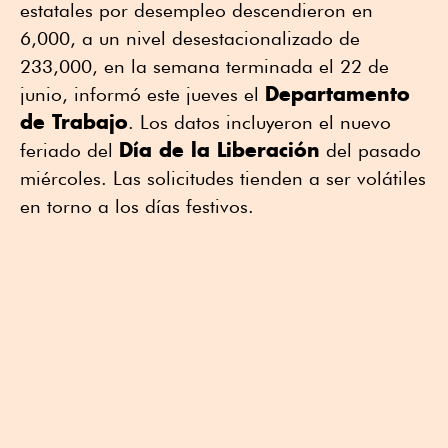
estatales por desempleo descendieron en
6,000, a un nivel desestacionalizado de
233,000, en la semana terminada el 22 de
Departamento
junio, informó este jueves el
de Trabajo
. Los datos incluyeron el nuevo
Día de la Liberación
feriado del
del pasado
miércoles. Las solicitudes tienden a ser volátiles
en torno a los días festivos.