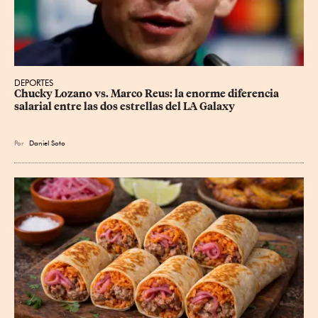
DEPORTES
Chucky Lozano vs. Marco Reus: la enorme diferencia 
salarial entre las dos estrellas del LA Galaxy
Por
Daniel Soto