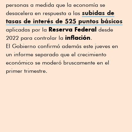
personas a medida que la economía se
subidas de
desacelera en respuesta a las
tasas de interés de 525 puntos básicos
Reserva Federal
aplicadas por la
desde
inflación
2022 para controlar la
.
El Gobierno confirmó además este jueves en
un informe separado que el crecimiento
económico se moderó bruscamente en el
primer trimestre.