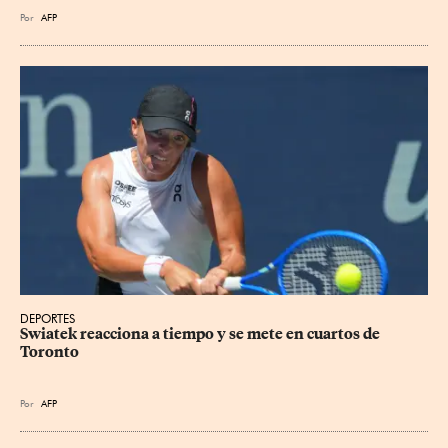
Por
AFP
DEPORTES
Swiatek reacciona a tiempo y se mete en cuartos de 
Toronto
Por
AFP