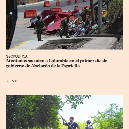
GEOPOLÍTICA
Atentados sacuden a Colombia en el primer día de 
gobierno de Abelardo de la Espriella
Por
AFP