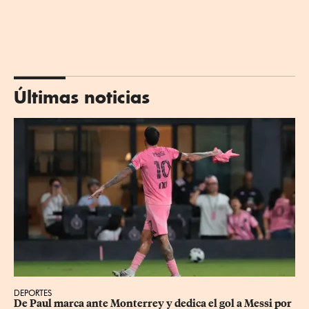
Últimas noticias
DEPORTES
De Paul marca ante Monterrey y dedica el gol a Messi por 