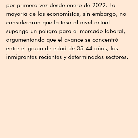
por primera vez desde enero de 2022. La
mayoría de los economistas, sin embargo, no
consideraron que la tasa al nivel actual
suponga un peligro para el mercado laboral,
argumentando que el avance se concentró
entre el grupo de edad de 35-44 años, los
inmigrantes recientes y determinados sectores.