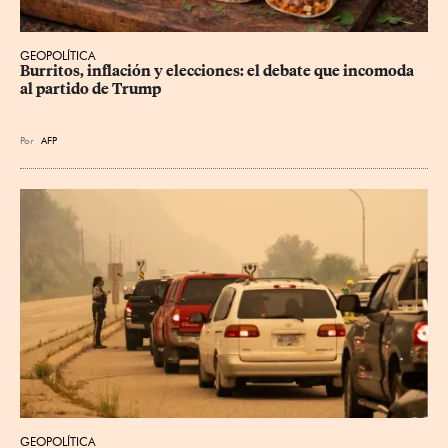
GEOPOLÍTICA
Burritos, inflación y elecciones: el debate que incomoda 
al partido de Trump
Por
AFP
GEOPOLÍTICA