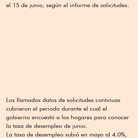
el 15 de junio, según el informe de solicitudes.
Los llamados datos de solicitudes continuas
cubrieron el periodo durante el cual el
gobierno encuestó a los hogares para conocer
la tasa de desempleo de junio.
La tasa de desempleo subió en mayo al 4.0%,