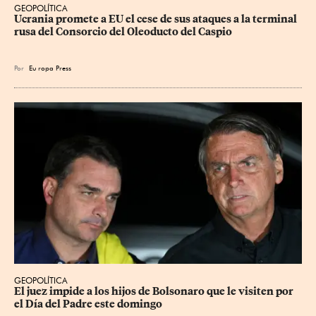
GEOPOLÍTICA
Ucrania promete a EU el cese de sus ataques a la terminal 
rusa del Consorcio del Oleoducto del Caspio
Por
Eu
ropa Press
GEOPOLÍTICA
El juez impide a los hijos de Bolsonaro que le visiten por 
el Día del Padre este domingo