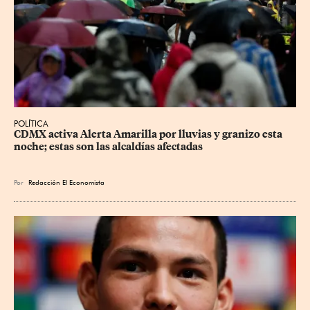
POLÍTICA
CDMX activa Alerta Amarilla por lluvias y granizo esta 
noche; estas son las alcaldías afectadas
Por
Redacción El Economista