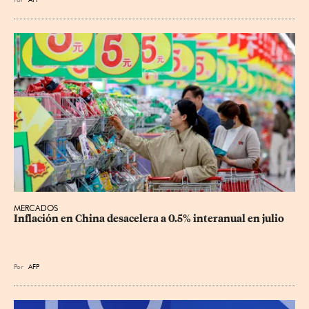
MERCADOS
Inflación en China desacelera a 0.5% interanual en julio
Por
AFP