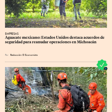
EMPRESAS
Aguacate mexicano: Estados Unidos destaca acuerdos de 
seguridad para reanudar operaciones en Michoacán
Por
Redacción El Economista