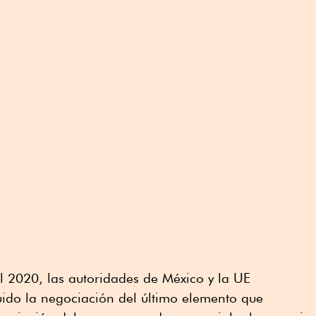
il 2020, las autoridades de México y la UE
ido la negociación del último elemento que