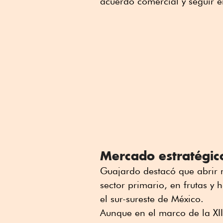
acuerdo comercial y seguir e
Mercado estratégic
Guajardo destacó que abrir 
sector primario, en frutas y 
el sur-sureste de México.
Aunque en el marco de la XI