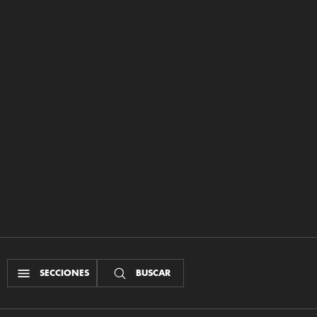
SECCIONES
BUSCAR