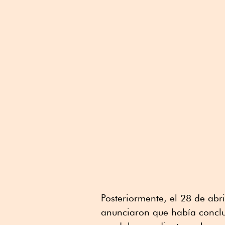
Posteriormente, el 28 de abr
anunciaron que había conclu