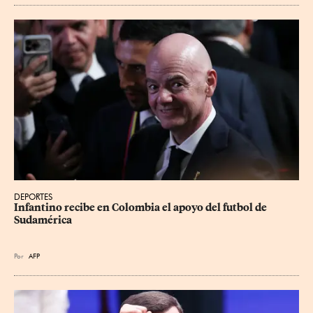
DEPORTES
Infantino recibe en Colombia el apoyo del futbol de 
Sudamérica
Por
AFP