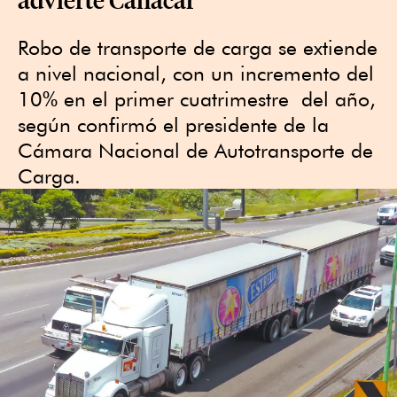
Robo de transporte de carga se extiende
a nivel nacional, con un incremento del
10% en el primer cuatrimestre del año,
según confirmó el presidente de la
Cámara Nacional de Autotransporte de
Carga.