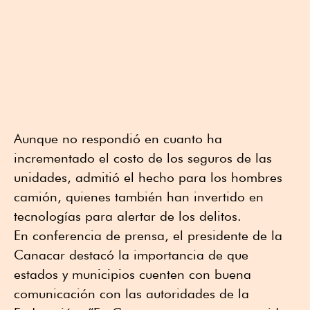
Aunque no respondió en cuanto ha
incrementado el costo de los seguros de las
unidades, admitió el hecho para los hombres
camión, quienes también han invertido en
tecnologías para alertar de los delitos.
En conferencia de prensa, el presidente de la
Canacar destacó la importancia de que
estados y municipios cuenten con buena
comunicación con las autoridades de la