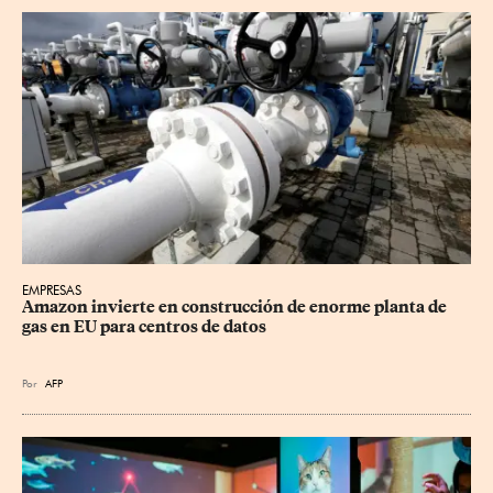
EMPRESAS
Amazon invierte en construcción de enorme planta de 
gas en EU para centros de datos
Por
AFP