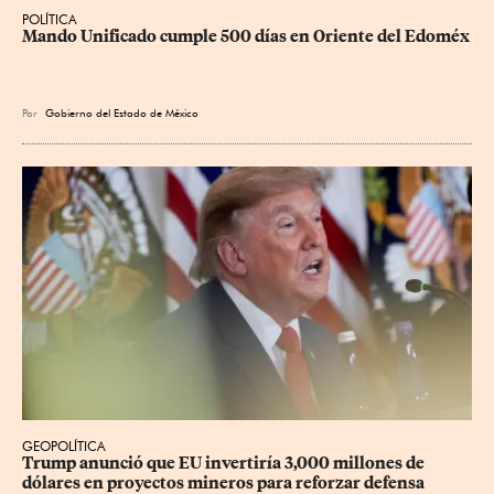
POLÍTICA
Mando Unificado cumple 500 días en Oriente del Edoméx
Por
Gobierno del Estado de México
GEOPOLÍTICA
Trump anunció que EU invertiría 3,000 millones de 
dólares en proyectos mineros para reforzar defensa