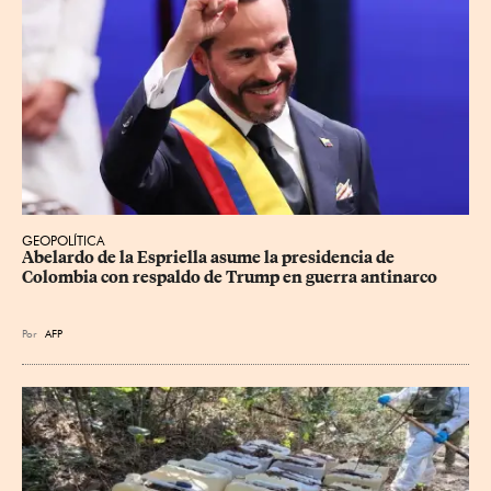
GEOPOLÍTICA
Abelardo de la Espriella asume la presidencia de 
Colombia con respaldo de Trump en guerra antinarco
Por
AFP