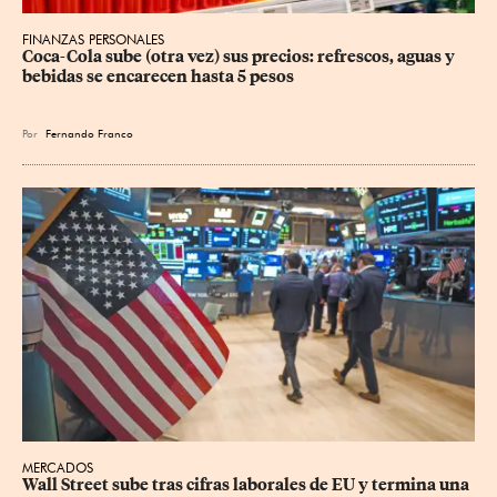
FINANZAS PERSONALES
Coca-Cola sube (otra vez) sus precios: refrescos, aguas y 
bebidas se encarecen hasta 5 pesos
Por
Fernando Franco
MERCADOS
Wall Street sube tras cifras laborales de EU y termina una 