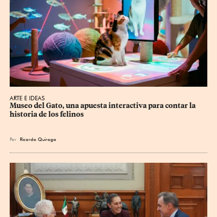
ARTE E IDEAS
Museo del Gato, una apuesta interactiva para contar la 
historia de los felinos
Por
Ricardo Quiroga