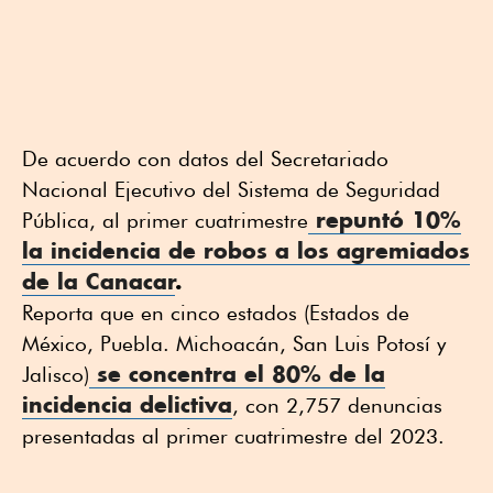
De acuerdo con datos del Secretariado
Nacional Ejecutivo del Sistema de Seguridad
repuntó 10%
Pública, al primer cuatrimestre
la incidencia de robos a los agremiados
de la Canacar
.
Reporta que en cinco estados (Estados de
México, Puebla. Michoacán, San Luis Potosí y
se concentra el 80% de la
Jalisco)
incidencia delictiva
, con 2,757 denuncias
presentadas al primer cuatrimestre del 2023.