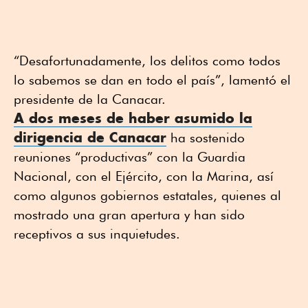
“Desafortunadamente, los delitos como todos
lo sabemos se dan en todo el país”, lamentó el
presidente de la Canacar.
A dos meses de haber asumido la
dirigencia de Canacar
ha sostenido
reuniones “productivas” con la Guardia
Nacional, con el Ejército, con la Marina, así
como algunos gobiernos estatales, quienes al
mostrado una gran apertura y han sido
receptivos a sus inquietudes.