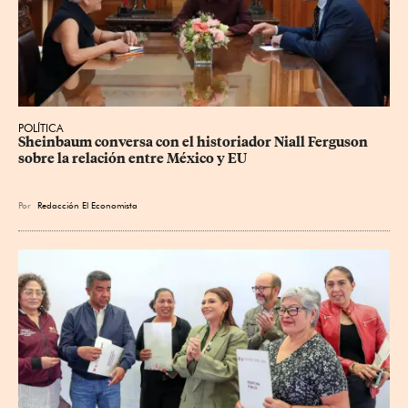
POLÍTICA
Sheinbaum conversa con el historiador Niall Ferguson 
sobre la relación entre México y EU
Por
Redacción El Economista