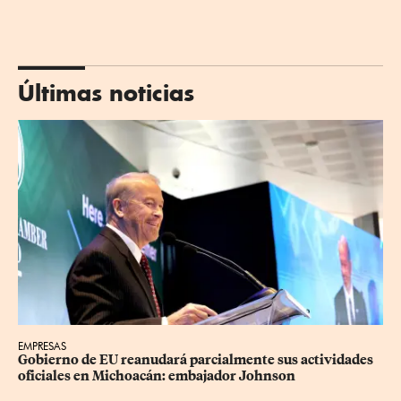
Últimas noticias
EMPRESAS
Gobierno de EU reanudará parcialmente sus actividades 
oficiales en Michoacán: embajador Johnson