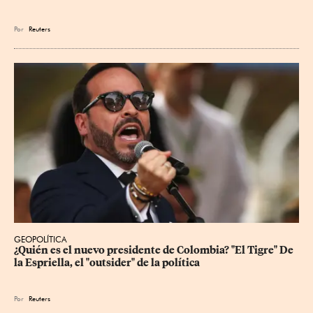
Por
Reuters
GEOPOLÍTICA
¿Quién es el nuevo presidente de Colombia? "El Tigre" De 
la Espriella, el "outsider" de la política
Por
Reuters