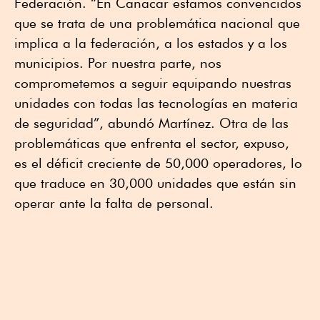
Federación. “En Canacar estamos convencidos
que se trata de una problemática nacional que
implica a la federación, a los estados y a los
municipios. Por nuestra parte, nos
comprometemos a seguir equipando nuestras
unidades con todas las tecnologías en materia
de seguridad”, abundó Martínez. Otra de las
problemáticas que enfrenta el sector, expuso,
es el déficit creciente de 50,000 operadores, lo
que traduce en 30,000 unidades que están sin
operar ante la falta de personal.