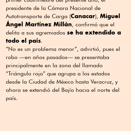
presidente de la Cámara Nacional de
Canacar
Miguel
Autotransporte de Carga (
),
Ángel Martínez Millán
, confirmó que el
se ha extendido a
delito a sus agremiados
todo el país
.
“No es un problema menor”, advirtió, pues el
robo —en años pasados— se presentaba
principalmente en la zona del llamado
“Triángulo rojo” que agrupa a los estados
desde la Ciudad de México hasta Veracruz, y
ahora se extendió del Bajío hacia el norte del
país.