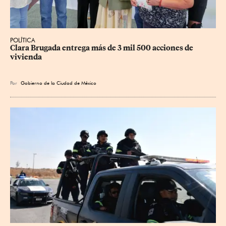
POLÍTICA
Clara Brugada entrega más de 3 mil 500 acciones de 
vivienda
Por
Gobierno de la Ciudad de México