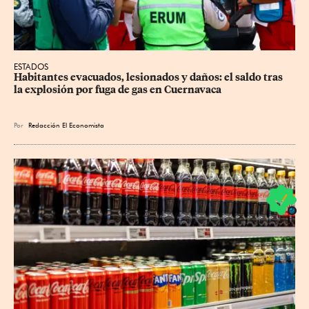
ESTADOS
Habitantes evacuados, lesionados y daños: el saldo tras 
la explosión por fuga de gas en Cuernavaca
Por
Redacción El Economista