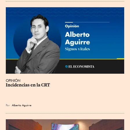
OPINIÓN
Incidencias en la CRT
Por
Alberto Aguirre