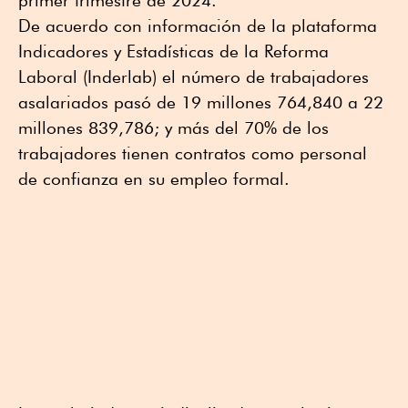
primer trimestre de 2024.
De acuerdo con información de la plataforma
Indicadores y Estadísticas de la Reforma
Laboral (Inderlab) el número de trabajadores
asalariados pasó de 19 millones 764,840 a 22
millones 839,786; y más del 70% de los
trabajadores tienen contratos como personal
de confianza en su empleo formal.