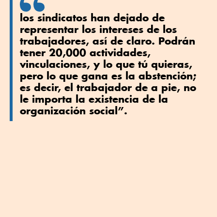
los sindicatos han dejado de
representar los intereses de los
trabajadores, así de claro. Podrán
tener 20,000 actividades,
vinculaciones, y lo que tú quieras,
pero lo que gana es la abstención;
es decir, el trabajador de a pie, no
le importa la existencia de la
organización social”.