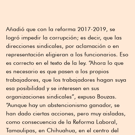
Añadió que con la reforma 2017-2019, se
logró impedir la corrupción; es decir, que las
direcciones sindicales, por aclamación o en
representación eligieran a los funcionarios. Eso
es correcto en el texto de la ley. “Ahora lo que
es necesario es que pasen a los propios
trabajadores, que los trabajadores hagan suya
esa posibilidad y se interesen en sus
organizaciones sindicales”, expuso Bouzas.
“Aunque hay un abstencionismo ganador, se
han dado ciertas acciones, pero muy aisladas,
como consecuencia de la Reforma Laboral,
Tamaulipas, en Chihuahua, en el centro del