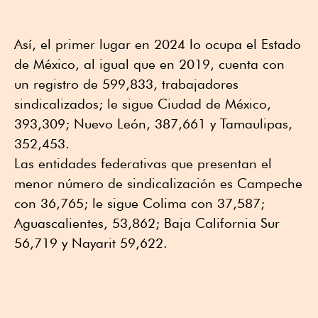
Así, el primer lugar en 2024 lo ocupa el Estado
de México, al igual que en 2019, cuenta con
un registro de 599,833, trabajadores
sindicalizados; le sigue Ciudad de México,
393,309; Nuevo León, 387,661 y Tamaulipas,
352,453.
Las entidades federativas que presentan el
menor número de sindicalización es Campeche
con 36,765; le sigue Colima con 37,587;
Aguascalientes, 53,862; Baja California Sur
56,719 y Nayarit 59,622.