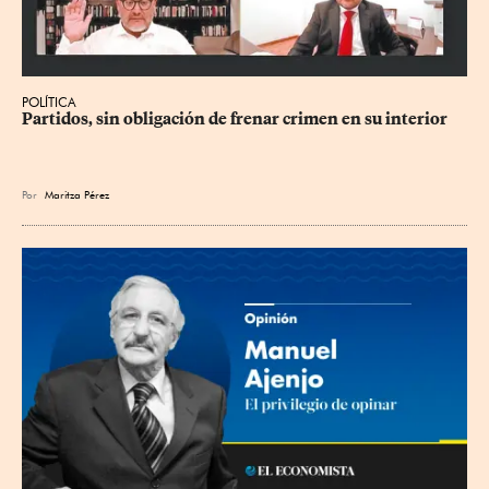
POLÍTICA
Partidos, sin obligación de frenar crimen en su interior
Por
Maritza Pérez