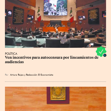
POLÍTICA
Ven incentivos para autocensura por lineamientos de 
audiencias
Por
Arturo Rojas
y
Redacción El Economista