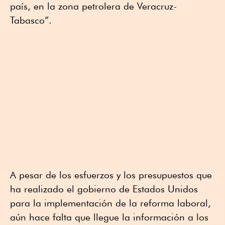
país, en la zona petrolera de Veracruz-
Tabasco”.
A pesar de los esfuerzos y los presupuestos que
ha realizado el gobierno de Estados Unidos
para la implementación de la reforma laboral,
aún hace falta que llegue la información a los