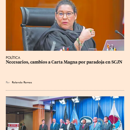
POLÍTICA
Necesarios, cambios a Carta Magna por paradoja en SCJN
Por
Rolando Ramos