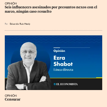
OPINIÓN
Seis influencers asesinados por presuntos nexos con el 
narco, ningún caso resuelto
Por
Eduardo Ruiz-Healy
OPINIÓN
Censurar