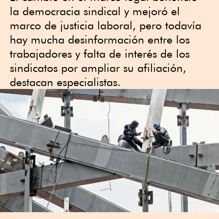
la democracia sindical y mejoró el
marco de justicia laboral, pero todavía
hay mucha desinformación entre los
trabajadores y falta de interés de los
sindicatos por ampliar su afiliación,
destacan especialistas.