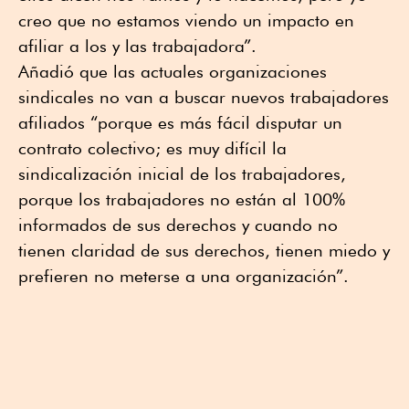
creo que no estamos viendo un impacto en
afiliar a los y las trabajadora”.
Añadió que las actuales organizaciones
sindicales no van a buscar nuevos trabajadores
afiliados “porque es más fácil disputar un
contrato colectivo; es muy difícil la
sindicalización inicial de los trabajadores,
porque los trabajadores no están al 100%
informados de sus derechos y cuando no
tienen claridad de sus derechos, tienen miedo y
prefieren no meterse a una organización”.