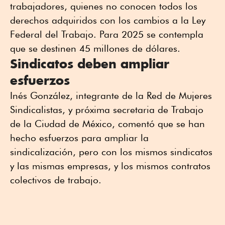
trabajadores, quienes no conocen todos los
derechos adquiridos con los cambios a la Ley
Federal del Trabajo. Para 2025 se contempla
que se destinen 45 millones de dólares.
Sindicatos deben ampliar
esfuerzos
Inés González, integrante de la Red de Mujeres
Sindicalistas, y próxima secretaria de Trabajo
de la Ciudad de México, comentó que se han
hecho esfuerzos para ampliar la
sindicalización, pero con los mismos sindicatos
y las mismas empresas, y los mismos contratos
colectivos de trabajo.