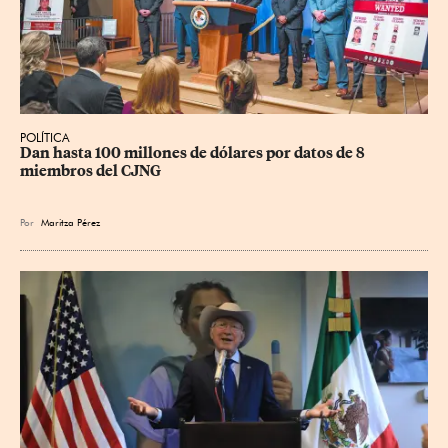
POLÍTICA
Dan hasta 100 millones de dólares por datos de 8 
miembros del CJNG
Por
Maritza Pérez