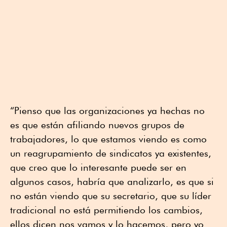
“Pienso que las organizaciones ya hechas no
es que están afiliando nuevos grupos de
trabajadores, lo que estamos viendo es como
un reagrupamiento de sindicatos ya existentes,
que creo que lo interesante puede ser en
algunos casos, habría que analizarlo, es que si
no están viendo que su secretario, que su líder
tradicional no está permitiendo los cambios,
ellos dicen nos vamos y lo hacemos, pero yo