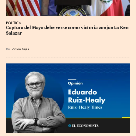
POLÍTICA
Captura del Mayo debe verse como victoria conjunta: Ken 
Salazar
Por
Arturo Rojas