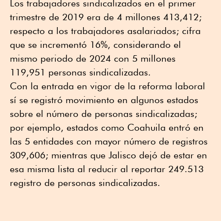
Los trabajadores sindicalizados en el primer
trimestre de 2019 era de 4 millones 413,412;
respecto a los trabajadores asalariados; cifra
que se incrementó 16%, considerando el
mismo periodo de 2024 con 5 millones
119,951 personas sindicalizadas.
Con la entrada en vigor de la reforma laboral
sí se registró movimiento en algunos estados
sobre el número de personas sindicalizadas;
por ejemplo, estados como Coahuila entró en
las 5 entidades con mayor número de registros
309,606; mientras que Jalisco dejó de estar en
esa misma lista al reducir al reportar 249.513
registro de personas sindicalizadas.