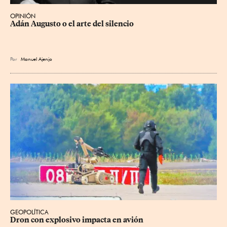
OPINIÓN
Adán Augusto o el arte del silencio
Por
Manuel Ajenjo
GEOPOLÍTICA
Dron con explosivo impacta en avión