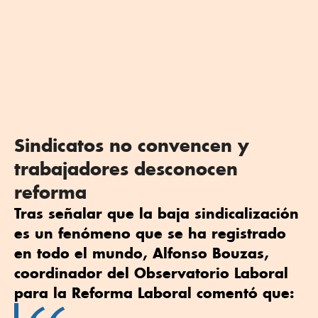
Sindicatos no convencen y
trabajadores desconocen
reforma
Tras señalar que la baja sindicalización
es un fenómeno que se ha registrado
en todo el mundo, Alfonso Bouzas,
coordinador del Observatorio Laboral
para la Reforma Laboral comentó que: