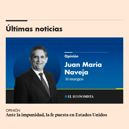
Últimas noticias
OPINIÓN
Ante la impunidad, la fe puesta en Estados Unidos