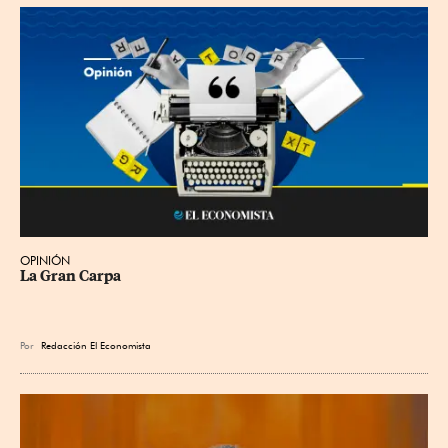
OPINIÓN
La Gran Carpa
Por
Redacción El Economista