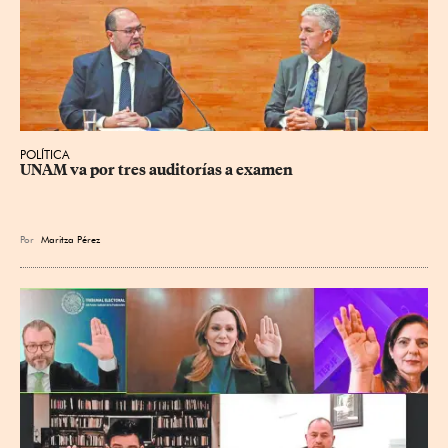
POLÍTICA
UNAM va por tres auditorías a examen
Por
Maritza Pérez