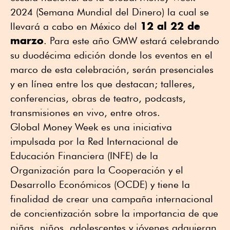
2024 (Semana Mundial del Dinero) la cual se
12 al 22 de
llevará a cabo en México del
marzo
. Para este año GMW estará celebrando
su duodécima edición donde los eventos en el
marco de esta celebración, serán presenciales
y en línea entre los que destacan; talleres,
conferencias, obras de teatro, podcasts,
transmisiones en vivo, entre otros.
Global Money Week es una iniciativa
impulsada por la Red Internacional de
Educación Financiera (INFE) de la
Organización para la Cooperación y el
Desarrollo Económicos (OCDE) y tiene la
finalidad de crear una campaña internacional
de concientización sobre la importancia de que
niñas, niños, adolescentes y jóvenes adquieran