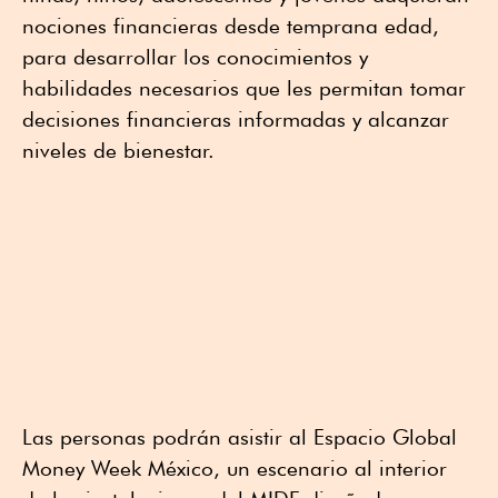
nociones financieras desde temprana edad,
para desarrollar los conocimientos y
habilidades necesarios que les permitan tomar
decisiones financieras informadas y alcanzar
niveles de bienestar.
Las personas podrán asistir al Espacio Global
Money Week México, un escenario al interior