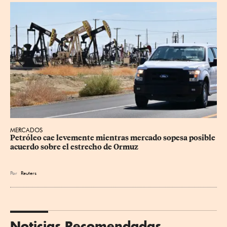
MERCADOS
Petróleo cae levemente mientras mercado sopesa posible 
acuerdo sobre el estrecho de Ormuz
Por
Reuters
Noticias Recomendadas