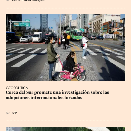
GEOPOLÍTICA
Corea del Sur promete una investigación sobre las 
adopciones internacionales forzadas
Por
AFP