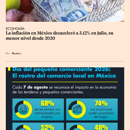
ECONOMÍA
La inflación en México desaceleró a 3.12% en julio, su 
menor nivel desde 2020
Por
Reuters