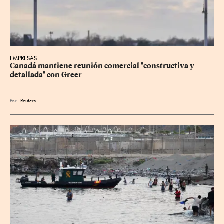
EMPRESAS
Canadá mantiene reunión ‌comercial "constructiva y 
detallada" con Greer
Por
Reuters