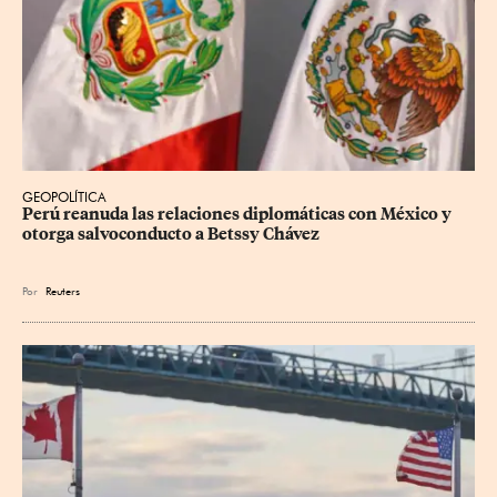
GEOPOLÍTICA
Perú reanuda las relaciones diplomáticas con México y 
otorga salvoconducto a Betssy Chávez
Por
Reuters