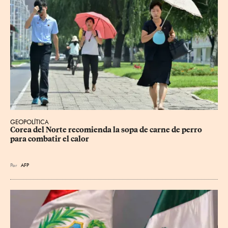
GEOPOLÍTICA
Corea del Norte recomienda la sopa de carne de perro 
para combatir el calor
Por
AFP