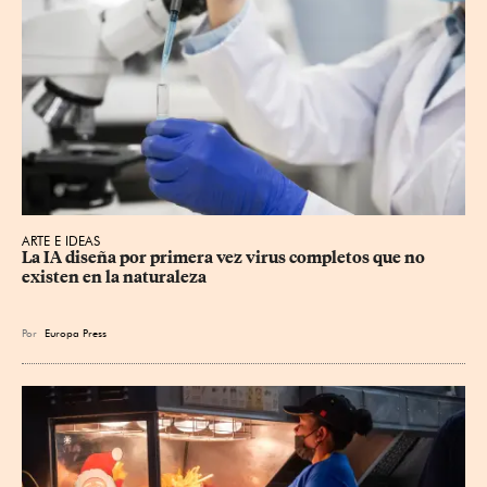
ARTE E IDEAS
La IA diseña por primera vez virus completos que no 
existen en la naturaleza
Por
Europa Press