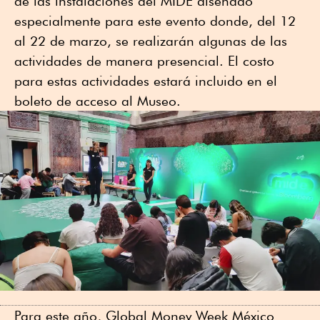
de las instalaciones del MIDE diseñado
especialmente para este evento donde, del 12
al 22 de marzo, se realizarán algunas de las
actividades de manera presencial. El costo
para estas actividades estará incluido en el
boleto de acceso al Museo.
Para este año, Global Money Week México