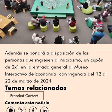
Además se pondrá a disposición de las
personas que ingresen al micrositio, un cupón
de 2x1 en la entrada general al Museo
Interactivo de Economía, con vigencia del 12 al
22 de marzo de 2024.
Temas relacionados
Branded Content
Comenta esta noticia