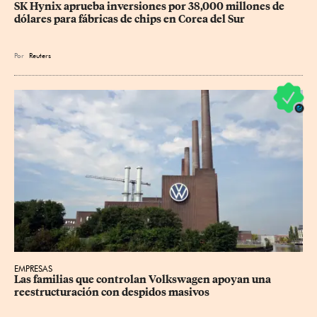
SK Hynix aprueba inversiones por 38,000 millones de 
dólares para fábricas de chips en Corea del Sur
Por
Reuters
EMPRESAS
Las familias que controlan Volkswagen apoyan una 
reestructuración con despidos masivos