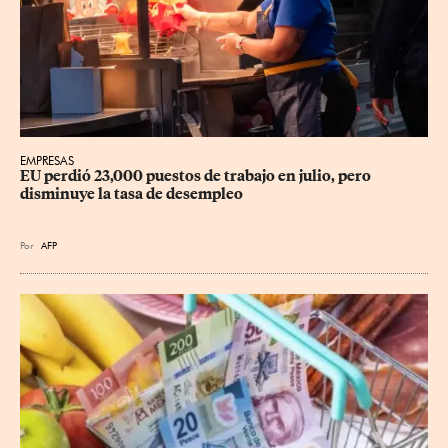
EMPRESAS
EU perdió 23,000 puestos de trabajo en julio, pero 
disminuye la tasa de desempleo
Por
AFP