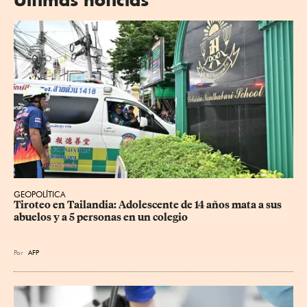
GEOPOLÍTICA
Tiroteo en Tailandia: Adolescente de 14 años mata a sus 
abuelos y a 5 personas en un colegio
Por
AFP