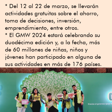
* Del 12 al 22 de marzo, se llevarán
actividades gratuitas sobre el ahorro,
toma de decisiones, inversión,
emprendimiento, entre otros.
* El GMW 2024 estará celebrando su
duodécima edición y, a la fecha, más
de 60 millones de niñas, niños y
jóvenes han participado en alguna de
sus actividades en más de 176 países.