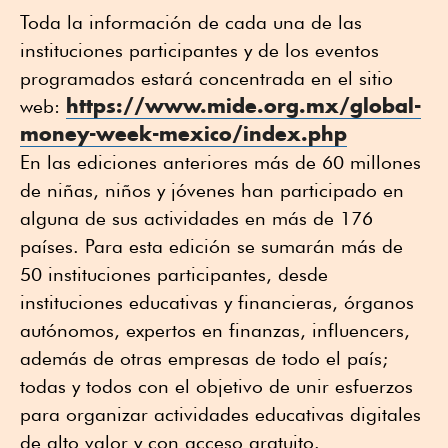
Toda la información de cada una de las
instituciones participantes y de los eventos
programados estará concentrada en el sitio
https://www.mide.org.mx/global-
web:
money-week-mexico/index.php
En las ediciones anteriores más de 60 millones
de niñas, niños y jóvenes han participado en
alguna de sus actividades en más de 176
países. Para esta edición se sumarán más de
50 instituciones participantes, desde
instituciones educativas y financieras, órganos
autónomos, expertos en finanzas, influencers,
además de otras empresas de todo el país;
todas y todos con el objetivo de unir esfuerzos
para organizar actividades educativas digitales
de alto valor y con acceso gratuito.