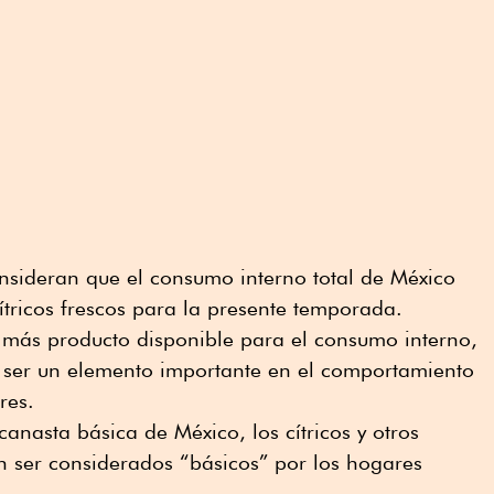
nsideran que el consumo interno total de México
tricos frescos para la presente temporada.
más producto disponible para el consumo interno,
 ser un elemento importante en el comportamiento
res.
 canasta básica de México, los cítricos y otros
en ser considerados “básicos” por los hogares