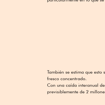
También se estima que esto 
fresco concentrado.
Con una caída interanual de
previsiblemente de 2 millone