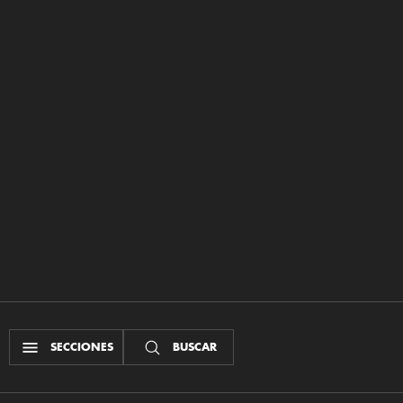
SECCIONES
BUSCAR