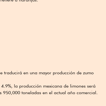
se traducirá en una mayor producción de zumo
 4.9%, la producción mexicana de limones será
s 950,000 toneladas en el actual año comercial.