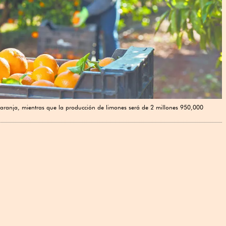
aranja, mientras que la producción de limones será de 2 millones 950,000