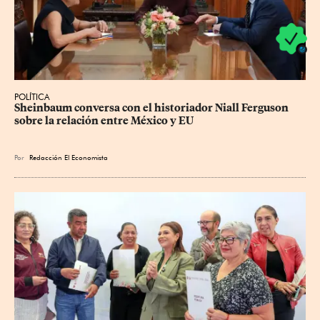
POLÍTICA
Sheinbaum conversa con el historiador Niall Ferguson 
sobre la relación entre México y EU
Por
Redacción El Economista