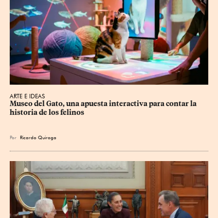
ARTE E IDEAS
Museo del Gato, una apuesta interactiva para contar la 
historia de los felinos
Por
Ricardo Quiroga