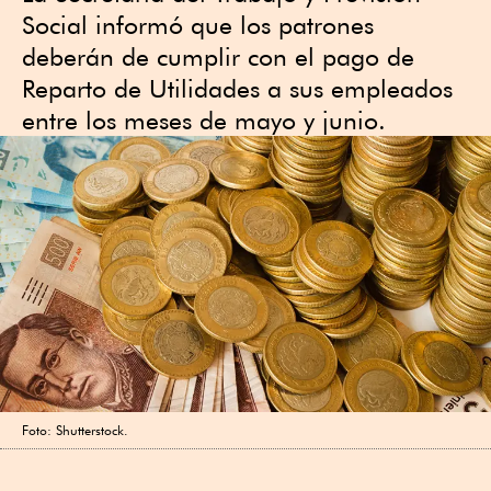
Social informó que los patrones
deberán de cumplir con el pago de
Reparto de Utilidades a sus empleados
entre los meses de mayo y junio.
Foto: Shutterstock.