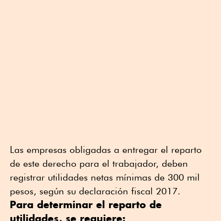
Las empresas obligadas a entregar el reparto
de este derecho para el trabajador, deben
registrar utilidades netas mínimas de 300 mil
pesos, según su declaración fiscal 2017.
Para determinar el reparto de
utilidades, se requiere: