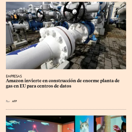
EMPRESAS
Amazon invierte en construcción de enorme planta de 
gas en EU para centros de datos
Por
AFP