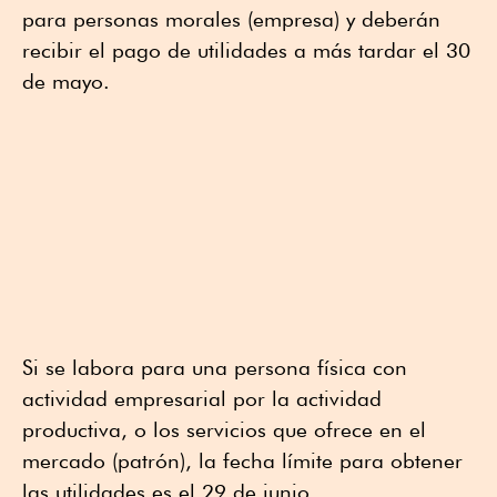
para personas morales (empresa) y deberán
recibir el pago de utilidades a más tardar el 30
de mayo.
Si se labora para una persona física con
actividad empresarial por la actividad
productiva, o los servicios que ofrece en el
mercado (patrón), la fecha límite para obtener
las utilidades es el 29 de junio.