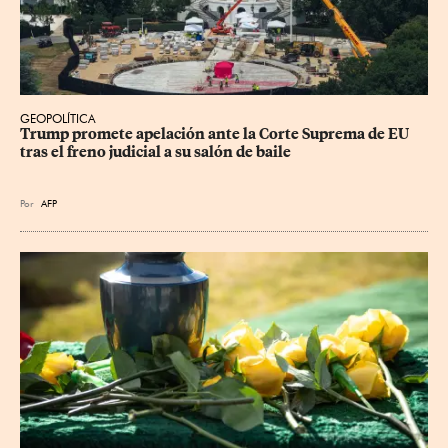
GEOPOLÍTICA
Trump promete apelación ante la Corte Suprema de EU 
tras el freno judicial a su salón de baile
Por
AFP