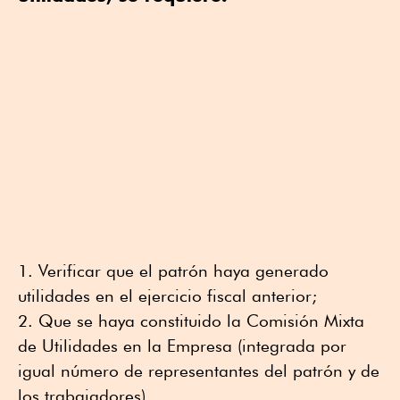
Verificar que el patrón haya generado
utilidades en el ejercicio fiscal anterior;
Que se haya constituido la Comisión Mixta
de Utilidades en la Empresa (integrada por
igual número de representantes del patrón y de
los trabajadores).