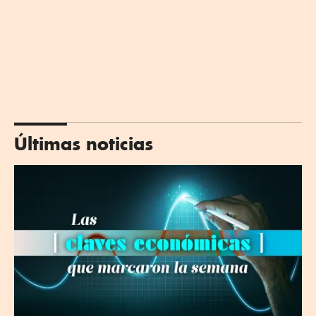
Últimas noticias