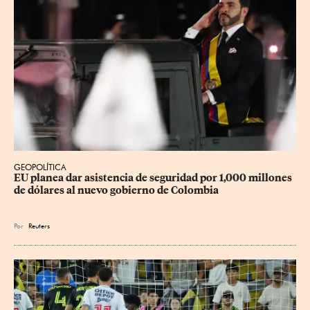
GEOPOLÍTICA
EU planea dar asistencia de seguridad por 1,000 millones 
de dólares al nuevo gobierno de Colombia
Por
Reuters