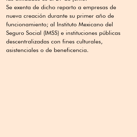
Se exenta de dicho reparto a empresas de
nueva creación durante su primer año de
funcionamiento; al Instituto Mexicano del
Seguro Social (IMSS) e instituciones públicas
descentralizadas con fines culturales,
asistenciales o de beneficencia.