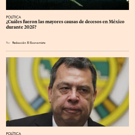
POLÍTICA
¿Cuáles fueron las mayores causas de decesos en México 
durante 2025?
Por
Redacción El Economista
POLÍTICA