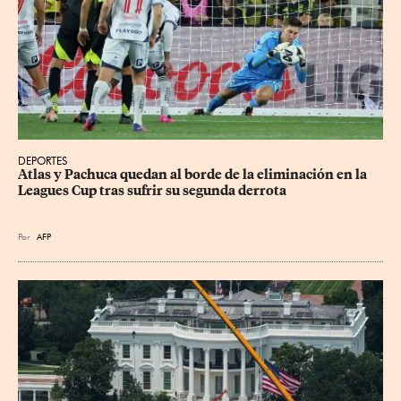
DEPORTES
Atlas y Pachuca quedan al borde de la eliminación en la 
Leagues Cup tras sufrir su segunda derrota
Por
AFP