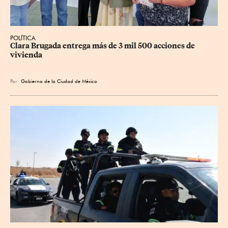
POLÍTICA
Clara Brugada entrega más de 3 mil 500 acciones de 
vivienda
Por
Gobierno de la Ciudad de México