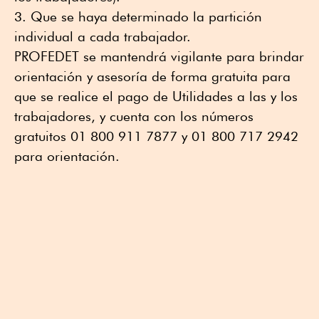
Que se haya determinado la partición
individual a cada trabajador.
PROFEDET se mantendrá vigilante para brindar
orientación y asesoría de forma gratuita para
que se realice el pago de Utilidades a las y los
trabajadores, y cuenta con los números
gratuitos 01 800 911 7877 y 01 800 717 2942
para orientación.