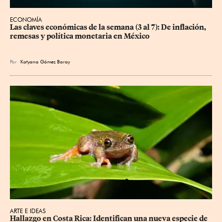
ECONOMÍA
Las claves económicas de la semana (3 al 7): De inflación, 
remesas y política monetaria en México
Por
Katyana Gómez Baray
ARTE E IDEAS
Hallazgo en Costa Rica: Identifican una nueva especie de 