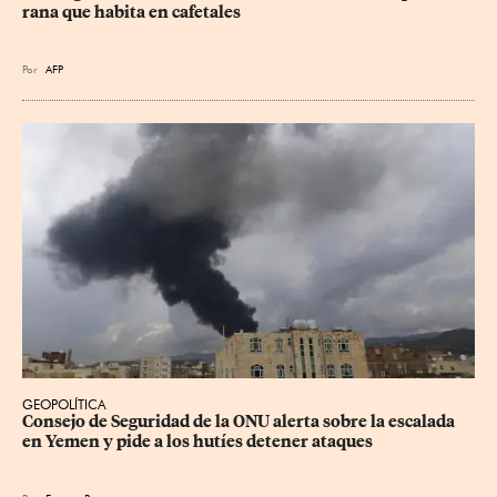
rana que habita en cafetales
Por
AFP
GEOPOLÍTICA
Consejo de Seguridad de la ONU alerta sobre la escalada 
en Yemen y pide a los hutíes detener ataques