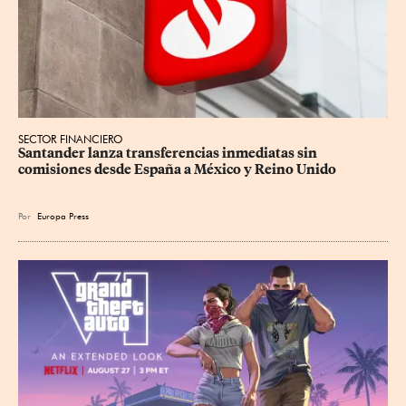
SECTOR FINANCIERO
Santander lanza transferencias inmediatas sin 
comisiones desde España a México y Reino Unido
Por
Europa Press