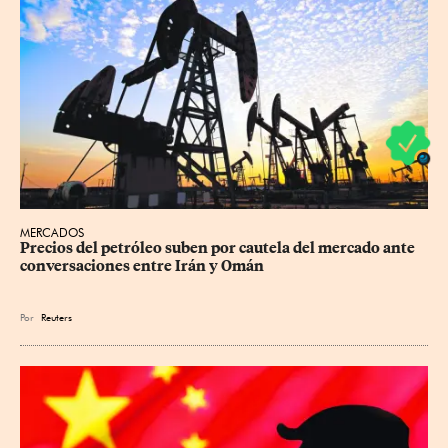
MERCADOS
Precios ⁠del petróleo suben por cautela del mercado ante 
conversaciones entre Irán y Omán
Por
Reuters