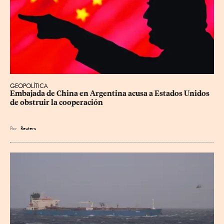
GEOPOLÍTICA
Embajada de China en Argentina acusa a Estados Unidos 
de obstruir la cooperación
Por
Reuters