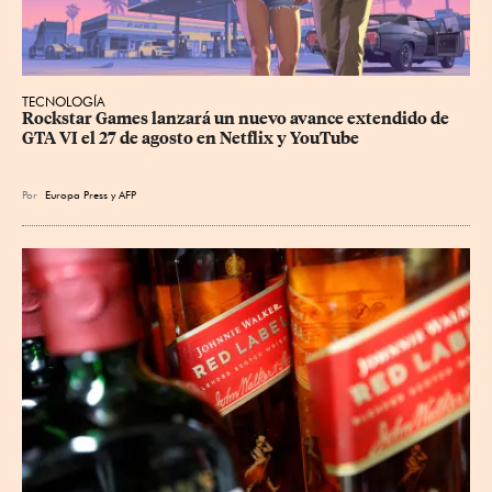
TECNOLOGÍA
Rockstar Games lanzará un nuevo avance extendido de 
GTA VI el 27 de agosto en Netflix y YouTube
Por
Europa Press
y
AFP