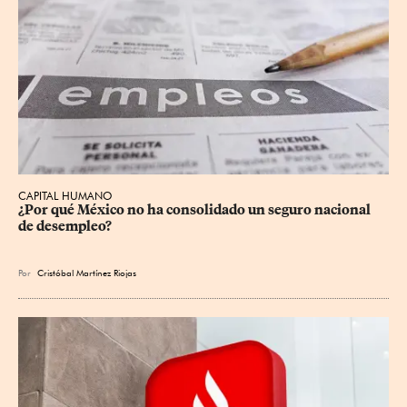
CAPITAL HUMANO
¿Por qué México no ha consolidado un seguro nacional 
de desempleo?
Por
Cristóbal Martínez Riojas