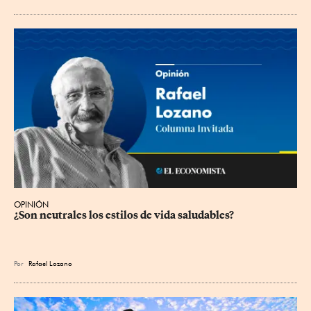
OPINIÓN
¿Son neutrales los estilos de vida saludables?
Por
Rafael Lozano