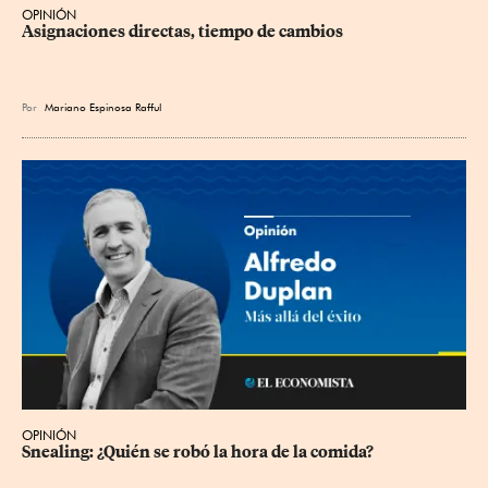
OPINIÓN
Asignaciones directas, tiempo de cambios
Por
Mariano Espinosa Rafful
OPINIÓN
Snealing: ¿Quién se robó la hora de la comida?