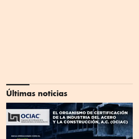
Últimas noticias