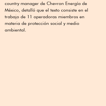
country manager de Chevron Energía de
México, detalló que el texto consiste en el
trabajo de 11 operadoras miembros en
materia de protección social y medio
ambiental.