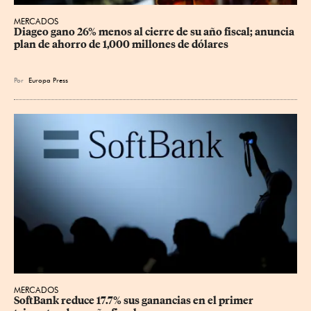
MERCADOS
Diageo gano 26% menos al cierre de su año fiscal; anuncia 
plan de ahorro de 1,000 millones de dólares
Por
Europa Press
MERCADOS
SoftBank reduce 17.7% sus ganancias en el primer 