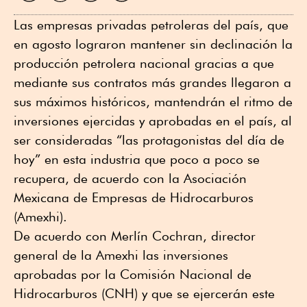
WhatsApp
Twitter
Facebook
Linkedin
Las empresas privadas petroleras del país, que
en agosto lograron mantener sin declinación la
producción petrolera nacional gracias a que
mediante sus contratos más grandes llegaron a
sus máximos históricos, mantendrán el ritmo de
inversiones ejercidas y aprobadas en el país, al
ser consideradas “las protagonistas del día de
hoy” en esta industria que poco a poco se
recupera, de acuerdo con la Asociación
Mexicana de Empresas de Hidrocarburos
(Amexhi).
De acuerdo con Merlín Cochran, director
general de la Amexhi las inversiones
aprobadas por la Comisión Nacional de
Hidrocarburos (CNH) y que se ejercerán este