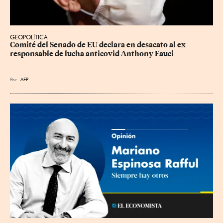
GEOPOLÍTICA
Comité del Senado de EU declara en desacato al ex 
responsable de lucha anticovid Anthony Fauci
Por
AFP