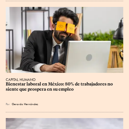
CAPITAL HUMANO
Bienestar laboral en México: 80% de trabajadores no 
siente que prospera en su empleo
Por
Gerardo Hernández