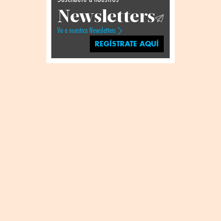
Newsletters
Ve a nuestros Newsletters
REGÍSTRATE AQUÍ