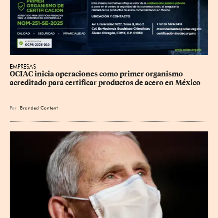
EMPRESAS
OCIAC inicia operaciones como primer organismo 
acreditado para certificar productos de acero en México
Por
Branded Content