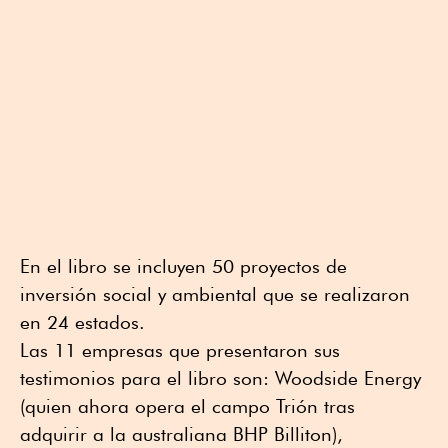
En el libro se incluyen 50 proyectos de
inversión social y ambiental que se realizaron
en 24 estados.
Las 11 empresas que presentaron sus
testimonios para el libro son: Woodside Energy
(quien ahora opera el campo Trión tras
adquirir a la australiana BHP Billiton),