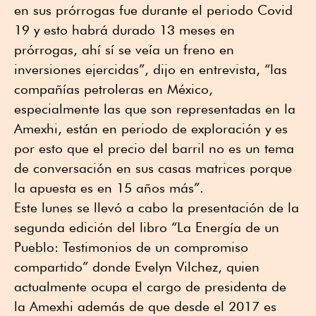
en sus prórrogas fue durante el periodo Covid
19 y esto habrá durado 13 meses en
prórrogas, ahí sí se veía un freno en
inversiones ejercidas”, dijo en entrevista, “las
compañías petroleras en México,
especialmente las que son representadas en la
Amexhi, están en periodo de exploración y es
por esto que el precio del barril no es un tema
de conversación en sus casas matrices porque
la apuesta es en 15 años más”.
Este lunes se llevó a cabo la presentación de la
segunda edición del libro “La Energía de un
Pueblo: Testimonios de un compromiso
compartido” donde Evelyn Vilchez, quien
actualmente ocupa el cargo de presidenta de
la Amexhi además de que desde el 2017 es