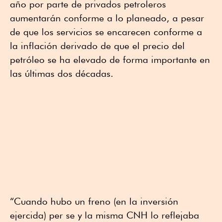
año por parte de privados petroleros
aumentarán conforme a lo planeado, a pesar
de que los servicios se encarecen conforme a
la inflación derivado de que el precio del
petróleo se ha elevado de forma importante en
las últimas dos décadas.
“Cuando hubo un freno (en la inversión
ejercida) per se y la misma CNH lo reflejaba