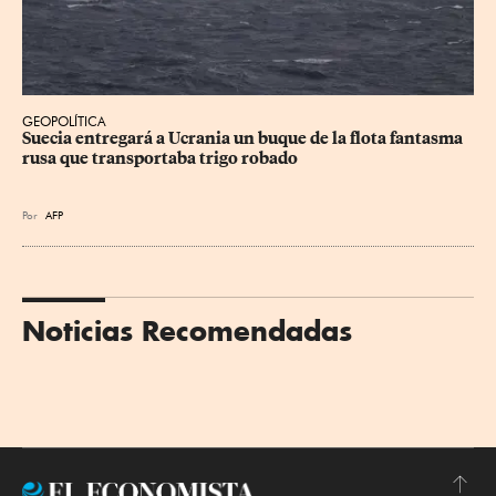
GEOPOLÍTICA
Suecia entregará a Ucrania un buque de la flota fantasma 
rusa que transportaba trigo robado
Por
AFP
Noticias Recomendadas