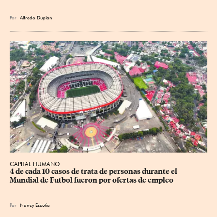
Por
Alfredo Duplan
CAPITAL HUMANO
4 de cada 10 casos de trata de personas durante el 
Mundial de Futbol fueron por ofertas de empleo
Por
Nancy Escutia