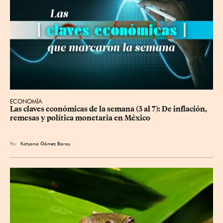
ECONOMÍA
Las claves económicas de la semana (3 al 7): De inflación, 
remesas y política monetaria en México
Por
Katyana Gómez Baray