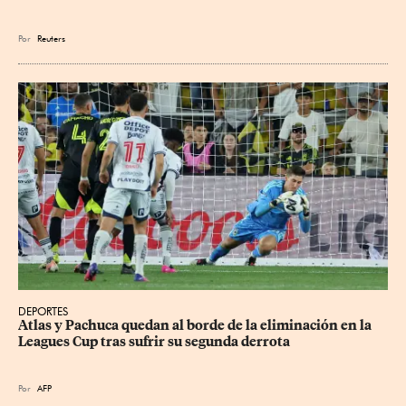
Por
Reuters
DEPORTES
Atlas y Pachuca quedan al borde de la eliminación en la 
Leagues Cup tras sufrir su segunda derrota
Por
AFP