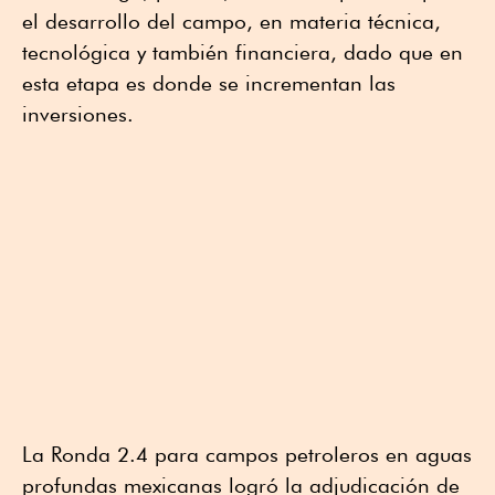
el desarrollo del campo, en materia técnica,
tecnológica y también financiera, dado que en
esta etapa es donde se incrementan las
inversiones.
La Ronda 2.4 para campos petroleros en aguas
profundas mexicanas logró la adjudicación de