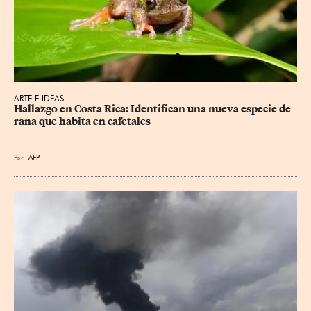
ARTE E IDEAS
Hallazgo en Costa Rica: Identifican una nueva especie de 
rana que habita en cafetales
Por
AFP