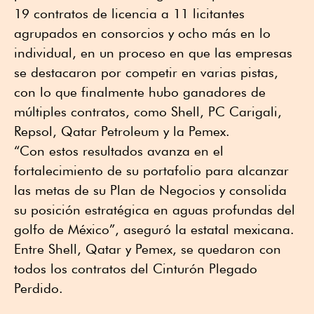
19 contratos de licencia a 11 licitantes
agrupados en consorcios y ocho más en lo
individual, en un proceso en que las empresas
se destacaron por competir en varias pistas,
con lo que finalmente hubo ganadores de
múltiples contratos, como Shell, PC Carigali,
Repsol, Qatar Petroleum y la Pemex.
“Con estos resultados avanza en el
fortalecimiento de su portafolio para alcanzar
las metas de su Plan de Negocios y consolida
su posición estratégica en aguas profundas del
golfo de México”, aseguró la estatal mexicana.
Entre Shell, Qatar y Pemex, se quedaron con
todos los contratos del Cinturón Plegado
Perdido.