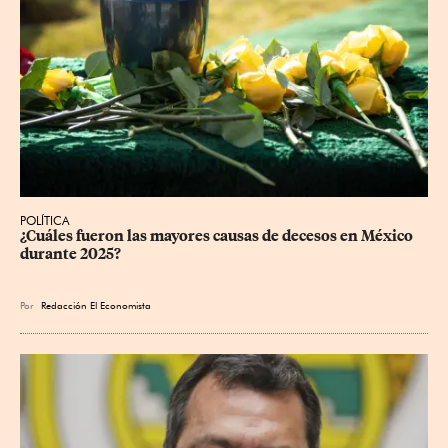
POLÍTICA
¿Cuáles fueron las mayores causas de decesos en México 
durante 2025?
Por
Redacción El Economista