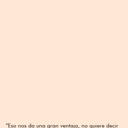
“Eso nos da una gran ventaja, no quiere decir