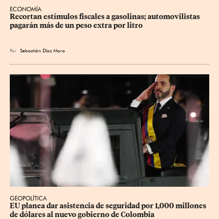
ECONOMÍA
Recortan estímulos fiscales a gasolinas; automovilistas 
pagarán más de un peso extra por litro
Por
Sebastián Díaz Mora
GEOPOLÍTICA
EU planea dar asistencia de seguridad por 1,000 millones 
de dólares al nuevo gobierno de Colombia