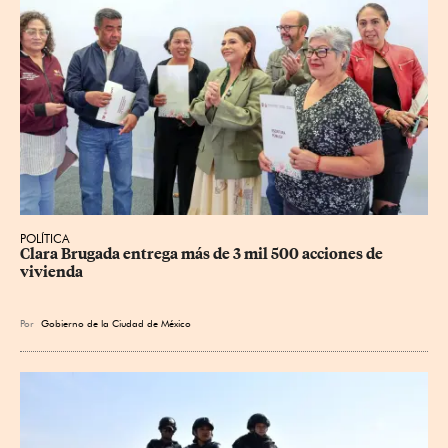
POLÍTICA
Clara Brugada entrega más de 3 mil 500 acciones de 
vivienda
Por
Gobierno de la Ciudad de México