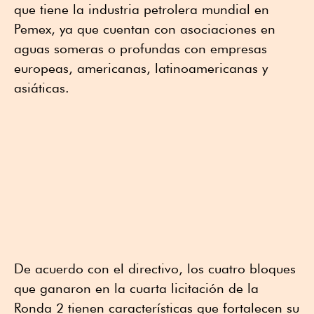
que tiene la industria petrolera mundial en
Pemex, ya que cuentan con asociaciones en
aguas someras o profundas con empresas
europeas, americanas, latinoamericanas y
asiáticas.
De acuerdo con el directivo, los cuatro bloques
que ganaron en la cuarta licitación de la
Ronda 2 tienen características que fortalecen su