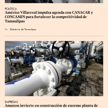
POLÍTICA
Américo Villarreal impulsa agenda con CANACAR y 
CONCAMIN para fortalecer la competitividad de 
Tamaulipas
Por
Gobierno de Tamaulipas
EMPRESAS
Amazon invierte en construcción de enorme planta de 