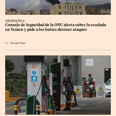
GEOPOLÍTICA
Consejo de Seguridad de la ONU alerta sobre la escalada 
en Yemen y pide a los hutíes detener ataques
Por
Europa Press