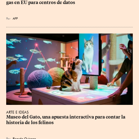
gas en EU para centros de datos
Por
AFP
ARTE E IDEAS
Museo del Gato, una apuesta interactiva para contar la 
historia de los felinos
Por
Ricardo Quiroga