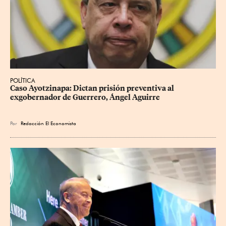
POLÍTICA
Caso Ayotzinapa: Dictan prisión preventiva al 
exgobernador de Guerrero, Ángel Aguirre
Por
Redacción El Economista