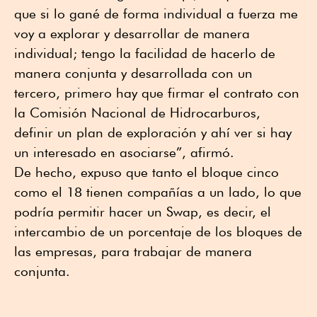
que si lo gané de forma individual a fuerza me
voy a explorar y desarrollar de manera
individual; tengo la facilidad de hacerlo de
manera conjunta y desarrollada con un
tercero, primero hay que firmar el contrato con
la Comisión Nacional de Hidrocarburos,
definir un plan de exploración y ahí ver si hay
un interesado en asociarse”, afirmó.
De hecho, expuso que tanto el bloque cinco
como el 18 tienen compañías a un lado, lo que
podría permitir hacer un Swap, es decir, el
intercambio de un porcentaje de los bloques de
las empresas, para trabajar de manera
conjunta.