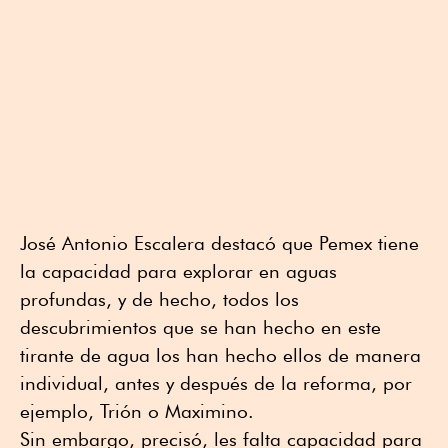
José Antonio Escalera destacó que Pemex tiene
la capacidad para explorar en aguas
profundas, y de hecho, todos los
descubrimientos que se han hecho en este
tirante de agua los han hecho ellos de manera
individual, antes y después de la reforma, por
ejemplo, Trión o Maximino.
Sin embargo, precisó, les falta capacidad para