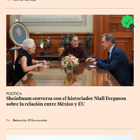
POLÍTICA
Sheinbaum conversa con el historiador Niall Ferguson 
sobre la relación entre México y EU
Por
Redacción El Economista