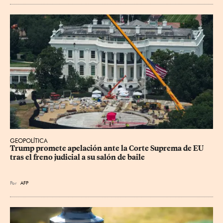
GEOPOLÍTICA
Trump promete apelación ante la Corte Suprema de EU 
tras el freno judicial a su salón de baile
Por
AFP