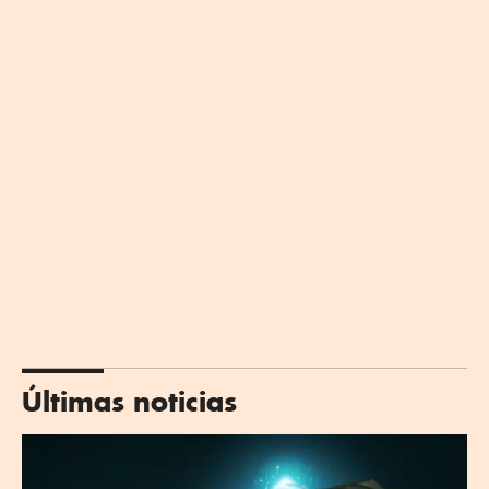
Últimas noticias