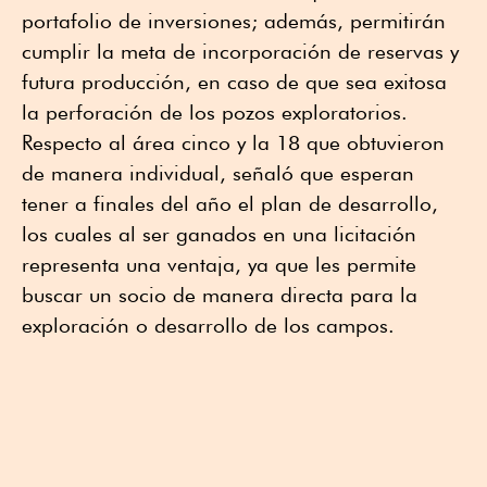
portafolio de inversiones; además, permitirán
cumplir la meta de incorporación de reservas y
futura producción, en caso de que sea exitosa
la perforación de los pozos exploratorios.
Respecto al área cinco y la 18 que obtuvieron
de manera individual, señaló que esperan
tener a finales del año el plan de desarrollo,
los cuales al ser ganados en una licitación
representa una ventaja, ya que les permite
buscar un socio de manera directa para la
exploración o desarrollo de los campos.