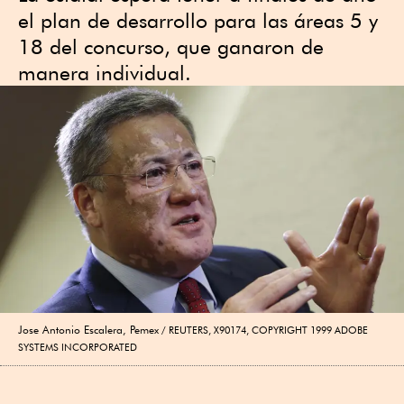
el plan de desarrollo para las áreas 5 y
18 del concurso, que ganaron de
manera individual.
Jose Antonio Escalera, Pemex
REUTERS, X90174, COPYRIGHT 1999 ADOBE
SYSTEMS INCORPORATED